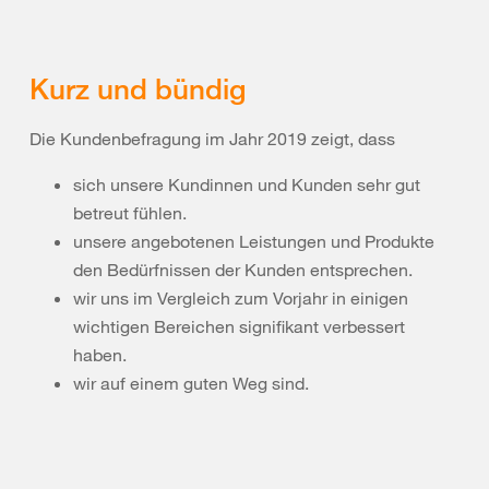
Kurz und bündig
Die Kundenbefragung im Jahr 2019 zeigt, dass
sich unsere Kundinnen und Kunden sehr gut
betreut fühlen.
unsere angebotenen Leistungen und Produkte
den Bedürfnissen der Kunden entsprechen.
wir uns im Vergleich zum Vorjahr in einigen
wichtigen Bereichen signifikant verbessert
haben.
wir auf einem guten Weg sind.