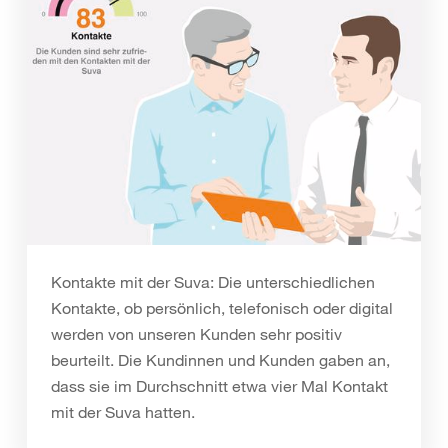
Kontakte mit der Suva: Die unterschiedlichen
Kontakte, ob persönlich, telefonisch oder digital
werden von unseren Kunden sehr positiv
beurteilt. Die Kundinnen und Kunden gaben an,
dass sie im Durchschnitt etwa vier Mal Kontakt
mit der Suva hatten.