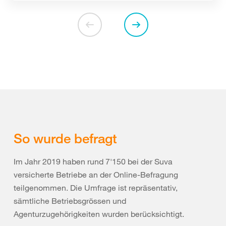
So wurde befragt
Im Jahr 2019 haben rund 7'150 bei der Suva
versicherte Betriebe an der Online-Befragung
teilgenommen. Die Umfrage ist repräsentativ,
sämtliche Betriebsgrössen und
Agenturzugehörigkeiten wurden berücksichtigt.