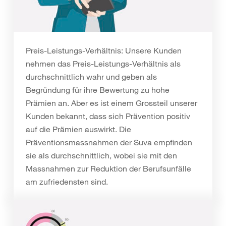
Preis-Leistungs-Verhältnis: Unsere Kunden
nehmen das Preis-Leistungs-Verhältnis als
durchschnittlich wahr und geben als
Begründung für ihre Bewertung zu hohe
Prämien an. Aber es ist einem Grossteil unserer
Kunden bekannt, dass sich Prävention positiv
auf die Prämien auswirkt. Die
Präventionsmassnahmen der Suva empfinden
sie als durchschnittlich, wobei sie mit den
Massnahmen zur Reduktion der Berufsunfälle
am zufriedensten sind.