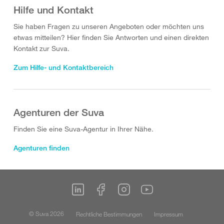
Hilfe und Kontakt
Sie haben Fragen zu unseren Angeboten oder möchten uns
etwas mitteilen? Hier finden Sie Antworten und einen direkten
Kontakt zur Suva.
Zum Hilfe- und Kontaktbereich
Agenturen der Suva
Finden Sie eine Suva-Agentur in Ihrer Nähe.
Agenturen finden
© Suva 2026
Rechtliche Bestimmungen
Impressum