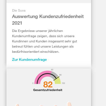
Die Suva
Auswertung Kundenzufriedenheit
2021
Die Ergebnisse unserer jährlichen
Kundenumfrage zeigen, dass sich unsere
Kundinnen und Kunden insgesamt sehr gut
betreut fühlen und unsere Leistungen als
bedürfnisorientiert einschätzen.
Zur Kundenumfrage