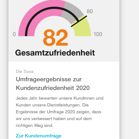
Die Suva
Umfrageergebnisse zur
Kundenzufriedenheit 2020
Jedes Jahr bewerten unsere Kundinnen und
Kunden unsere Dienstleistungen. Die
Ergebnisse der Umfrage 2020 zeigen, dass
wir uns verbessert haben und auf dem
richtigen Weg sind.
Zur Kundenumfrage