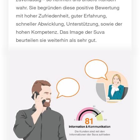
wahr. Sie begründen diese positive Bewertung
mit hoher Zufriedenheit, guter Erfahrung,
schneller Abwicklung, Unterstützung, sowie der
hohen Kompetenz. Das Image der Suva
beurteilen sie weiterhin als sehr gut.