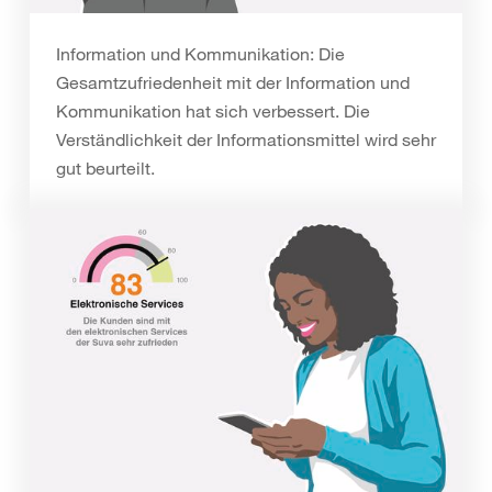
Information und Kommunikation: Die
Gesamtzufriedenheit mit der Information und
Kommunikation hat sich verbessert. Die
Verständlichkeit der Informationsmittel wird sehr
gut beurteilt.