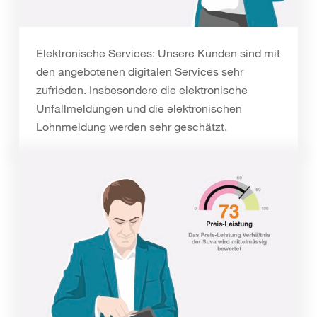
Elektronische Services: Unsere Kunden sind mit
den angebotenen digitalen Services sehr
zufrieden. Insbesondere die elektronische
Unfallmeldungen und die elektronischen
Lohnmeldung werden sehr geschätzt.