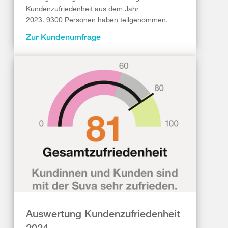
Kundenzufriedenheit aus dem Jahr
2023. 9300 Personen haben teilgenommen.
Zur Kundenumfrage
Auswertung Kundenzufriedenheit
2024