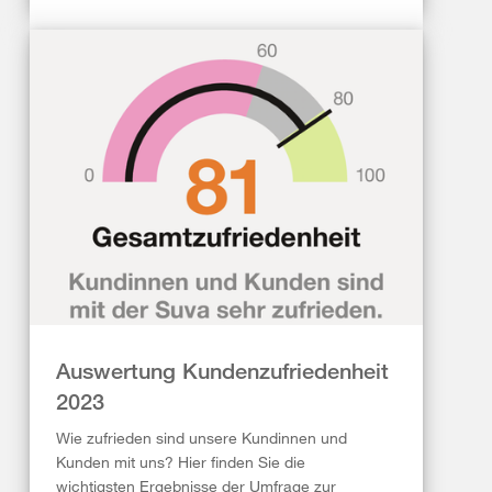
Auswertung Kundenzufriedenheit
2023
Wie zufrieden sind unsere Kundinnen und
Kunden mit uns? Hier finden Sie die
wichtigsten Ergebnisse der Umfrage zur