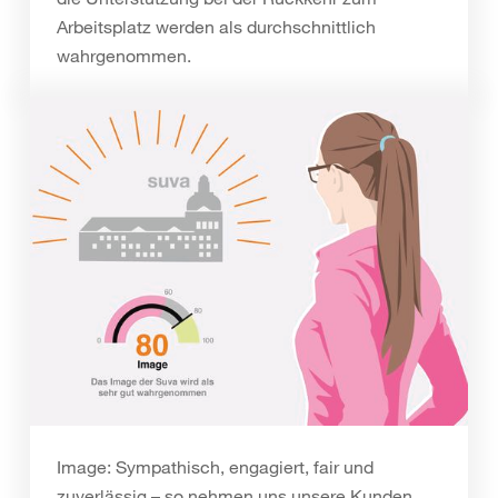
Arbeitsplatz werden als durchschnittlich
wahrgenommen.
Image: Sympathisch, engagiert, fair und
zuverlässig – so nehmen uns unsere Kunden