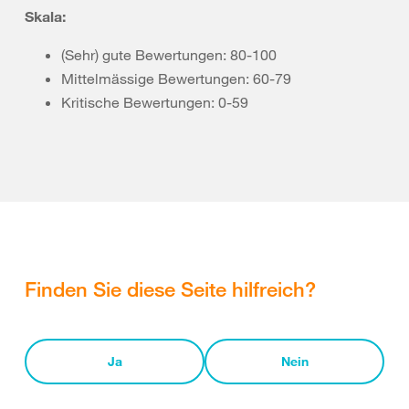
Skala:
(Sehr) gute Bewertungen: 80-100
Mittelmässige Bewertungen: 60-79
Kritische Bewertungen: 0-59
Finden Sie diese Seite hilfreich?
Ja
Nein