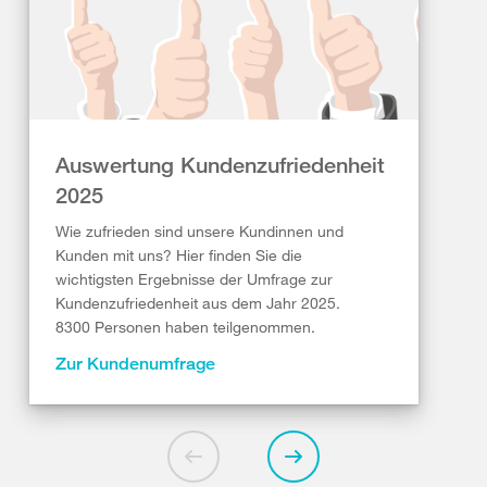
Auswertung Kundenzufriedenheit
2025
Wie zufrieden sind unsere Kundinnen und
Kunden mit uns? Hier finden Sie die
wichtigsten Ergebnisse der Umfrage zur
Kundenzufriedenheit aus dem Jahr 2025.
8300 Personen haben teilgenommen.
Zur Kundenumfrage