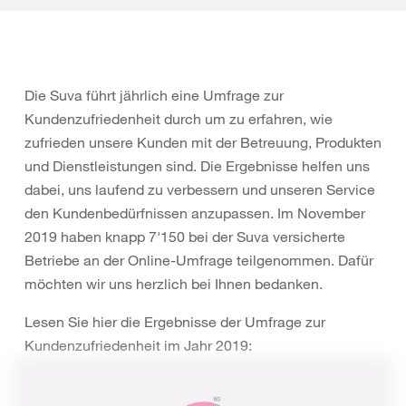
Die Suva führt jährlich eine Umfrage zur
Kundenzufriedenheit durch um zu erfahren, wie
zufrieden unsere Kunden mit der Betreuung, Produkten
und Dienstleistungen sind. Die Ergebnisse helfen uns
dabei, uns laufend zu verbessern und unseren Service
den Kundenbedürfnissen anzupassen. Im November
2019 haben knapp 7'150 bei der Suva versicherte
Betriebe an der Online-Umfrage teilgenommen. Dafür
möchten wir uns herzlich bei Ihnen bedanken.
Lesen Sie hier die Ergebnisse der Umfrage zur
Kundenzufriedenheit im Jahr 2019: