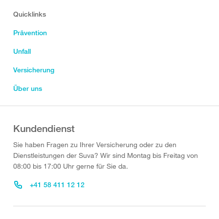
Quicklinks
Prävention
Unfall
Versicherung
Über uns
Kundendienst
Sie haben Fragen zu Ihrer Versicherung oder zu den
Dienstleistungen der Suva? Wir sind Montag bis Freitag von
08:00 bis 17:00 Uhr gerne für Sie da.
+41 58 411 12 12