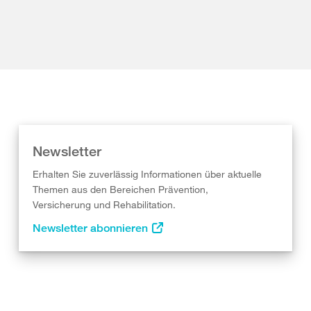
Newsletter
Erhalten Sie zuverlässig Informationen über aktuelle
Themen aus den Bereichen Prävention,
Versicherung und Rehabilitation.
Newsletter abonnieren