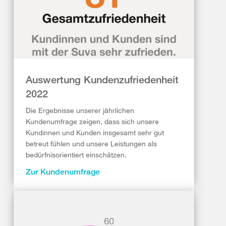
Auswertung Kundenzufriedenheit
2022
Die Ergebnisse unserer jährlichen
Kundenumfrage zeigen, dass sich unsere
Kundinnen und Kunden insgesamt sehr gut
betreut fühlen und unsere Leistungen als
bedürfnisorientiert einschätzen.
Zur Kundenumfrage