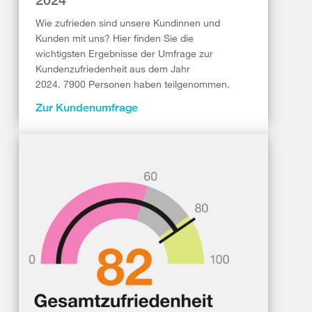
Wie zufrieden sind unsere Kundinnen und
Kunden mit uns? Hier finden Sie die
wichtigsten Ergebnisse der Umfrage zur
Kundenzufriedenheit aus dem Jahr
2024. 7900 Personen haben teilgenommen.
Zur Kundenumfrage