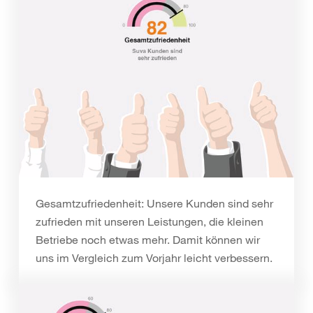
Gesamtzufriedenheit: Unsere Kunden sind sehr
zufrieden mit unseren Leistungen, die kleinen
Betriebe noch etwas mehr. Damit können wir
uns im Vergleich zum Vorjahr leicht verbessern.