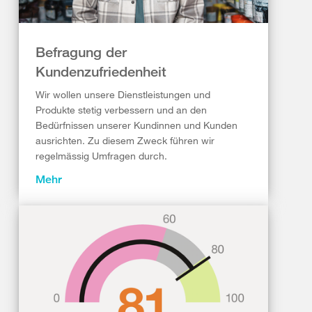
Befragung der
Kundenzufriedenheit
Wir wollen unsere Dienstleistungen und
Produkte stetig verbessern und an den
Bedürfnissen unserer Kundinnen und Kunden
ausrichten. Zu diesem Zweck führen wir
regelmässig Umfragen durch.
Mehr