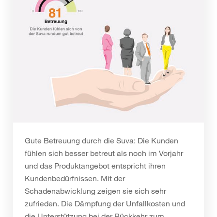
Gute Betreuung durch die Suva: Die Kunden
fühlen sich besser betreut als noch im Vorjahr
und das Produktangebot entspricht ihren
Kundenbedürfnissen. Mit der
Schadenabwicklung zeigen sie sich sehr
zufrieden. Die Dämpfung der Unfallkosten und
die Unterstützung bei der Rückkehr zum