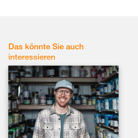
Das könnte Sie auch
interessieren