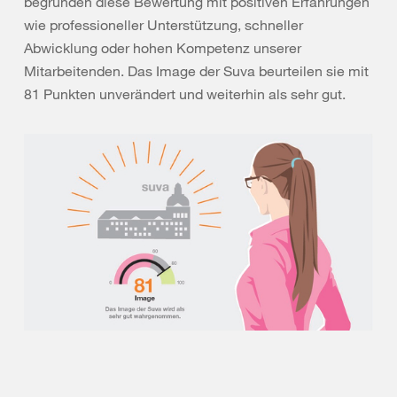
begründen diese Bewertung mit positiven Erfahrungen
wie professioneller Unterstützung, schneller
Abwicklung oder hohen Kompetenz unserer
Mitarbeitenden. Das Image der Suva beurteilen sie mit
81 Punkten unverändert und weiterhin als sehr gut.