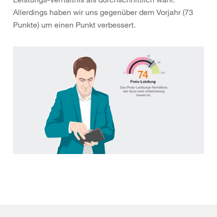
Allerdings haben wir uns gegenüber dem Vorjahr (73
Punkte) um einen Punkt verbessert.