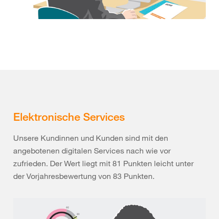
Elektronische Services
Unsere Kundinnen und Kunden sind mit den
angebotenen digitalen Services nach wie vor
zufrieden. Der Wert liegt mit 81 Punkten leicht unter
der Vorjahresbewertung von 83 Punkten.