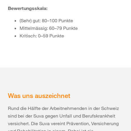
Bewertungsskala:
(Sehr) gut: 80–100 Punkte
Mittelmässig: 60–79 Punkte
Kritisch: 0–59 Punkte
Was uns auszeichnet
Rund die Hälfte der Arbeitnehmenden in der Schweiz
sind bei der Suva gegen Unfall und Berufskrankheit
versichert. Die Suva vereint Prävention, Versicherung