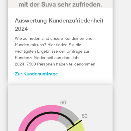
Auswertung Kundenzufriedenheit
2024
Wie zufrieden sind unsere Kundinnen und
Kunden mit uns? Hier finden Sie die
wichtigsten Ergebnisse der Umfrage zur
Kundenzufriedenheit aus dem Jahr
2024. 7900 Personen haben teilgenommen.
Zur Kundenumfrage