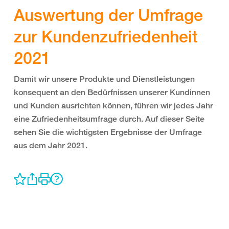
Auswertung der Umfrage
zur Kundenzufriedenheit
2021
Damit wir unsere Produkte und Dienstleistungen
konsequent an den Bedürfnissen unserer Kundinnen
und Kunden ausrichten können, führen wir jedes Jahr
eine Zufriedenheitsumfrage durch. Auf dieser Seite
sehen Sie die wichtigsten Ergebnisse der Umfrage
aus dem Jahr 2021.