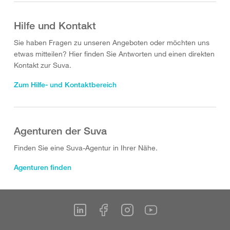
Hilfe und Kontakt
Sie haben Fragen zu unseren Angeboten oder möchten uns
etwas mitteilen? Hier finden Sie Antworten und einen direkten
Kontakt zur Suva.
Zum Hilfe- und Kontaktbereich
Agenturen der Suva
Finden Sie eine Suva-Agentur in Ihrer Nähe.
Agenturen finden