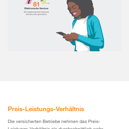
Preis-Leistungs-Verhältnis
Die versicherten Betriebe nehmen das Preis-
Leistungs-Verhältnis als durchschnittlich wahr.