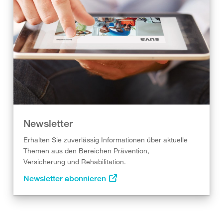
Newsletter
Erhalten Sie zuverlässig Informationen über aktuelle
Themen aus den Bereichen Prävention,
Versicherung und Rehabilitation.
Newsletter abonnieren