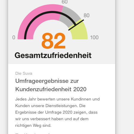
Die Suva
Umfrageergebnisse zur
Kundenzufriedenheit 2020
Jedes Jahr bewerten unsere Kundinnen und
Kunden unsere Dienstleistungen. Die
Ergebnisse der Umfrage 2020 zeigen, dass
wir uns verbessert haben und auf dem
richtigen Weg sind.