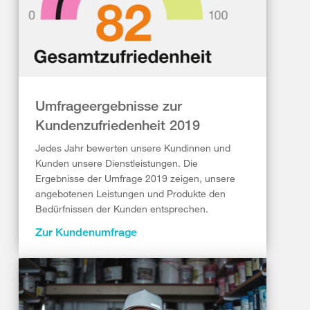
Umfrageergebnisse zur
Kundenzufriedenheit 2019
Jedes Jahr bewerten unsere Kundinnen und
Kunden unsere Dienstleistungen. Die
Ergebnisse der Umfrage 2019 zeigen, unsere
angebotenen Leistungen und Produkte den
Bedürfnissen der Kunden entsprechen.
Zur Kundenumfrage