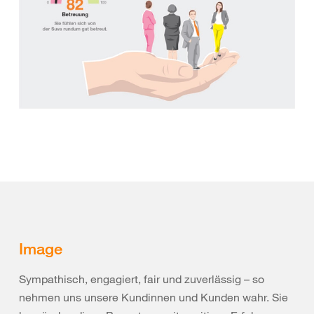
Image
Sympathisch, engagiert, fair und zuverlässig – so
nehmen uns unsere Kundinnen und Kunden wahr. Sie