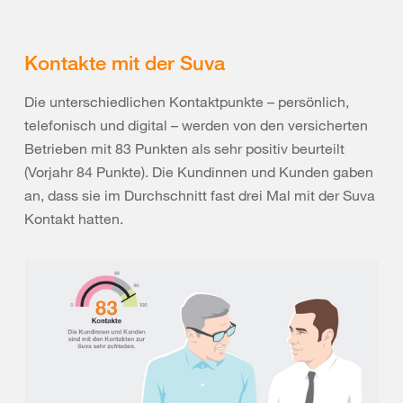
Kontakte mit der Suva
Die unterschiedlichen Kontaktpunkte – persönlich,
telefonisch und digital – werden von den versicherten
Betrieben mit 83 Punkten als sehr positiv beurteilt
(Vorjahr 84 Punkte). Die Kundinnen und Kunden gaben
an, dass sie im Durchschnitt fast drei Mal mit der Suva
Kontakt hatten.