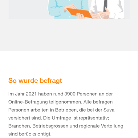
So wurde befragt
Im Jahr 2021 haben rund 3900 Personen an der
Online-Befragung teilgenommen. Alle befragen
Personen arbeiten in Betrieben, die bei der Suva
versichert sind. Die Umfrage ist repräsentativ;
Branchen, Betriebsgrössen und regionale Verteilung
sind berücksichtigt.