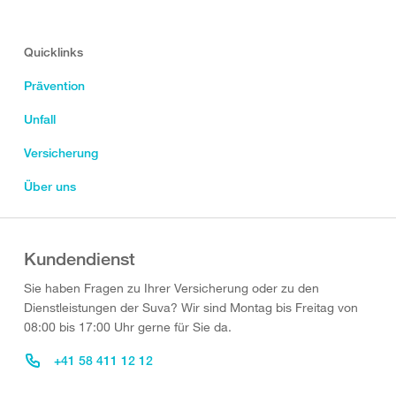
Quicklinks
Prävention
Unfall
Versicherung
Über uns
Kundendienst
Sie haben Fragen zu Ihrer Versicherung oder zu den
Dienstleistungen der Suva? Wir sind Montag bis Freitag von
08:00 bis 17:00 Uhr gerne für Sie da.
+41 58 411 12 12