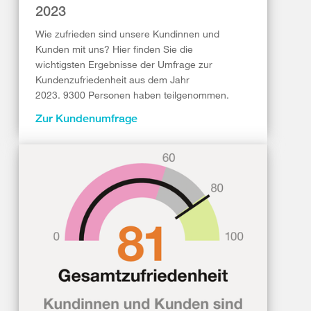
2023
Wie zufrieden sind unsere Kundinnen und
Kunden mit uns? Hier finden Sie die
wichtigsten Ergebnisse der Umfrage zur
Kundenzufriedenheit aus dem Jahr
2023. 9300 Personen haben teilgenommen.
Zur Kundenumfrage