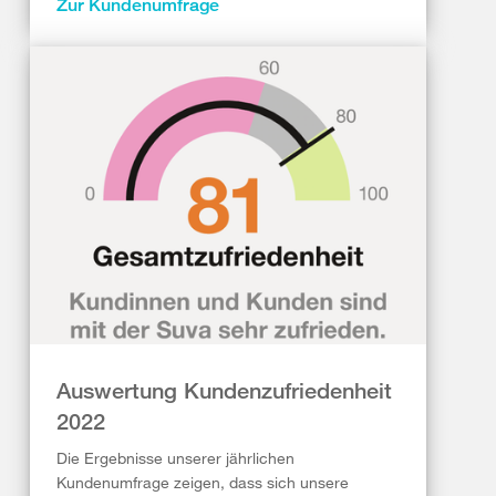
Zur Kundenumfrage
Auswertung Kundenzufriedenheit
2022
Die Ergebnisse unserer jährlichen
Kundenumfrage zeigen, dass sich unsere