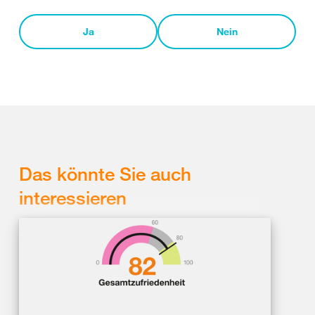
Ja
Nein
Das könnte Sie auch
interessieren