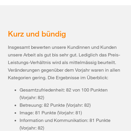
Kurz und bündig
Insgesamt bewerten unsere Kundinnen und Kunden
unsere Arbeit als gut bis sehr gut. Lediglich das Preis-
Leistungs-Verhältnis wird als mittelmässig beurteilt.
Veränderungen gegenüber dem Vorjahr waren in allen
Kategorien gering. Die Ergebnisse im Überblick:
Gesamtzufriedenheit: 82 von 100 Punkten
(Vorjahr: 82)
Betreuung: 82 Punkte (Vorjahr: 82)
Image: 81 Punkte (Vorjahr: 81)
Information und Kommunikation: 81 Punkte
(Vorjahr: 82)