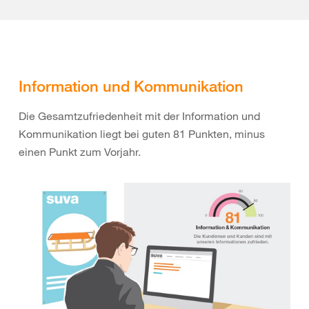
Information und Kommunikation
Die Gesamtzufriedenheit mit der Information und
Kommunikation liegt bei guten 81 Punkten, minus
einen Punkt zum Vorjahr.