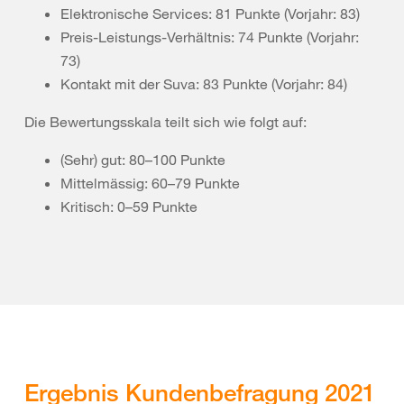
Elektronische Services: 81 Punkte (Vorjahr: 83)
Preis-Leistungs-Verhältnis: 74 Punkte (Vorjahr:
73)
Kontakt mit der Suva: 83 Punkte (Vorjahr: 84)
Die Bewertungsskala teilt sich wie folgt auf:
(Sehr) gut: 80–100 Punkte
Mittelmässig: 60–79 Punkte
Kritisch: 0–59 Punkte
Ergebnis Kundenbefragung 2021