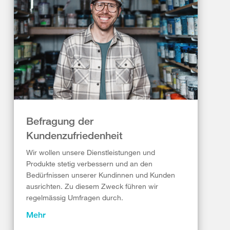
Befragung der
Kundenzufriedenheit
Wir wollen unsere Dienstleistungen und
Produkte stetig verbessern und an den
Bedürfnissen unserer Kundinnen und Kunden
ausrichten. Zu diesem Zweck führen wir
regelmässig Umfragen durch.
Mehr