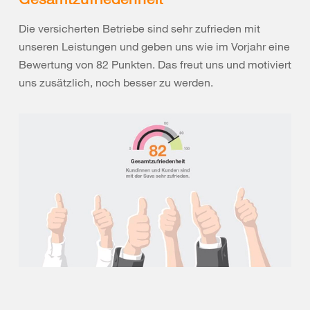
Die versicherten Betriebe sind sehr zufrieden mit
unseren Leistungen und geben uns wie im Vorjahr eine
Bewertung von 82 Punkten. Das freut uns und motiviert
uns zusätzlich, noch besser zu werden.