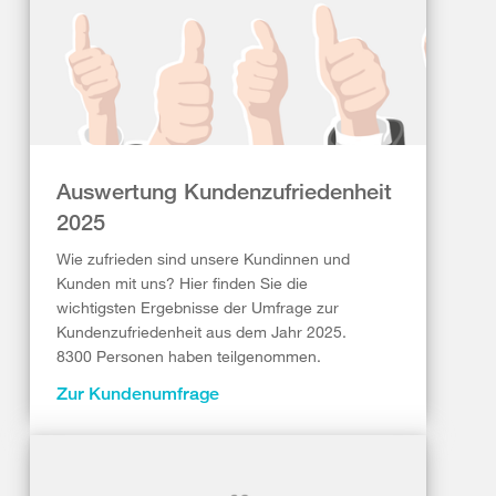
Auswertung Kundenzufriedenheit
2025
Wie zufrieden sind unsere Kundinnen und
Kunden mit uns? Hier finden Sie die
wichtigsten Ergebnisse der Umfrage zur
Kundenzufriedenheit aus dem Jahr 2025.
8300 Personen haben teilgenommen.
Zur Kundenumfrage