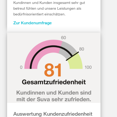
Kundinnen und Kunden insgesamt sehr gut
betreut fühlen und unsere Leistungen als
bedürfnisorientiert einschätzen.
Zur Kundenumfrage
Auswertung Kundenzufriedenheit