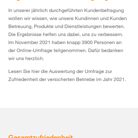
In unserer jährlich durchgeführten Kundenbefragung
wollen wir wissen, wie unsere Kundinnen und Kunden
Betreuung, Produkte und Dienstleistungen bewerten.
Die Ergebnisse helfen uns dabei, uns zu verbessern.
Im November 2021 haben knapp 3900 Personen an
der Online-Umfrage teilgenommen. Dafür bedanken
wir uns herzlich.
Lesen Sie hier die Auswertung der Umfrage zur
Zufriedenheit der versicherten Betriebe im Jahr 2021.
Gesamtzufriedenheit