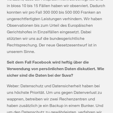
in bloss 10 bis 15 Fällen haben wir observiert. Dadurch
konnten wir pro Fall 300 000 bis 500 000 Franken an
ungerechtfertigten Leistungen verhindern. Wir haben
Observationen bis zum Urteil des Europäischen
Gerichtshofes in Einzelfällen eingesetzt. Dabei
stützten wir uns auf die bundesgerichtliche
Rechtsprechung. Der neue Gesetzesentwurf ist in
unserem Sinne.
Seit dem Fall Facebook wird heftig über die
Verwendung von persönlichen Daten diskutiert. Wie
sicher sind die Daten bei der Suva?
Weber: Datenschutz und Datensicherheit haben bei
uns höchste Priorität. Um uns gegen Datenverlust zu
wappnen, betreiben wir zwei Rechenzentren und
haben zusätzlich je ein Backup in einem Bunker. Und
um den Datenschutz zu gewährleisten, verfahren wir