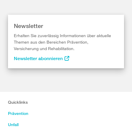
Newsletter
Erhalten Sie zuverlässig Informationen über aktuelle
Themen aus den Bereichen Prävention,
Versicherung und Rehabilitation.
Newsletter abonnieren
Quicklinks
Prävention
Unfall