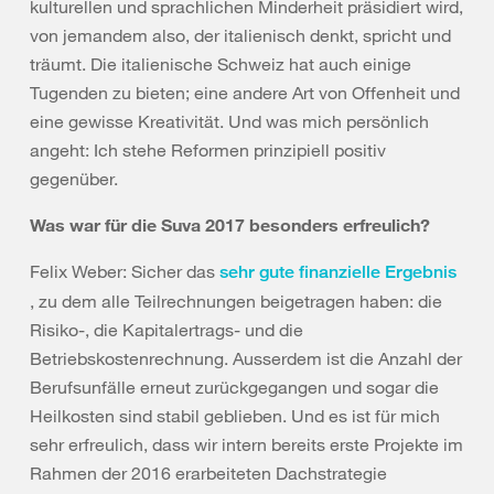
kulturellen und sprachlichen Minderheit präsidiert wird,
von jemandem also, der italienisch denkt, spricht und
träumt. Die italienische Schweiz hat auch einige
Tugenden zu bieten; eine andere Art von Offenheit und
eine gewisse Kreativität. Und was mich persönlich
angeht: Ich stehe Reformen prinzipiell positiv
gegenüber.
Was war für die Suva 2017 besonders erfreulich?
Felix Weber: Sicher das
sehr gute finanzielle Ergebnis
, zu dem alle Teilrechnungen beigetragen haben: die
Risiko-, die Kapitalertrags- und die
Betriebskostenrechnung. Ausserdem ist die Anzahl der
Berufsunfälle erneut zurückgegangen und sogar die
Heilkosten sind stabil geblieben. Und es ist für mich
sehr erfreulich, dass wir intern bereits erste Projekte im
Rahmen der 2016 erarbeiteten Dachstrategie