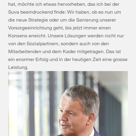
hat, möchte ich etwas hervorheben, das ich bei der
Suva beeindruckend finde: Wir haben, ob es nun um
die neue Strategie oder um die Sanierung unserer
Vorsorgeeinrichtung geht, bis jetzt immer einen
Konsens erreicht. Unsere Lösungen werden nicht nur
von den Sozialpartnern, sondern auch von den
Mitarbeitenden und dem Kader mitgetragen. Das ist
ein enormer Erfolg und in der heutigen Zeit eine grosse
Leistung.