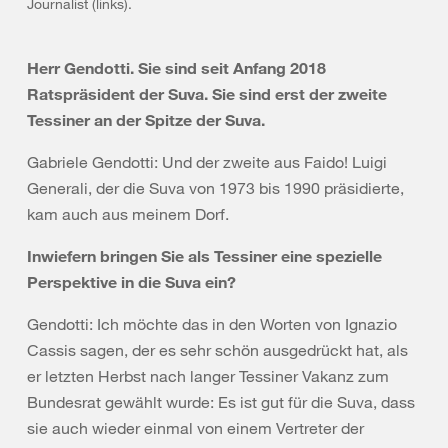
Journalist (links).
Herr Gendotti. Sie sind seit Anfang 2018
Ratspräsident der Suva. Sie sind erst der zweite
Tessiner an der Spitze der Suva.
Gabriele Gendotti: Und der zweite aus Faido! Luigi
Generali, der die Suva von 1973 bis 1990 präsidierte,
kam auch aus meinem Dorf.
Inwiefern bringen Sie als Tessiner eine spezielle
Perspektive in die Suva ein?
Gendotti: Ich möchte das in den Worten von Ignazio
Cassis sagen, der es sehr schön ausgedrückt hat, als
er letzten Herbst nach langer Tessiner Vakanz zum
Bundesrat gewählt wurde: Es ist gut für die Suva, dass
sie auch wieder einmal von einem Vertreter der