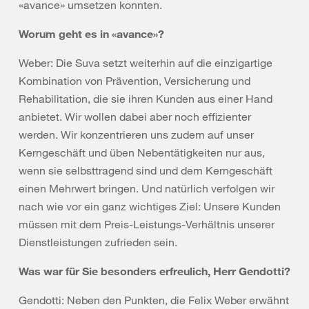
«avance» umsetzen konnten.
Worum geht es in «avance»?
Weber: Die Suva setzt weiterhin auf die einzigartige
Kombination von Prävention, Versicherung und
Rehabilitation, die sie ihren Kunden aus einer Hand
anbietet. Wir wollen dabei aber noch effizienter
werden. Wir konzentrieren uns zudem auf unser
Kerngeschäft und üben Nebentätigkeiten nur aus,
wenn sie selbsttragend sind und dem Kerngeschäft
einen Mehrwert bringen. Und natürlich verfolgen wir
nach wie vor ein ganz wichtiges Ziel: Unsere Kunden
müssen mit dem Preis-Leistungs-Verhältnis unserer
Dienstleistungen zufrieden sein.
Was war für Sie besonders erfreulich, Herr Gendotti?
Gendotti: Neben den Punkten, die Felix Weber erwähnt