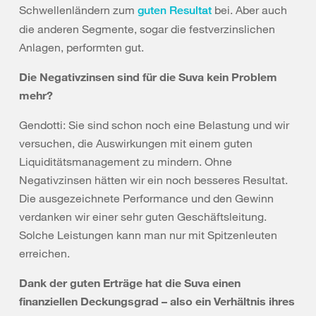
Schwellenländern zum
bei. Aber auch
guten Resultat
die anderen Segmente, sogar die festverzinslichen
Anlagen, performten gut.
Die Negativzinsen sind für die Suva kein Problem
mehr?
Gendotti: Sie sind schon noch eine Belastung und wir
versuchen, die Auswirkungen mit einem guten
Liquiditätsmanagement zu mindern. Ohne
Negativzinsen hätten wir ein noch besseres Resultat.
Die ausgezeichnete Performance und den Gewinn
verdanken wir einer sehr guten Geschäftsleitung.
Solche Leistungen kann man nur mit Spitzenleuten
erreichen.
Dank der guten Erträge hat die Suva einen
finanziellen Deckungsgrad – also ein Verhältnis ihres