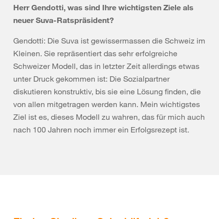
Herr Gendotti, was sind Ihre wichtigsten Ziele als
neuer Suva-Ratspräsident?
Gendotti: Die Suva ist gewissermassen die Schweiz im
Kleinen. Sie repräsentiert das sehr erfolgreiche
Schweizer Modell, das in letzter Zeit allerdings etwas
unter Druck gekommen ist: Die Sozialpartner
diskutieren konstruktiv, bis sie eine Lösung finden, die
von allen mitgetragen werden kann. Mein wichtigstes
Ziel ist es, dieses Modell zu wahren, das für mich auch
nach 100 Jahren noch immer ein Erfolgsrezept ist.