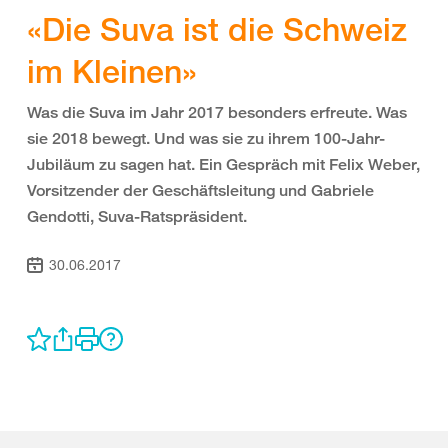
«Die Suva ist die Schweiz
im Kleinen»
Was die Suva im Jahr 2017 besonders erfreute. Was
sie 2018 bewegt. Und was sie zu ihrem 100-Jahr-
Jubiläum zu sagen hat. Ein Gespräch mit Felix Weber,
Vorsitzender der Geschäftsleitung und Gabriele
Gendotti, Suva-Ratspräsident.
30.06.2017