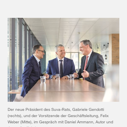
Der neue Präsident des Suva-Rats, Gabriele Gendotti
(rechts), und der Vorsitzende der Geschäftsleitung, Felix
Weber (Mitte), im Gespräch mit Daniel Ammann, Autor und