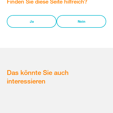
Finden Sie diese Seite hilfreich?
Ja
Nein
Das könnte Sie auch
interessieren