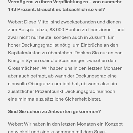
Vermögens zu ihren Verpflichtungen – von nunmehr
143 Prozent. Braucht es tatsächlich so viel?
Weber: Diese Mittel sind zweckgebunden und dienen
zum Beispiel dazu, 88 000 Renten zu finanzieren – und
zwar nicht nur heute, sondern auch in Zukunft. Ein
hoher Deckungsgrad ist nötig, um Einbrüche an den
Kapitalmärkten zu überstehen. Denken Sie nur an den
Krieg in Syrien oder die Spannungen zwischen den
Grossmächten. Wir haben uns in den letzten Monaten
aber auch gefragt, ab wann der Deckungsgrad eine
sinnvolle Obergrenze erreicht hat, ab wann also ein
zusätzlicher Prozentpunkt Deckungsgrad nur noch
eine minimale zusätzliche Sicherheit bietet.
Sind Sie schon zu Antworten gekommen?
Weber: Wir haben in den letzten Monaten ein Konzept
entwickelt und sind zusammen mit dem Suva-