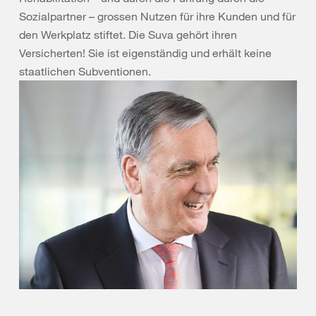
Sozialpartner – grossen Nutzen für ihre Kunden und für
den Werkplatz stiftet. Die Suva gehört ihren
Versicherten! Sie ist eigenständig und erhält keine
staatlichen Subventionen.