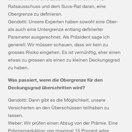
Ratsausschuss und dem Suva-Rat daran, eine
Obergrenze zu definieren.
Gendotti: Unsere Experten haben sowohl eine Ober-
als auch eine Untergrenze entlang definierter
Parameter ausgerechnet. Als Präsident sage ich
generell: Wir müssen schauen, dass wir kein zu
grosses Risiko eingehen. Es ist vernünftig, eher einen
etwas zu grossen als einen zu kleinen Deckungsgrad
zu haben.
Was passiert, wenn die Obergrenze für den
Deckungsgrad überschritten wird?
Gendotti: Dann gibt es die Möglichkeit, unsere
Versicherten an den Überschüssen teilhaben zu
lassen.
Weber: Wir prüfen einen Abzug von der Prämie. Eine
Prämienreduktion von maximal 15 Prozent wäre