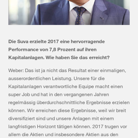
Die Suva erzielte 2017 eine hervorragende
Performance von 7,8 Prozent auf ihren
Kapitalanlagen. Wie haben Sie das erreicht?
Weber: Das ist ja nicht das Resultat einer einmaligen,
ausserordentlichen Leistung. Unsere für die
Kapitalanlagen verantwortliche Equipe macht einen
super Job und hat in den vergangenen Jahren
regelmässig überdurchschnittliche Ergebnisse erzielen
können. Wir erreichen diese Ergebnisse, weil wir breit
diversifiziert sind und unsere Anlagen mit einem
langfristigen Horizont tätigen können. 2017 trugen vor
allem die Aktien und insbesondere Aktien aus den