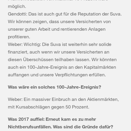
möglich.
Gendotti: Das ist auch gut für die Reputation der Suva.
Wir können zeigen, dass unsere Versicherten von
unserer guten Arbeit und rentierenden Anlagen
profitieren.
Weber: Wichtig: Die Suva ist weiterhin sehr solide
finanziert, auch wenn wir unsere Versicherten an
diesen Überschüssen teilhaben lassen. Wir könnten
auch ein 100-Jahre-Ereignis an den Kapitalmärkten
auffangen und unsere Verpflichtungen erfüllen.
Was wäre ein solches 100-Jahre-Ereignis?
Weber: Ein massiver Einbruch an den Aktienmärkten,
mit Kursabschlägen gegen 50 Prozent.
Was 2017 auffiel: Erneut kam es zu mehr
Nichtberufsunfällen. Was sind die Gründe dafür?