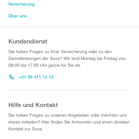
Versicherung
Über uns
Kundendienst
Sie haben Fragen zu Ihrer Versicherung oder zu den
Dienstleistungen der Suva? Wir sind Montag bis Freitag von
08:00 bis 17:00 Uhr gerne für Sie da.
+41 58 411 12 12
Hilfe und Kontakt
Sie haben Fragen zu unseren Angeboten oder möchten uns
etwas mitteilen? Hier finden Sie Antworten und einen direkten
Kontakt zur Suva.