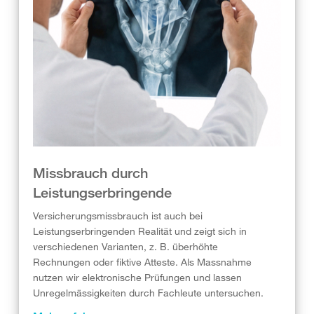
Missbrauch durch
Leistungserbringende
Versicherungsmissbrauch ist auch bei
Leistungserbringenden Realität und zeigt sich in
verschiedenen Varianten, z. B. überhöhte
Rechnungen oder fiktive Atteste. Als Massnahme
nutzen wir elektronische Prüfungen und lassen
Unregelmässigkeiten durch Fachleute untersuchen.