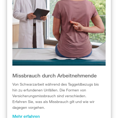
Missbrauch durch Arbeitnehmende
Von Schwarzarbeit während des Taggeldbezugs bis
hin zu erfundenen Unfällen. Die Formen von
Versicherungsmissbrauch sind verschieden.
Erfahren Sie, was als Missbrauch gilt und wie wir
dagegen vorgehen.
Mehr erfahren