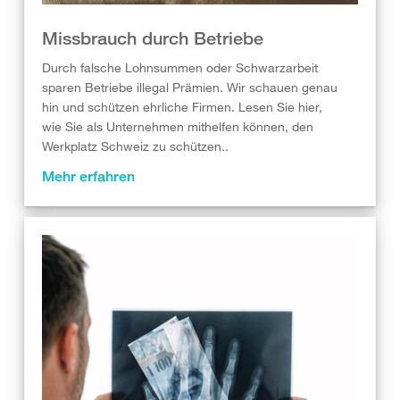
Missbrauch durch Betriebe
Durch falsche Lohnsummen oder Schwarzarbeit
sparen Betriebe illegal Prämien. Wir schauen genau
hin und schützen ehrliche Firmen. Lesen Sie hier,
wie Sie als Unternehmen mithelfen können, den
Werkplatz Schweiz zu schützen..
Mehr erfahren