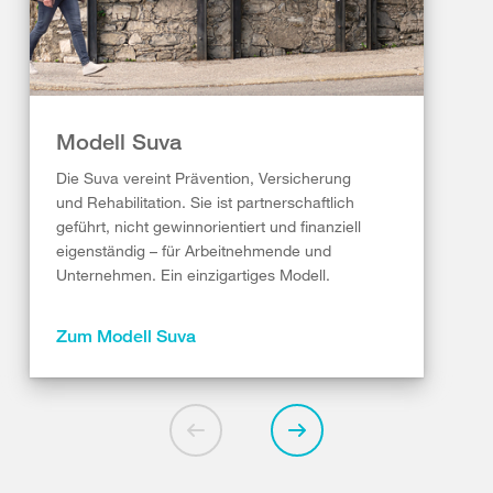
Modell Suva
Die Suva vereint Prävention, Versicherung
und Rehabilitation. Sie ist partnerschaftlich
geführt, nicht gewinnorientiert und finanziell
eigenständig – für Arbeitnehmende und
Unternehmen. Ein einzigartiges Modell.
Zum Modell Suva