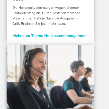
Die Heilungskosten steigen wegen diverser
Faktoren stetig an. Durch kostendämpfende
Massnahmen hat die Suva die Ausgaben im
Griff. Erfahren Sie jetzt mehr dazu.
Mehr zum Thema Heilkostenmanagement