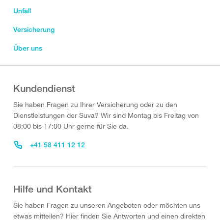
Unfall
Versicherung
Über uns
Kundendienst
Sie haben Fragen zu Ihrer Versicherung oder zu den
Dienstleistungen der Suva? Wir sind Montag bis Freitag von
08:00 bis 17:00 Uhr gerne für Sie da.
+41 58 411 12 12
Hilfe und Kontakt
Sie haben Fragen zu unseren Angeboten oder möchten uns
etwas mitteilen? Hier finden Sie Antworten und einen direkten