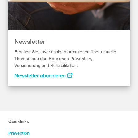
Newsletter
Erhalten Sie zuverlässig Informationen über aktuelle
Themen aus den Bereichen Prävention,
Versicherung und Rehabilitation.
Newsletter abonnieren
Quicklinks
Prävention