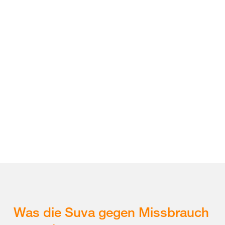
Was die Suva gegen Missbrauch