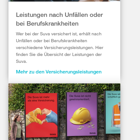
Leistungen nach Unfällen oder
bei Berufskrankheiten
Wer bei der Suva versichert ist, erhält nach
Unfällen oder bei Berufskrankheiten
verschiedene Versicherungsleistungen. Hier
finden Sie die Übersicht der Leistungen der
Suva.
Mehr zu den Versicherungsleistungen