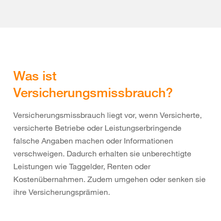
Was ist
Versicherungsmissbrauch?
Versicherungsmissbrauch liegt vor, wenn Versicherte,
versicherte Betriebe oder Leistungserbringende
falsche Angaben machen oder Informationen
verschweigen. Dadurch erhalten sie unberechtigte
Leistungen wie Taggelder, Renten oder
Kostenübernahmen. Zudem umgehen oder senken sie
ihre Versicherungsprämien.