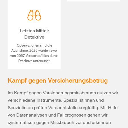
Letztes Mittel:
Detektive
Observationen sind die
Ausnahme. 2025 wurden zwei
von 2067 Verdachtsfällen durch
Detektive untersucht.
Kampf gegen Versicherungsbetrug
Im Kampf gegen Versicherungsmissbrauch nutzen wir
verschiedene Instrumente. Spezialistinnen und
Spezialisten prüfen Verdachtsfälle sorgfältig. Mit Hilfe
von Datenanalysen und Fallprognosen gehen wir
systematisch gegen Missbrauch vor und erkennen