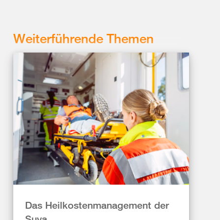
Weiterführende Themen
Das Heilkostenmanagement der
Suva