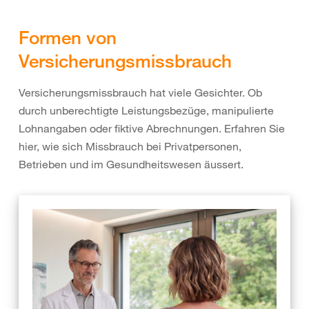
Formen von
Versicherungsmissbrauch
Versicherungsmissbrauch hat viele Gesichter. Ob
durch unberechtigte Leistungsbezüge, manipulierte
Lohnangaben oder fiktive Abrechnungen. Erfahren Sie
hier, wie sich Missbrauch bei Privatpersonen,
Betrieben und im Gesundheitswesen äussert.