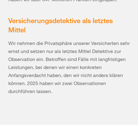
Versicherungsdetektive als letztes
Mittel
Wir nehmen die Privatsphäre unserer Versicherten sehr
ernst und setzen nur als letztes Mittel Detektive zur
Observation ein. Betroffen sind Fälle mit langfristigen
Leistungen, bei denen wir einen konkreten
Anfangsverdacht haben, den wir nicht anders klären
können. 2025 haben wir zwei Observationen
durchführen lassen.