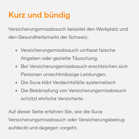
Kurz und bündig
Versicherungsmissbrauch belastet den Werkplatz und
den Gesundheitsmarkt der Schweiz.
Versicherungsmissbrauch umfasst falsche
Angaben oder gezielte Täuschung.
Bei Versicherungsmissbrauch erschleichen sich
Personen unrechtmässige Leistungen.
Die Suva klärt Verdachtsfälle systematisch
Die Bekämpfung von Versicherungsmissbrauch
schützt ehrliche Versicherte.
Auf dieser Seite erfahren Sie, wie die Suva
Versicherungsmissbrauch oder Versicherungsbetrug
aufdeckt und dagegen vorgeht.