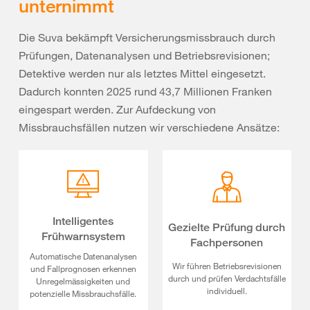
unternimmt
Die Suva bekämpft Versicherungsmissbrauch durch
Prüfungen, Datenanalysen und Betriebsrevisionen;
Detektive werden nur als letztes Mittel eingesetzt.
Dadurch konnten 2025 rund 43,7 Millionen Franken
eingespart werden. Zur Aufdeckung von
Missbrauchsfällen nutzen wir verschiedene Ansätze:
Intelligentes
Gezielte Prüfung durch
Frühwarnsystem
Fachpersonen
Automatische Datenanalysen
Wir führen Betriebsrevisionen
und Fallprognosen erkennen
durch und prüfen Verdachtsfälle
Unregelmässigkeiten und
individuell.
potenzielle Missbrauchsfälle.