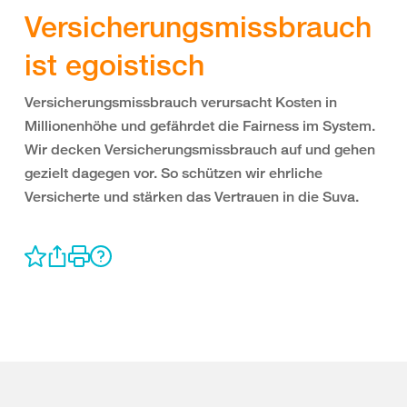
Versicherungsmissbrauch
ist egoistisch
Versicherungsmissbrauch verursacht Kosten in
Millionenhöhe und gefährdet die Fairness im System.
Wir decken Versicherungsmissbrauch auf und gehen
gezielt dagegen vor. So schützen wir ehrliche
Versicherte und stärken das Vertrauen in die Suva.