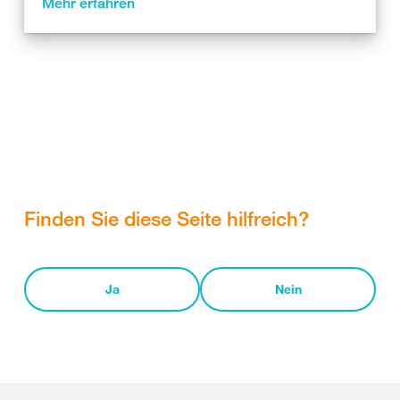
Mehr erfahren
Finden Sie diese Seite hilfreich?
Ja
Nein