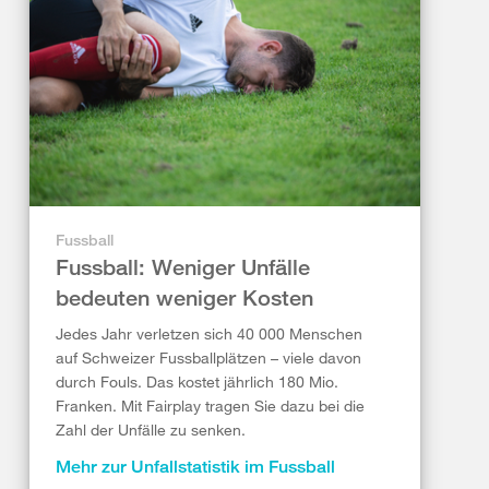
Fussball
Fussball: Weniger Unfälle
bedeuten weniger Kosten
Jedes Jahr verletzen sich 40 000 Menschen
auf Schweizer Fussballplätzen – viele davon
durch Fouls. Das kostet jährlich 180 Mio.
Franken. Mit Fairplay tragen Sie dazu bei die
Zahl der Unfälle zu senken.
Mehr zur Unfallstatistik im Fussball