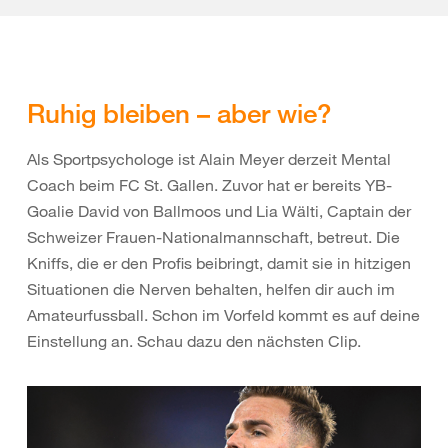
Ruhig bleiben – aber wie?
Als Sportpsychologe ist Alain Meyer derzeit Mental
Coach beim FC St. Gallen. Zuvor hat er bereits YB-
Goalie David von Ballmoos und Lia Wälti, Captain der
Schweizer Frauen-Nationalmannschaft, betreut. Die
Kniffs, die er den Profis beibringt, damit sie in hitzigen
Situationen die Nerven behalten, helfen dir auch im
Amateurfussball. Schon im Vorfeld kommt es auf deine
Einstellung an. Schau dazu den nächsten Clip.