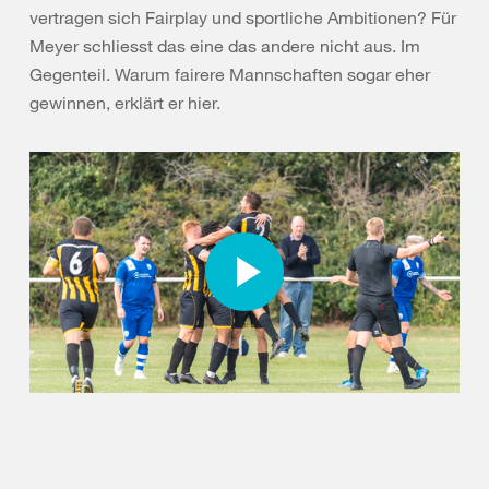
vertragen sich Fairplay und sportliche Ambitionen? Für
Meyer schliesst das eine das andere nicht aus. Im
Gegenteil. Warum fairere Mannschaften sogar eher
gewinnen, erklärt er hier.