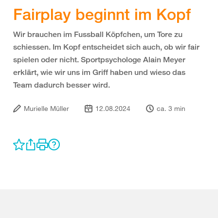
Fairplay beginnt im Kopf
Wir brauchen im Fussball Köpfchen, um Tore zu
schiessen. Im Kopf entscheidet sich auch, ob wir fair
spielen oder nicht. Sportpsychologe Alain Meyer
erklärt, wie wir uns im Griff haben und wieso das
Team dadurch besser wird.
Murielle Müller
12.08.2024
ca. 3 min