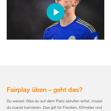
Fairplay üben – geht das?
Du weisst: Was du auf dem Platz abrufen willst, musst
du zuerst trainieren. Das gilt für Flanken, Elfmeter und