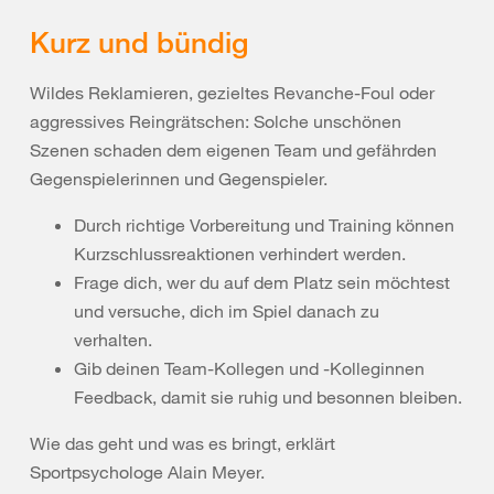
Kurz und bündig
Wildes Reklamieren, gezieltes Revanche-Foul oder
aggressives Reingrätschen: Solche unschönen
Szenen schaden dem eigenen Team und gefährden
Gegenspielerinnen und Gegenspieler.
Durch richtige Vorbereitung und Training können
Kurzschlussreaktionen verhindert werden.
Frage dich, wer du auf dem Platz sein möchtest
und versuche, dich im Spiel danach zu
verhalten.
Gib deinen Team-Kollegen und -Kolleginnen
Feedback, damit sie ruhig und besonnen bleiben.
Wie das geht und was es bringt, erklärt
Sportpsychologe Alain Meyer.