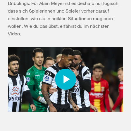
Dribblings. Für Alain Meyer ist es deshalb nur logisch,
dass sich Spielerinnen und Spieler vorher darauf
einstellen, wie sie in heiklen Situationen reagieren
wollen. Wie du das übst, erfährst du im nächsten
Video.