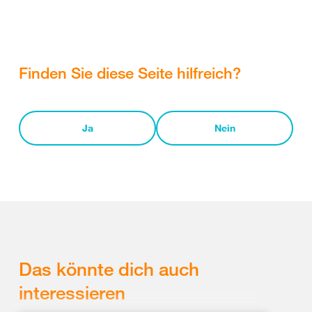
Finden Sie diese Seite hilfreich?
Ja
Nein
Das könnte dich auch
interessieren