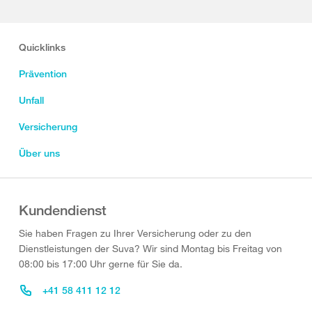
Quicklinks
Prävention
Unfall
Versicherung
Über uns
Kundendienst
Sie haben Fragen zu Ihrer Versicherung oder zu den
Dienstleistungen der Suva? Wir sind Montag bis Freitag von
08:00 bis 17:00 Uhr gerne für Sie da.
+41 58 411 12 12