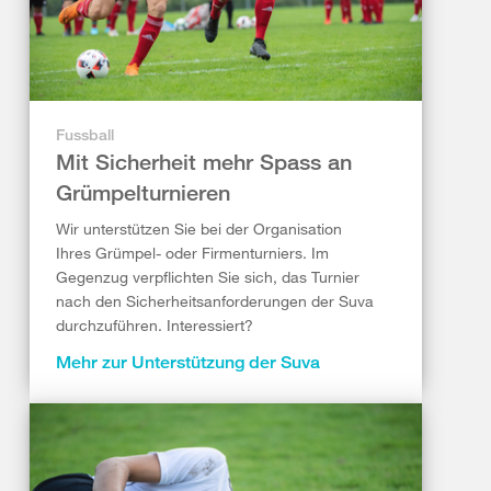
Fussball
Mit Sicherheit mehr Spass an
Grümpelturnieren
Wir unterstützen Sie bei der Organisation
Ihres Grümpel- oder Firmenturniers. Im
Gegenzug verpflichten Sie sich, das Turnier
nach den Sicherheitsanforderungen der Suva
durchzuführen. Interessiert?
Mehr zur Unterstützung der Suva