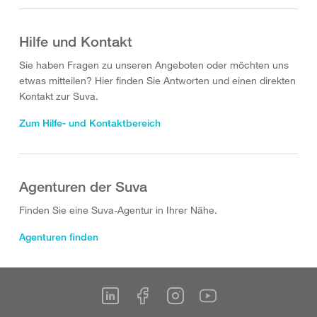
Hilfe und Kontakt
Sie haben Fragen zu unseren Angeboten oder möchten uns
etwas mitteilen? Hier finden Sie Antworten und einen direkten
Kontakt zur Suva.
Zum Hilfe- und Kontaktbereich
Agenturen der Suva
Finden Sie eine Suva-Agentur in Ihrer Nähe.
Agenturen finden