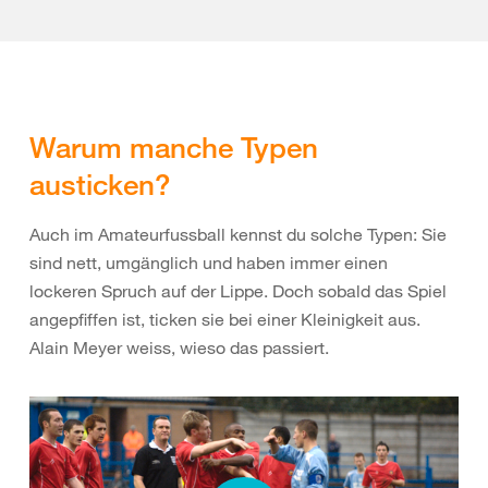
Warum manche Typen
austicken?
Auch im Amateurfussball kennst du solche Typen: Sie
sind nett, umgänglich und haben immer einen
lockeren Spruch auf der Lippe. Doch sobald das Spiel
angepfiffen ist, ticken sie bei einer Kleinigkeit aus.
Alain Meyer weiss, wieso das passiert.