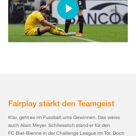
Fairplay stärkt den Teamgeist
Klar, geht es im Fussball ums Gewinnen. Das weiss
auch Alain Meyer. Schliesslich stand er für den
FC Biel-Bienne in der Challenge League im Tor. Doch