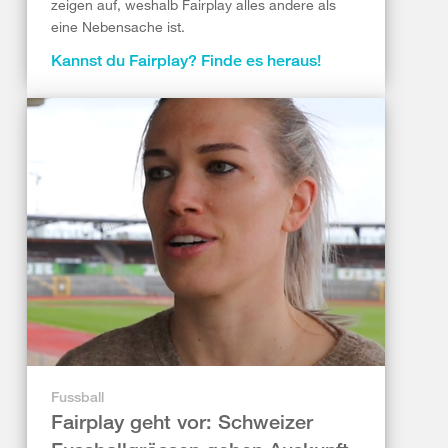
zeigen auf, weshalb Fairplay alles andere als
eine Nebensache ist.
Kannst du Fairplay? Finde es heraus!
Fussball
Fairplay geht vor: Schweizer