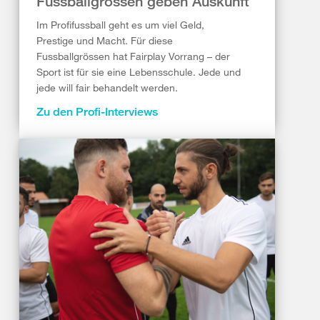
Fussballgrössen geben Auskunft
Im Profifussball geht es um viel Geld,
Prestige und Macht. Für diese
Fussballgrössen hat Fairplay Vorrang – der
Sport ist für sie eine Lebensschule. Jede und
jede will fair behandelt werden.
Zu den Profi-Interviews