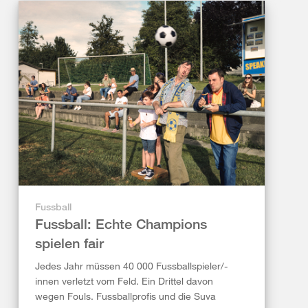
Fussball
Fussball: Echte Champions
spielen fair
Jedes Jahr müssen 40 000 Fussballspieler/-
innen verletzt vom Feld. Ein Drittel davon
wegen Fouls. Fussballprofis und die Suva