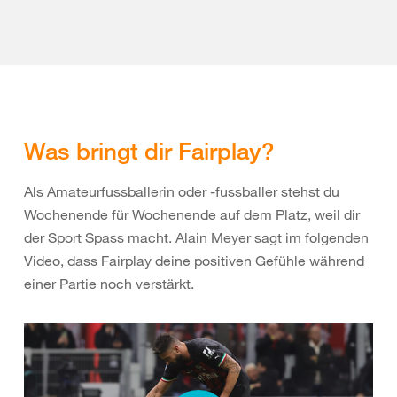
Was bringt dir Fairplay?
Als Amateurfussballerin oder -fussballer stehst du
Wochenende für Wochenende auf dem Platz, weil dir
der Sport Spass macht. Alain Meyer sagt im folgenden
Video, dass Fairplay deine positiven Gefühle während
einer Partie noch verstärkt.