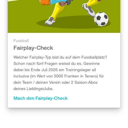
Fussball
Fairplay-Check
Welcher Fairplay-Typ bist du auf dem Fussballplatz?
Schon nach fünf Fragen weisst du es. Gewinne
dabei bis Ende Juli 2026 ein Trainingslager all
inclusive (im Wert von 5000 Franken in Tenero) für
dein Team / deinen Verein oder 2 Saison-Abos
deines Lieblingsclubs.
Mach den Fairplay-Check