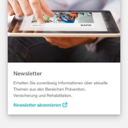
Newsletter
Erhalten Sie zuverlässig Informationen über aktuelle
Themen aus den Bereichen Prävention,
Versicherung und Rehabilitation.
Newsletter abonnieren