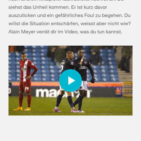
siehst das Unheil kommen. Er ist kurz davor
auszuticken und ein gefährliches Foul zu begehen. Du
willst die Situation entschärfen, weisst aber nicht wie?
Alain Meyer verrät dir im Video, was du tun kannst.