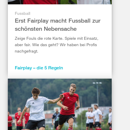
Fussball
Erst Fairplay macht Fussball zur
schönsten Nebensache
Zeige Fouls die rote Karte. Spiele mit Einsatz,
aber fair. Wie das geht? Wir haben bei Profis
nachgefragt.
Fairplay – die 5 Regeln