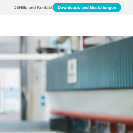
DE
Hilfe und Kontakt
Downloads und Bestellungen