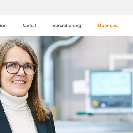
ion
Unfall
Versicherung
Über uns