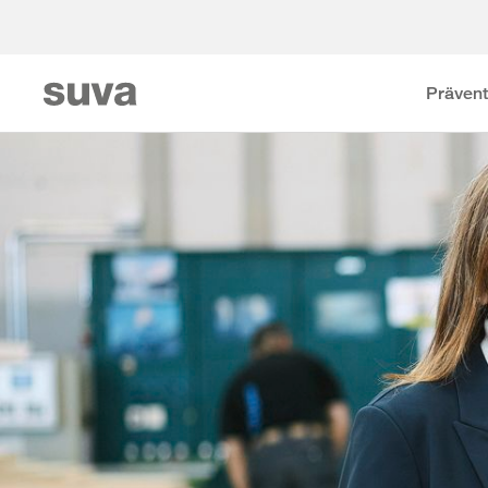
Prävent