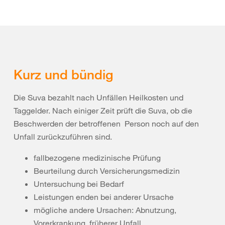
Kurz und bündig
Die Suva bezahlt nach Unfällen Heilkosten und
Taggelder. Nach einiger Zeit prüft die Suva, ob die
Beschwerden der betroffenen Person noch auf den
Unfall zurückzuführen sind.
fallbezogene medizinische Prüfung
Beurteilung durch Versicherungsmedizin
Untersuchung bei Bedarf
Leistungen enden bei anderer Ursache
mögliche andere Ursachen: Abnutzung,
Vorerkrankung, früherer Unfall