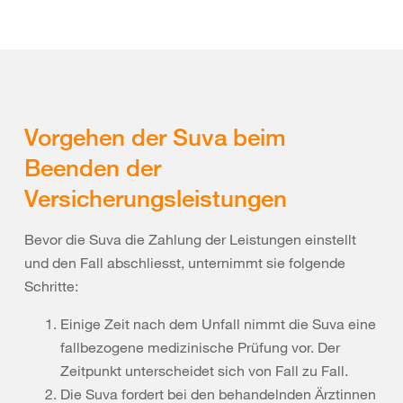
Vorgehen der Suva beim
Beenden der
Versicherungsleistungen
Bevor die Suva die Zahlung der Leistungen einstellt
und den Fall abschliesst, unternimmt sie folgende
Schritte:
Einige Zeit nach dem Unfall nimmt die Suva eine
fallbezogene medizinische Prüfung vor. Der
Zeitpunkt unterscheidet sich von Fall zu Fall.
Die Suva fordert bei den behandelnden Ärztinnen