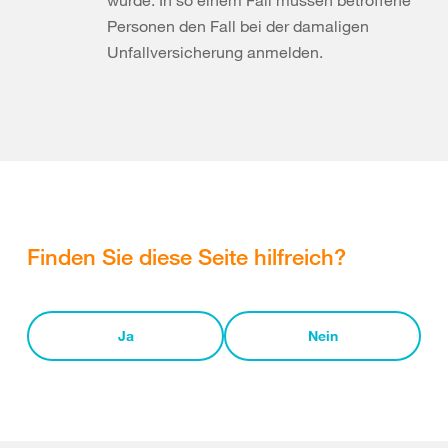
Personen den Fall bei der damaligen
Unfallversicherung anmelden.
Finden Sie diese Seite hilfreich?
Ja
Nein