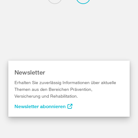
Newsletter
Erhalten Sie zuverlässig Informationen über aktuelle
Themen aus den Bereichen Prävention,
Versicherung und Rehabilitation.
Newsletter abonnieren