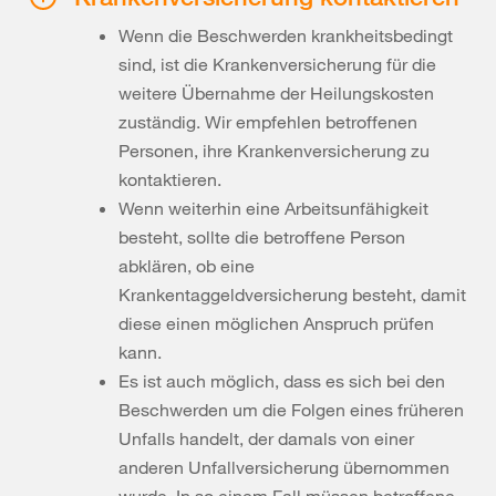
Wenn die Beschwerden krankheitsbedingt
sind, ist die Krankenversicherung für die
weitere Übernahme der Heilungskosten
zuständig. Wir empfehlen betroffenen
Personen, ihre Krankenversicherung zu
kontaktieren.
Wenn weiterhin eine Arbeitsunfähigkeit
besteht, sollte die betroffene Person
abklären, ob eine
Krankentaggeldversicherung besteht, damit
diese einen möglichen Anspruch prüfen
kann.
Es ist auch möglich, dass es sich bei den
Beschwerden um die Folgen eines früheren
Unfalls handelt, der damals von einer
anderen Unfallversicherung übernommen
wurde. In so einem Fall müssen betroffene