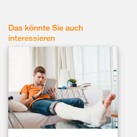
Das könnte Sie auch
interessieren