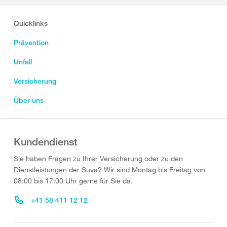
Quicklinks
Prävention
Unfall
Versicherung
Über uns
Kundendienst
Sie haben Fragen zu Ihrer Versicherung oder zu den
Dienstleistungen der Suva? Wir sind Montag bis Freitag von
08:00 bis 17:00 Uhr gerne für Sie da.
+41 58 411 12 12