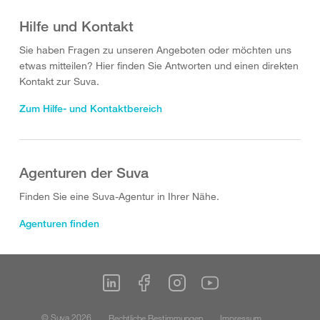
Hilfe und Kontakt
Sie haben Fragen zu unseren Angeboten oder möchten uns
etwas mitteilen? Hier finden Sie Antworten und einen direkten
Kontakt zur Suva.
Zum Hilfe- und Kontaktbereich
Agenturen der Suva
Finden Sie eine Suva-Agentur in Ihrer Nähe.
Agenturen finden
© Suva 2026
Rechtliche Bestimmungen
Impressum