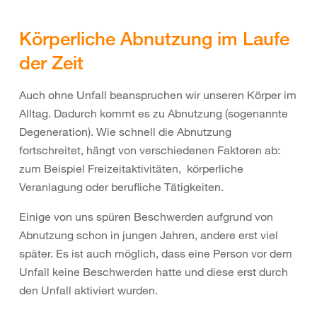
Körperliche Abnutzung im Laufe
der Zeit
Auch ohne Unfall beanspruchen wir unseren Körper im
Alltag. Dadurch kommt es zu Abnutzung (sogenannte
Degeneration). Wie schnell die Abnutzung
fortschreitet, hängt von verschiedenen Faktoren ab:
zum Beispiel Freizeitaktivitäten, körperliche
Veranlagung oder berufliche Tätigkeiten.
Einige von uns spüren Beschwerden aufgrund von
Abnutzung schon in jungen Jahren, andere erst viel
später. Es ist auch möglich, dass eine Person vor dem
Unfall keine Beschwerden hatte und diese erst durch
den Unfall aktiviert wurden.