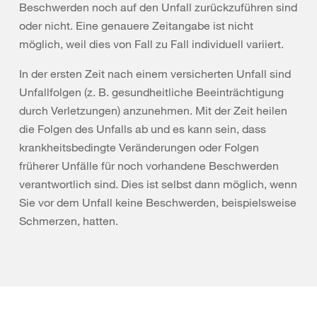
Beschwerden noch auf den Unfall zurückzuführen sind
oder nicht. Eine genauere Zeitangabe ist nicht
möglich, weil dies von Fall zu Fall individuell variiert.
In der ersten Zeit nach einem versicherten Unfall sind
Unfallfolgen (z. B. gesundheitliche Beeinträchtigung
durch Verletzungen) anzunehmen. Mit der Zeit heilen
die Folgen des Unfalls ab und es kann sein, dass
krankheitsbedingte Veränderungen oder Folgen
früherer Unfälle für noch vorhandene Beschwerden
verantwortlich sind. Dies ist selbst dann möglich, wenn
Sie vor dem Unfall keine Beschwerden, beispielsweise
Schmerzen, hatten.