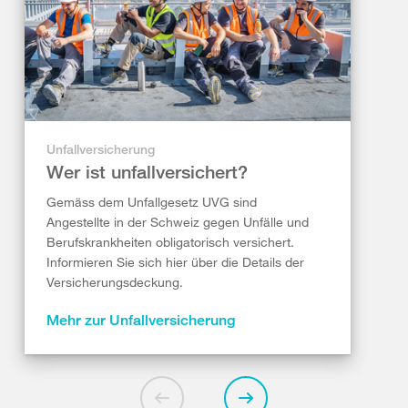
Unfallversicherung
Wer ist unfallversichert?
Gemäss dem Unfallgesetz UVG sind
Angestellte in der Schweiz gegen Unfälle und
Berufskrankheiten obligatorisch versichert.
Informieren Sie sich hier über die Details der
Versicherungsdeckung.
Mehr zur Unfallversicherung