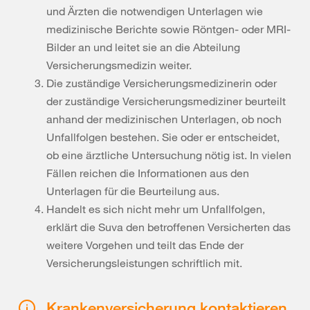
und Ärzten die notwendigen Unterlagen wie
medizinische Berichte sowie Röntgen- oder MRI-
Bilder an und leitet sie an die Abteilung
Versicherungsmedizin weiter.
Die zuständige Versicherungsmedizinerin oder
der zuständige Versicherungsmediziner beurteilt
anhand der medizinischen Unterlagen, ob noch
Unfallfolgen bestehen. Sie oder er entscheidet,
ob eine ärztliche Untersuchung nötig ist. In vielen
Fällen reichen die Informationen aus den
Unterlagen für die Beurteilung aus.
Handelt es sich nicht mehr um Unfallfolgen,
erklärt die Suva den betroffenen Versicherten das
weitere Vorgehen und teilt das Ende der
Versicherungsleistungen schriftlich mit.
Krankenversicherung kontaktieren