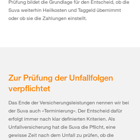
Prüfung bildet die Grundlage für den Entscheid, ob die
Suva weiterhin Heilkosten und Taggeld übernimmt
oder ob sie die Zahlungen einstellt.
Zur Prüfung der Unfallfolgen
verpflichtet
Das Ende der Versicherungsleistungen nennen wir bei
der Suva auch «Terminierung». Der Entscheid dafür
erfolgt immer nach klar definierten Kriterien. Als
Unfallversicherung hat die Suva die Pflicht, eine
gewisse Zeit nach dem Unfall zu prüfen, ob die