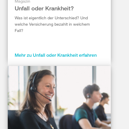
Magazin
Unfall oder Krankheit?
Was ist eigentlich der Unterschied? Und
welche Versicherung bezahlt in welchem
Fall?
Mehr zu Unfall oder Krankheit erfahren