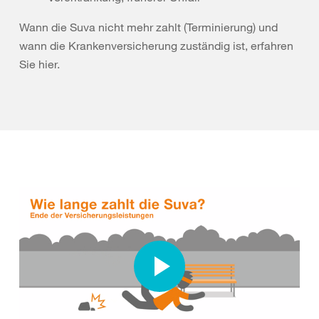
Wann die Suva nicht mehr zahlt (Terminierung) und
wann die Krankenversicherung zuständig ist, erfahren
Sie hier.