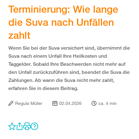
Terminierung: Wie lange
die Suva nach Unfällen
zahlt
Wenn Sie bei der Suva versichert sind, übernimmt die
Suva nach einem Unfall Ihre Heilkosten und
Taggelder. Sobald Ihre Beschwerden nicht mehr auf
den Unfall zurückzuführen sind, beendet die Suva die
Zahlungen. Ab wann die Suva nicht mehr zahlt,
erfahren Sie in diesem Beitrag.
Regula Müller
02.04.2026
ca. 4 min