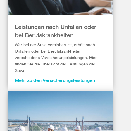
Leistungen nach Unfällen oder
bei Berufskrankheiten
Wer bei der Suva versichert ist, erhält nach
Unfällen oder bei Berufskrankheiten
verschiedene Versicherungsleistungen. Hier
finden Sie die Übersicht der Leistungen der
Suva.
Mehr zu den Versicherungsleistungen