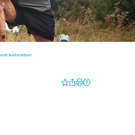
 und weiterleben