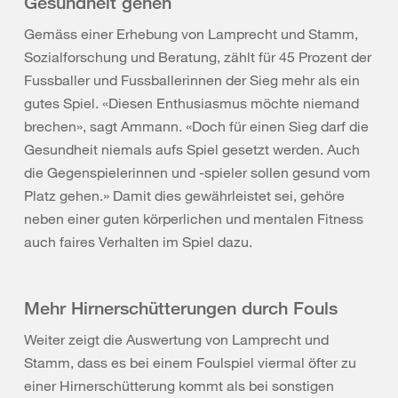
Gesundheit gehen
Gemäss einer Erhebung von Lamprecht und Stamm,
Sozialforschung und Beratung, zählt für 45 Prozent der
Fussballer und Fussballerinnen der Sieg mehr als ein
gutes Spiel. «Diesen Enthusiasmus möchte niemand
brechen», sagt Ammann. «Doch für einen Sieg darf die
Gesundheit niemals aufs Spiel gesetzt werden. Auch
die Gegenspielerinnen und -spieler sollen gesund vom
Platz gehen.» Damit dies gewährleistet sei, gehöre
neben einer guten körperlichen und mentalen Fitness
auch faires Verhalten im Spiel dazu.
Mehr Hirnerschütterungen durch Fouls
Weiter zeigt die Auswertung von Lamprecht und
Stamm, dass es bei einem Foulspiel viermal öfter zu
einer Hirnerschütterung kommt als bei sonstigen