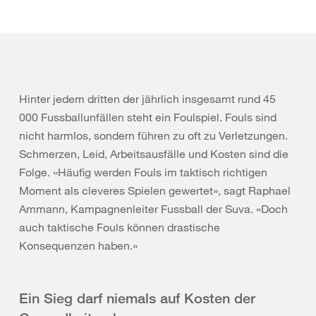
Hinter jedem dritten der jährlich insgesamt rund 45
000 Fussballunfällen steht ein Foulspiel. Fouls sind
nicht harmlos, sondern führen zu oft zu Verletzungen.
Schmerzen, Leid, Arbeitsausfälle und Kosten sind die
Folge. «Häufig werden Fouls im taktisch richtigen
Moment als cleveres Spielen gewertet», sagt Raphael
Ammann, Kampagnenleiter Fussball der Suva. «Doch
auch taktische Fouls können drastische
Konsequenzen haben.»
Ein Sieg darf niemals auf Kosten der