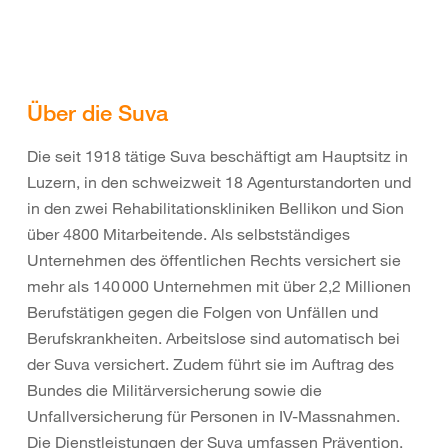
Über die Suva
Die seit 1918 tätige Suva beschäftigt am Hauptsitz in
Luzern, in den schweizweit 18 Agenturstandorten und
in den zwei Rehabilitationskliniken Bellikon und Sion
über 4800 Mitarbeitende. Als selbstständiges
Unternehmen des öffentlichen Rechts versichert sie
mehr als 140 000 Unternehmen mit über 2,2 Millionen
Berufstätigen gegen die Folgen von Unfällen und
Berufskrankheiten. Arbeitslose sind automatisch bei
der Suva versichert. Zudem führt sie im Auftrag des
Bundes die Militärversicherung sowie die
Unfallversicherung für Personen in IV-Massnahmen.
Die Dienstleistungen der Suva umfassen Prävention,