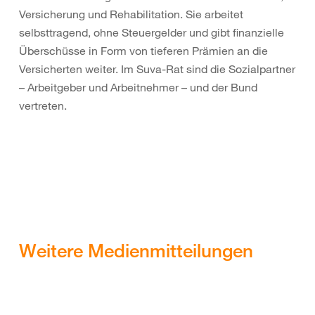
Versicherung und Rehabilitation. Sie arbeitet
selbsttragend, ohne Steuergelder und gibt finanzielle
Überschüsse in Form von tieferen Prämien an die
Versicherten weiter. Im Suva-Rat sind die Sozialpartner
– Arbeitgeber und Arbeitnehmer – und der Bund
vertreten.
Weitere Medienmitteilungen