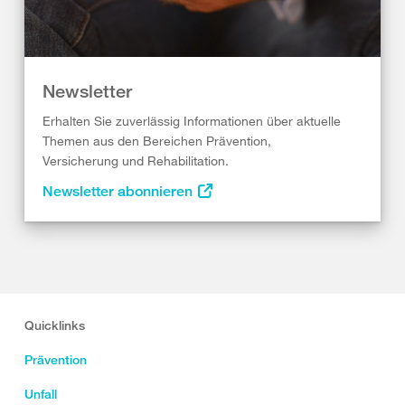
Newsletter
Erhalten Sie zuverlässig Informationen über aktuelle
Themen aus den Bereichen Prävention,
Versicherung und Rehabilitation.
Newsletter abonnieren
Quicklinks
Prävention
Unfall