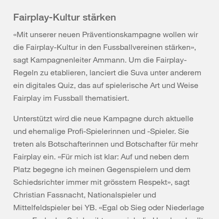
Fairplay-Kultur stärken
«Mit unserer neuen Präventionskampagne wollen wir
die Fairplay-Kultur in den Fussballvereinen stärken»,
sagt Kampagnenleiter Ammann. Um die Fairplay-
Regeln zu etablieren, lanciert die Suva unter anderem
ein digitales Quiz, das auf spielerische Art und Weise
Fairplay im Fussball thematisiert.
Unterstützt wird die neue Kampagne durch aktuelle
und ehemalige Profi-Spielerinnen und -Spieler. Sie
treten als Botschafterinnen und Botschafter für mehr
Fairplay ein. «Für mich ist klar: Auf und neben dem
Platz begegne ich meinen Gegenspielern und dem
Schiedsrichter immer mit grösstem Respekt», sagt
Christian Fassnacht, Nationalspieler und
Mittelfeldspieler bei YB. «Egal ob Sieg oder Niederlage