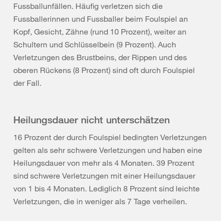
Fussballunfällen. Häufig verletzen sich die
Fussballerinnen und Fussballer beim Foulspiel an
Kopf, Gesicht, Zähne (rund 10 Prozent), weiter an
Schultern und Schlüsselbein (9 Prozent). Auch
Verletzungen des Brustbeins, der Rippen und des
oberen Rückens (8 Prozent) sind oft durch Foulspiel
der Fall.
Heilungsdauer nicht unterschätzen
16 Prozent der durch Foulspiel bedingten Verletzungen
gelten als sehr schwere Verletzungen und haben eine
Heilungsdauer von mehr als 4 Monaten. 39 Prozent
sind schwere Verletzungen mit einer Heilungsdauer
von 1 bis 4 Monaten. Lediglich 8 Prozent sind leichte
Verletzungen, die in weniger als 7 Tage verheilen.