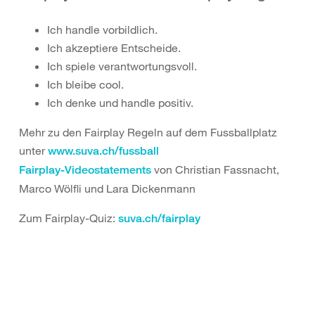
Ich handle vorbildlich.
Ich akzeptiere Entscheide.
Ich spiele verantwortungsvoll.
Ich bleibe cool.
Ich denke und handle positiv.
Mehr zu den Fairplay Regeln auf dem Fussballplatz
unter
www.suva.ch/fussball
von Christian Fassnacht,
Fairplay-Videostatements
Marco Wölfli und Lara Dickenmann
Zum Fairplay-Quiz:
suva.ch/fairplay