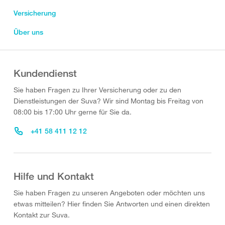
Versicherung
Über uns
Kundendienst
Sie haben Fragen zu Ihrer Versicherung oder zu den
Dienstleistungen der Suva? Wir sind Montag bis Freitag von
08:00 bis 17:00 Uhr gerne für Sie da.
+41 58 411 12 12
Hilfe und Kontakt
Sie haben Fragen zu unseren Angeboten oder möchten uns
etwas mitteilen? Hier finden Sie Antworten und einen direkten
Kontakt zur Suva.