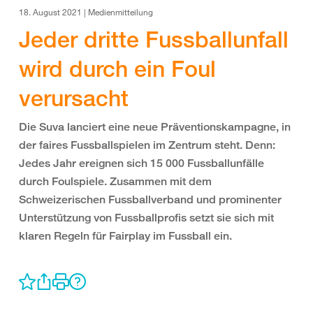
18. August 2021 | Medienmitteilung
Jeder dritte Fussballunfall
wird durch ein Foul
verursacht
Die Suva lanciert eine neue Präventionskampagne, in
der faires Fussballspielen im Zentrum steht. Denn:
Jedes Jahr ereignen sich 15 000 Fussballunfälle
durch Foulspiele. Zusammen mit dem
Schweizerischen Fussballverband und prominenter
Unterstützung von Fussballprofis setzt sie sich mit
klaren Regeln für Fairplay im Fussball ein.