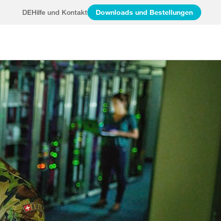
DE
Hilfe und Kontakt
Downloads und Bestellungen