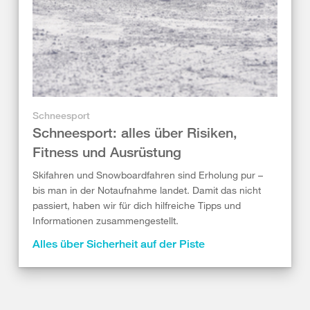
Schneesport
Schneesport: alles über Risiken,
Fitness und Ausrüstung
Skifahren und Snowboardfahren sind Erholung pur –
bis man in der Notaufnahme landet. Damit das nicht
passiert, haben wir für dich hilfreiche Tipps und
Informationen zusammengestellt.
Alles über Sicherheit auf der Piste