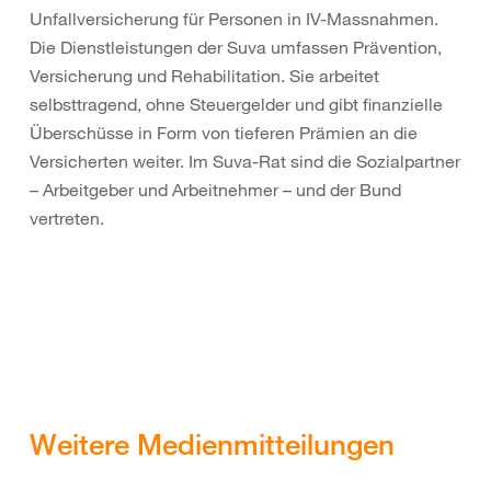
Unfallversicherung für Personen in IV-Massnahmen.
Die Dienstleistungen der Suva umfassen Prävention,
Versicherung und Rehabilitation. Sie arbeitet
selbsttragend, ohne Steuergelder und gibt finanzielle
Überschüsse in Form von tieferen Prämien an die
Versicherten weiter. Im Suva-Rat sind die Sozialpartner
– Arbeitgeber und Arbeitnehmer – und der Bund
vertreten.
Weitere Medienmitteilungen