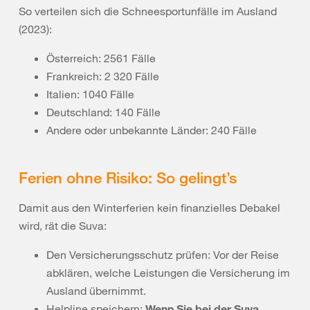
So verteilen sich die Schneesportunfälle im Ausland
(2023):
Österreich: 2561 Fälle
Frankreich: 2 320 Fälle
Italien: 1040 Fälle
Deutschland: 140 Fälle
Andere oder unbekannte Länder: 240 Fälle
Ferien ohne Risiko: So gelingt’s
Damit aus den Winterferien kein finanzielles Debakel
wird, rät die Suva:
Den Versicherungsschutz prüfen: Vor der Reise
abklären, welche Leistungen die Versicherung im
Ausland übernimmt.
Helpline speichern:
Wenn Sie bei der Suva