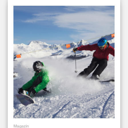
Magazin