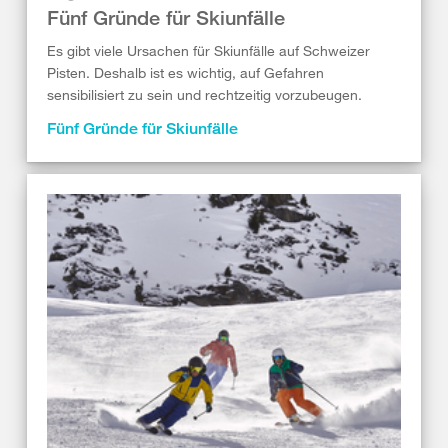
Fünf Gründe für Skiunfälle
Es gibt viele Ursachen für Skiunfälle auf Schweizer
Pisten. Deshalb ist es wichtig, auf Gefahren
sensibilisiert zu sein und rechtzeitig vorzubeugen.
Fünf Gründe für Skiunfälle