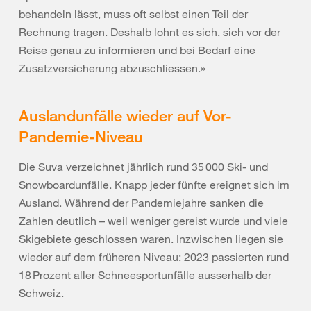
behandeln lässt, muss oft selbst einen Teil der
Rechnung tragen. Deshalb lohnt es sich, sich vor der
Reise genau zu informieren und bei Bedarf eine
Zusatzversicherung abzuschliessen.»
Auslandunfälle wieder auf Vor-
Pandemie-Niveau
Die Suva verzeichnet jährlich rund 35 000 Ski- und
Snowboardunfälle. Knapp jeder fünfte ereignet sich im
Ausland. Während der Pandemiejahre sanken die
Zahlen deutlich – weil weniger gereist wurde und viele
Skigebiete geschlossen waren. Inzwischen liegen sie
wieder auf dem früheren Niveau: 2023 passierten rund
18 Prozent aller Schneesportunfälle ausserhalb der
Schweiz.