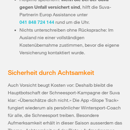
gegen Unfall versichert sind
, hilft die Suva-
Partnerin Europ Assistance unter
rund um die Uhr.
041 848 724 144
Nichts unterschreiben ohne Rücksprache: Im
Ausland nie einer vollständigen
Kostenübernahme zustimmen, bevor die eigene
Versicherung kontaktiert wurde.
Sicherheit durch Achtsamkeit
Auch Vorsicht beugt Kosten vor: Deshalb bleibt die
Hauptbotschaft der Schneesport-Kampagne der Suva
klar: «Überschätze dich nicht.» Die App «Slope Track»
fungiert wiederum als persönlicher Wintersport-Coach
für alle, die Schneesport treiben. Besondere
Aufmerksamkeit erhält in dieser Saison ausserdem das