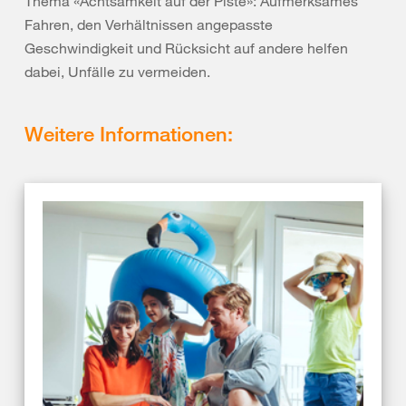
Thema «Achtsamkeit auf der Piste»: Aufmerksames
Fahren, den Verhältnissen angepasste
Geschwindigkeit und Rücksicht auf andere helfen
dabei, Unfälle zu vermeiden.
Weitere Informationen: