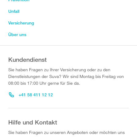
Unfall
Versicherung
Über uns
Kundendienst
Sie haben Fragen zu Ihrer Versicherung oder zu den
Dienstleistungen der Suva? Wir sind Montag bis Freitag von
08:00 bis 17:00 Uhr gerne für Sie da.
+41 58 411 12 12
Hilfe und Kontakt
Sie haben Fragen zu unseren Angeboten oder möchten uns