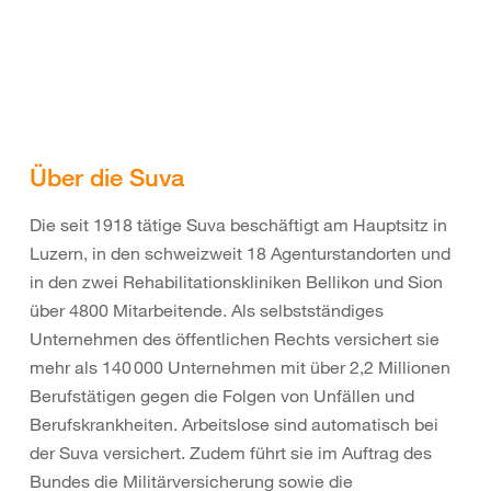
Über die Suva
Die seit 1918 tätige Suva beschäftigt am Hauptsitz in
Luzern, in den schweizweit 18 Agenturstandorten und
in den zwei Rehabilitationskliniken Bellikon und Sion
über 4800 Mitarbeitende. Als selbstständiges
Unternehmen des öffentlichen Rechts versichert sie
mehr als 140 000 Unternehmen mit über 2,2 Millionen
Berufstätigen gegen die Folgen von Unfällen und
Berufskrankheiten. Arbeitslose sind automatisch bei
der Suva versichert. Zudem führt sie im Auftrag des
Bundes die Militärversicherung sowie die