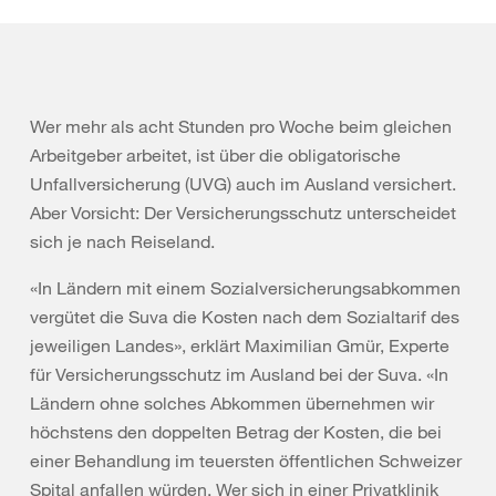
Wer mehr als acht Stunden pro Woche beim gleichen
Arbeitgeber arbeitet, ist über die obligatorische
Unfallversicherung (UVG) auch im Ausland versichert.
Aber Vorsicht: Der Versicherungsschutz unterscheidet
sich je nach Reiseland.
«In Ländern mit einem Sozialversicherungsabkommen
vergütet die Suva die Kosten nach dem Sozialtarif des
jeweiligen Landes», erklärt Maximilian Gmür, Experte
für Versicherungsschutz im Ausland bei der Suva. «In
Ländern ohne solches Abkommen übernehmen wir
höchstens den doppelten Betrag der Kosten, die bei
einer Behandlung im teuersten öffentlichen Schweizer
Spital anfallen würden. Wer sich in einer Privatklinik