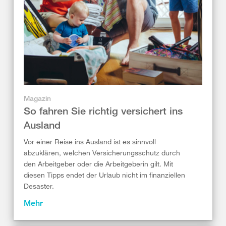
Magazin
So fahren Sie richtig versichert ins
Ausland
Vor einer Reise ins Ausland ist es sinnvoll
abzuklären, welchen Versicherungsschutz durch
den Arbeitgeber oder die Arbeitgeberin gilt. Mit
diesen Tipps endet der Urlaub nicht im finanziellen
Desaster.
Mehr