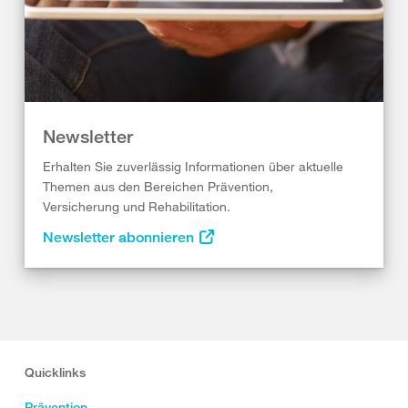
Newsletter
Erhalten Sie zuverlässig Informationen über aktuelle
Themen aus den Bereichen Prävention,
Versicherung und Rehabilitation.
Newsletter abonnieren
Quicklinks
Prävention