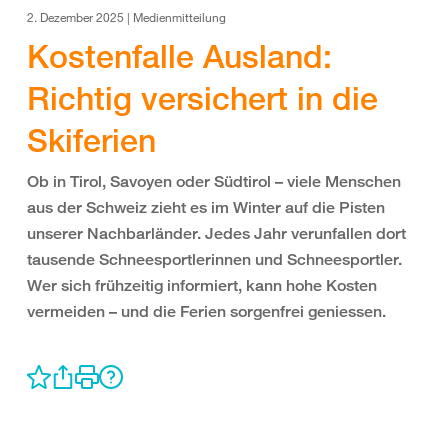
2. Dezember 2025 | Medienmitteilung
Kostenfalle Ausland:
Richtig versichert in die
Skiferien
Ob in Tirol, Savoyen oder Südtirol – viele Menschen
aus der Schweiz zieht es im Winter auf die Pisten
unserer Nachbarländer. Jedes Jahr verunfallen dort
tausende Schneesportlerinnen und Schneesportler.
Wer sich frühzeitig informiert, kann hohe Kosten
vermeiden – und die Ferien sorgenfrei geniessen.