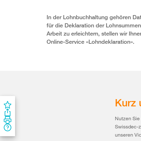
In der Lohnbuchhaltung gehören Dat
für die Deklaration der Lohnsummen
Arbeit zu erleichtern, stellen wir Ihn
Online-Service «Lohndeklaration».
Kurz 
Nutzen Sie 
Swissdec-ze
unseren Vid