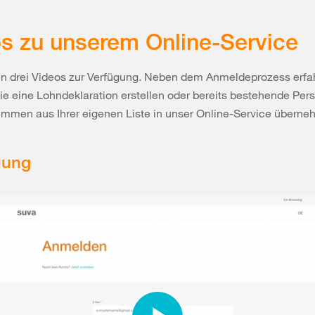
s zu unserem Online-Service
en drei Videos zur Verfügung. Neben dem Anmeldeprozess erfa
ie eine Lohndeklaration erstellen oder bereits bestehende Pe
mmen aus Ihrer eigenen Liste in unser Online-Service überne
dung