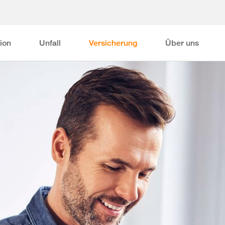
ion
Unfall
Versicherung
Über uns