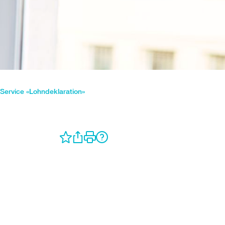
-Service «Lohndeklaration»