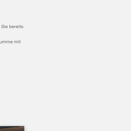
Sie bereits
nsumme mit