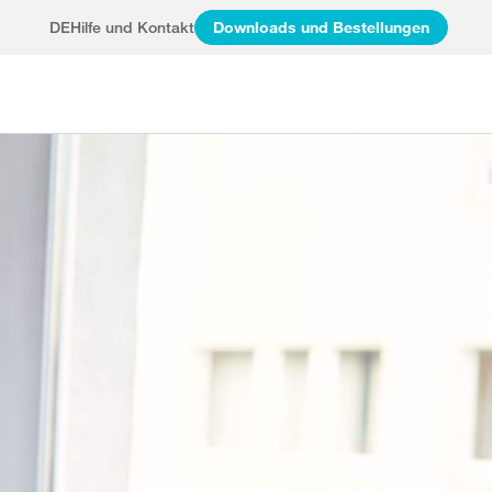
DE
Hilfe und Kontakt
Downloads und Bestellungen