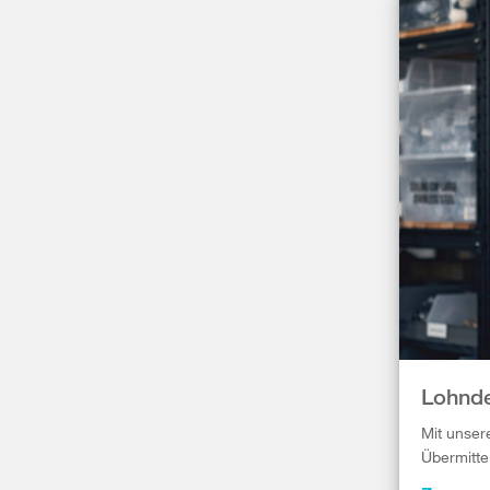
Lohnde
Mit unser
Übermitte