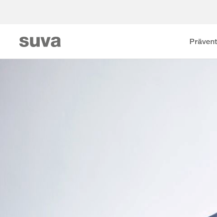
Prävent