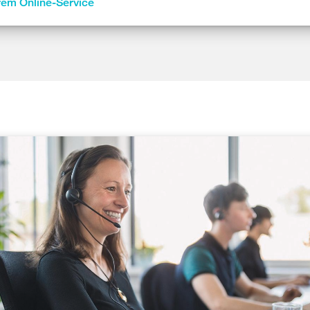
rem Online-Service