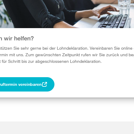
 wir helfen?
stützen Sie sehr gerne bei der Lohndeklaration. Vereinbaren Sie online
rmin mit uns. Zum gewünschten Zeitpunkt rufen wir Sie zurück und be
t für Schritt bis zur abgeschlossenen Lohndeklaration.
uftermin vereinbaren