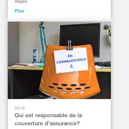
stages.
Plus
AA AI
Qui est responsable de la
couverture d’assurance?