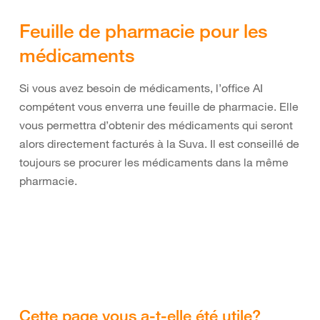
Feuille de pharmacie pour les
médicaments
Si vous avez besoin de médicaments, l’office AI
compétent vous enverra une feuille de pharmacie. Elle
vous permettra d’obtenir des médicaments qui seront
alors directement facturés à la Suva. Il est conseillé de
toujours se procurer les médicaments dans la même
pharmacie.
Cette page vous a-t-elle été utile?