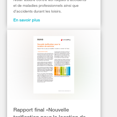
et de maladies professionnels ainsi que
d’accidents durant les loisirs.
En savoir plus
Rapport final «Nouvelle
tarification pour la location de