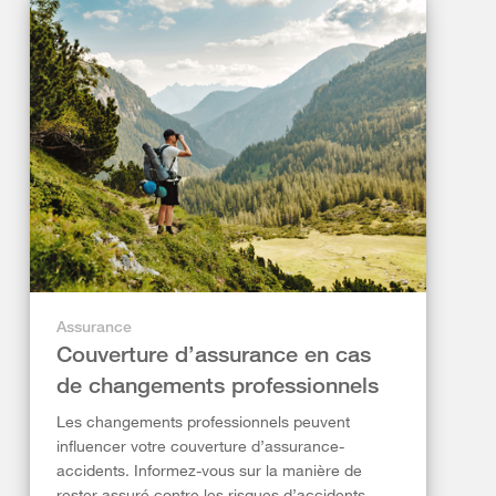
Assurance
Couverture d’assurance en cas
de changements professionnels
Les changements professionnels peuvent
influencer votre couverture d’assurance-
accidents. Informez-vous sur la manière de
rester assuré contre les risques d’accidents