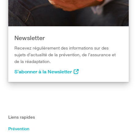
Newsletter
Recevez régulièrement des informations sur des
sujets d’actualité de la prévention, de l’assurance et
de la réadaptation.
S’abonner à la Newsletter
Liens rapides
Prévention