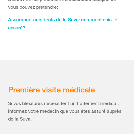
vous pouvez prétendre:
Assurance-accidents de la Suva: comment suis-je
assuré?
Première visite médicale
Si vos blessures nécessitent un traitement médical,
informez votre médecin que vous êtes assuré auprès
de la Suva.