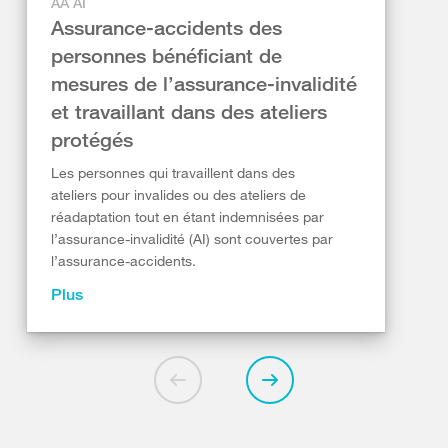
AA AI
Assurance-accidents des
personnes bénéficiant de
mesures de l’assurance-invalidité
et travaillant dans des ateliers
protégés
Les personnes qui travaillent dans des
ateliers pour invalides ou des ateliers de
réadaptation tout en étant indemnisées par
l’assurance-invalidité (AI) sont couvertes par
l’assurance-accidents.
Plus