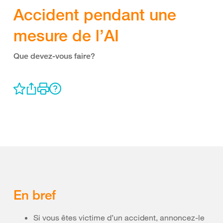
Accident pendant une
mesure de l’AI
Que devez-vous faire?
En bref
Si vous êtes victime d’un accident, annoncez-le