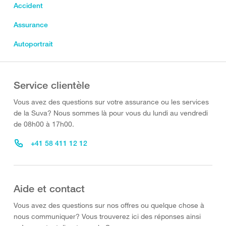
Accident
Assurance
Autoportrait
Service clientèle
Vous avez des questions sur votre assurance ou les services
de la Suva? Nous sommes là pour vous du lundi au vendredi
de 08h00 à 17h00.
+41 58 411 12 12
Aide et contact
Vous avez des questions sur nos offres ou quelque chose à
nous communiquer? Vous trouverez ici des réponses ainsi