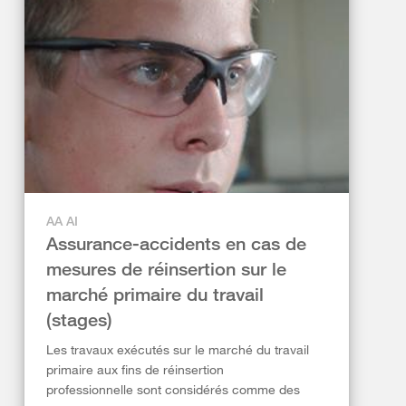
AA AI
Assurance-accidents en cas de
mesures de réinsertion sur le
marché primaire du travail
(stages)
Les travaux exécutés sur le marché du travail
primaire aux fins de réinsertion
professionnelle sont considérés comme des