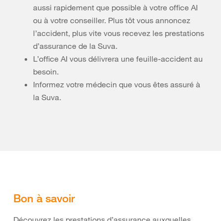
aussi rapidement que possible à votre office AI
ou à votre conseiller. Plus tôt vous annoncez
l’accident, plus vite vous recevez les prestations
d’assurance de la Suva.
L’office AI vous délivrera une feuille-accident au
besoin.
Informez votre médecin que vous êtes assuré à
la Suva.
Bon à savoir
Découvrez les prestations d’assurance auxquelles