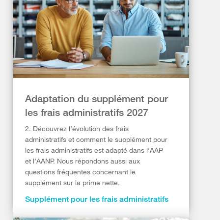
Adaptation du supplément pour
les frais administratifs 2027
2. Découvrez l’évolution des frais
administratifs et comment le supplément pour
les frais administratifs est adapté dans l’AAP
et l’AANP. Nous répondons aussi aux
questions fréquentes concernant le
supplément sur la prime nette.
Supplément pour les frais administratifs