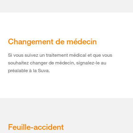
Changement de médecin
Si vous suivez un traitement médical et que vous
souhaitez changer de médecin, signalez-le au
préalable à la Suva.
Feuille-accident