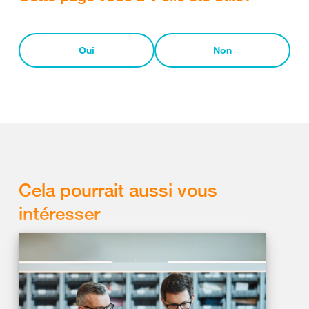
Oui
Non
Cela pourrait aussi vous
intéresser