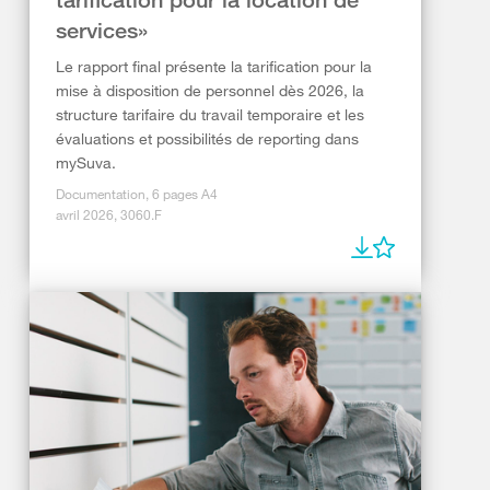
services»
Le rapport final présente la tarification pour la
mise à disposition de personnel dès 2026, la
structure tarifaire du travail temporaire et les
évaluations et possibilités de reporting dans
mySuva.
Documentation, 6 pages A4
avril 2026, 3060.F