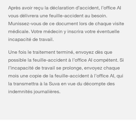
Après avoir reçu la déclaration d’accident, l’office AI
vous délivrera une feuille-accident au besoin.
Munissez-vous de ce document lors de chaque visite
médicale. Votre médecin y inscrira votre éventuelle
incapacité de travail.
Une fois le traitement terminé, envoyez dès que
possible la feuille-accident à l’office AI compétent. Si
l’incapacité de travail se prolonge, envoyez chaque
mois une copie de la feuille-accident à l’office AI, qui
la transmettra à la Suva en vue du décompte des
indemnités journalières.