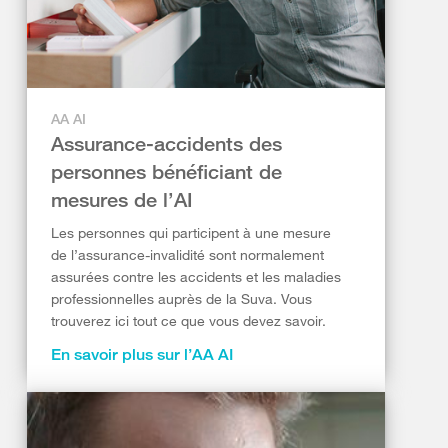
AA AI
Assurance-accidents des
personnes bénéficiant de
mesures de l’AI
Les personnes qui participent à une mesure
de l’assurance-invalidité sont normalement
assurées contre les accidents et les maladies
professionnelles auprès de la Suva. Vous
trouverez ici tout ce que vous devez savoir.
En savoir plus sur l’AA AI