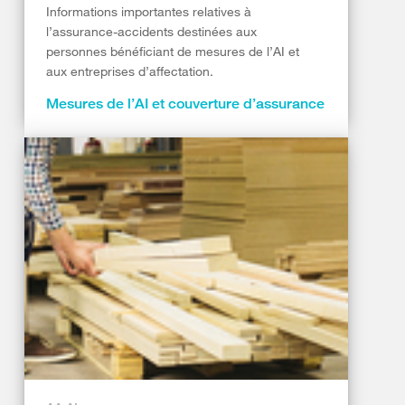
Informations importantes relatives à
l’assurance-accidents destinées aux
personnes bénéficiant de mesures de l’AI et
aux entreprises d’affectation.
Mesures de l’AI et couverture d’assurance