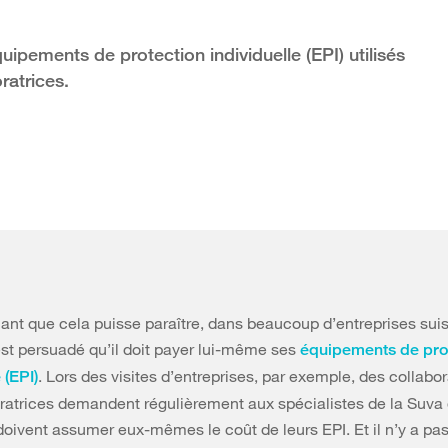
uipements de protection individuelle (EPI) utilisés
ratrices.
ant que cela puisse paraître, dans beaucoup d’entreprises suis
st persuadé qu’il doit payer lui-même ses
équipements de pro
. Lors des visites d’entreprises, par exemple, des collabor
 (EPI)
ratrices demandent régulièrement aux spécialistes de la Suva
doivent assumer eux-mêmes le coût de leurs EPI. Et il n’y a pa