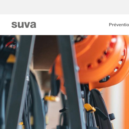
Préventi