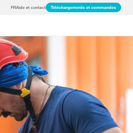
FR
Aide et contact
Téléchargements et commandes