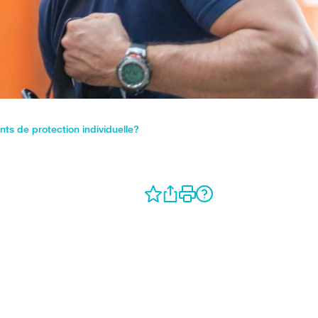
ts de protection individuelle?