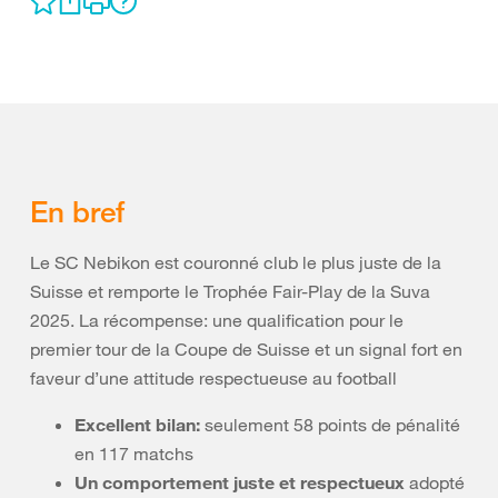
En bref
Le SC Nebikon est couronné club le plus juste de la
Suisse et remporte le Trophée Fair-Play de la Suva
2025. La récompense: une qualification pour le
premier tour de la Coupe de Suisse et un signal fort en
faveur d’une attitude respectueuse au football
Excellent bilan:
seulement 58 points de pénalité
en 117 matchs
Un comportement juste et respectueux
adopté