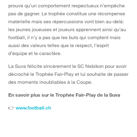
prouve qu’un comportement respectueux n’empêche
pas de gagner. Le trophée constitue une récompense
matérielle mais ses répercussions vont bien au-delà:
les jeunes joueuses et joueurs apprennent ainsi qu’au
football, il n’y a pas que les buts qui comptent mais
aussi des valeurs telles que le respect, l’esprit
d’équipe et le caractère.
La Suva félicite sincèrement le SC Nebikon pour avoir
décroché le Trophée Fair-Play et lui souhaite de passer
des moments inoubliables à la Coupe.
En savoir plus sur le Trophée Fair-Play de la Suva
👉
www.football.ch