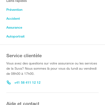
Liens rapides
Prévention
Accident
Assurance
Autoportrait
Service clientèle
Vous avez des questions sur votre assurance ou les services
de la Suva? Nous sommes là pour vous du lundi au vendredi
de 08h00 à 17h00.
+41 58 411 12 12
Aide et contact