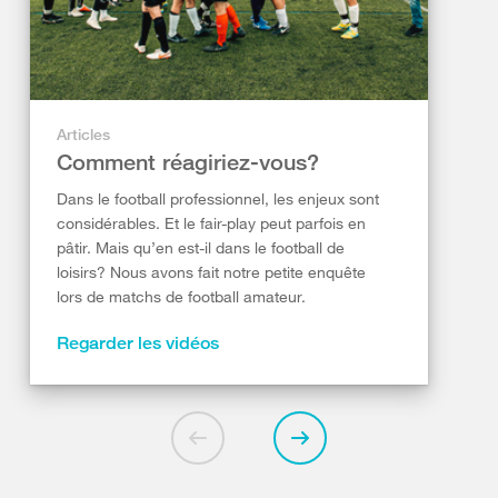
Articles
Comment réagiriez-vous?
Dans le football professionnel, les enjeux sont
considérables. Et le fair-play peut parfois en
pâtir. Mais qu’en est-il dans le football de
loisirs? Nous avons fait notre petite enquête
lors de matchs de football amateur.
Regarder les vidéos