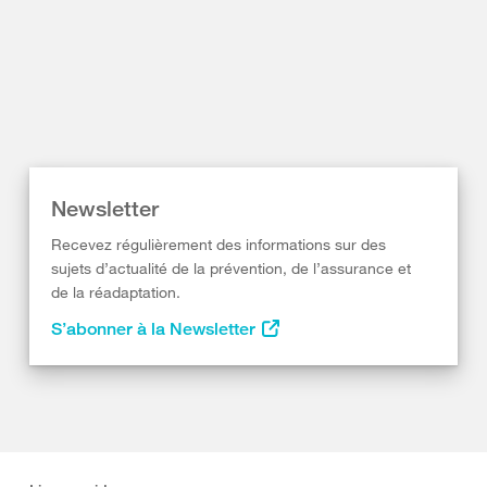
Newsletter
Recevez régulièrement des informations sur des
sujets d’actualité de la prévention, de l’assurance et
de la réadaptation.
S’abonner à la Newsletter