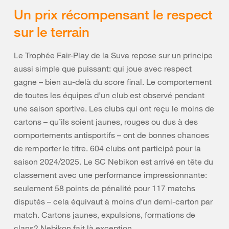
Un prix récompensant le respect
sur le terrain
Le Trophée Fair-Play de la Suva repose sur un principe
aussi simple que puissant: qui joue avec respect
gagne – bien au-delà du score final. Le comportement
de toutes les équipes d’un club est observé pendant
une saison sportive. Les clubs qui ont reçu le moins de
cartons – qu’ils soient jaunes, rouges ou dus à des
comportements antisportifs – ont de bonnes chances
de remporter le titre. 604 clubs ont participé pour la
saison 2024/2025. Le SC Nebikon est arrivé en tête du
classement avec une performance impressionnante:
seulement 58 points de pénalité pour 117 matchs
disputés – cela équivaut à moins d’un demi-carton par
match. Cartons jaunes, expulsions, formations de
clans? Nebikon fait là exception.