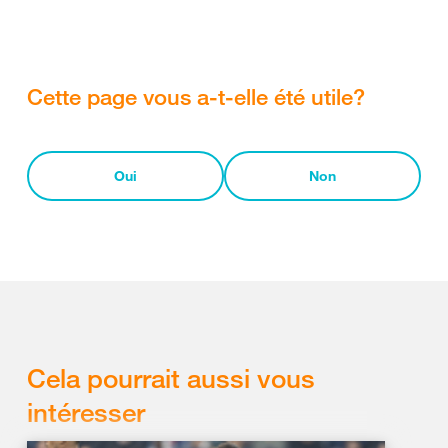
Cette page vous a-t-elle été utile?
Oui
Non
Cela pourrait aussi vous
intéresser