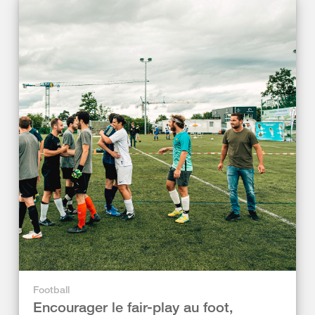
Football
Encourager le fair-play au foot,