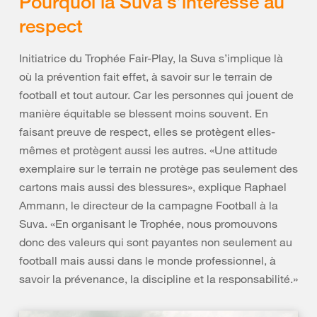
Pourquoi la Suva s’intéresse au
respect
Initiatrice du Trophée Fair-Play, la Suva s’implique là
où la prévention fait effet, à savoir sur le terrain de
football et tout autour. Car les personnes qui jouent de
manière équitable se blessent moins souvent. En
faisant preuve de respect, elles se protègent elles-
mêmes et protègent aussi les autres. «Une attitude
exemplaire sur le terrain ne protège pas seulement des
cartons mais aussi des blessures», explique Raphael
Ammann, le directeur de la campagne Football à la
Suva. «En organisant le Trophée, nous promouvons
donc des valeurs qui sont payantes non seulement au
football mais aussi dans le monde professionnel, à
savoir la prévenance, la discipline et la responsabilité.»