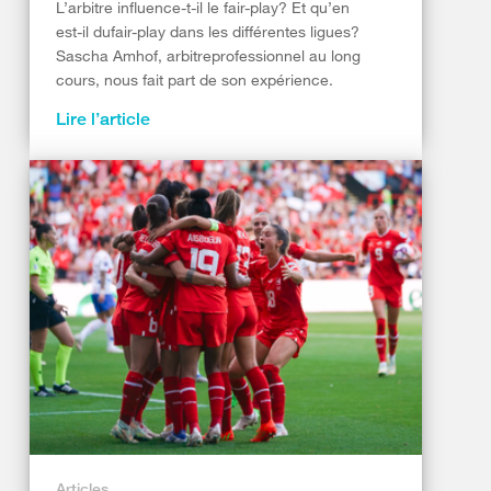
L’arbitre influence-t-il le fair-play? Et qu’en
est-il dufair-play dans les différentes ligues?
Sascha Amhof, arbitreprofessionnel au long
cours, nous fait part de son expérience.
Lire l’article
Articles