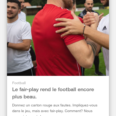
Football
Le fair-play rend le football encore
plus beau.
Donnez un carton rouge aux fautes. Impliquez-vous
dans le jeu, mais avec fair-play. Comment? Nous