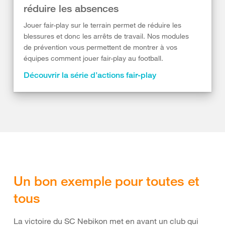
réduire les absences
Jouer fair-play sur le terrain permet de réduire les
blessures et donc les arrêts de travail. Nos modules
de prévention vous permettent de montrer à vos
équipes comment jouer fair-play au football.
Découvrir la série d’actions fair-play
Un bon exemple pour toutes et
tous
La victoire du SC Nebikon met en avant un club qui