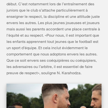
début. C’est notamment lors de l’entraînement des
juniors que le club s’attache particulièrement à
enseigner le respect, la discipline et une attitude juste
envers les autres. Les plus jeunes joueuses et joueurs
mais aussi les parents accordent une place centrale à
l’équité et au respect. «Pour nous, il est important que
les enfants apprennent tout jeunes que le football est
un sport d’équipe. Et cela inclut évidemment le
comportement que nous adoptons envers les autres.
Que ce soit envers ses coéquipières ou coéquipiers,
les adversaires ou l’arbitre, il est essentiel de faire
preuve de respect», souligne N. Karahodza.