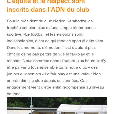
L’équité et le respect sont
inscrits dans l’ADN du club
Pour le président du club Nedim Karahodza, ce
trophée est bien plus qu’une simple récompense
sportive: «Le football et les émotions sont
indissociables, c’est ce qui rend ce sport si captivant.
Dans les moments d’émotion, il est d’autant plus
difficile de ne pas perdre de vue le fair-play et le
respect. Nous sommes donc d’autant plus heureux d’y
être parvenu tous ensemble dans notre club – des
juniors aux seniors.» Le fair-play est une valeur bien
ancrée dans le club depuis des années. Cet
engagement vient d’être enfin récompensé au niveau
national.