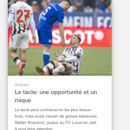
Articles
Le tacle: une opportunité et un
risque
Le tacle peut contrecarrer les plus beaux
buts, mais aussi causer de graves blessures.
Stefan Knezević, joueur au FC Lucerne, sait
à quoi faire attention.