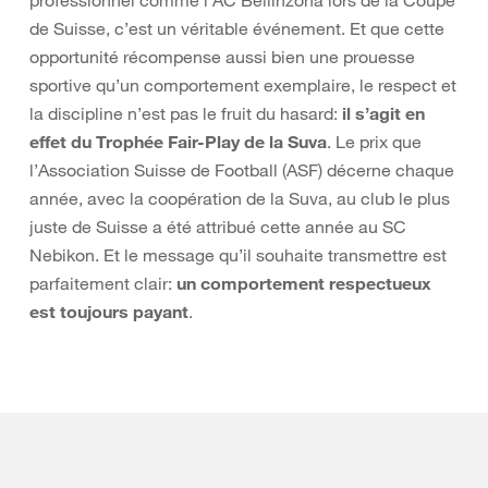
professionnel comme l’AC Bellinzona lors de la Coupe
de Suisse, c’est un véritable événement. Et que cette
opportunité récompense aussi bien une prouesse
sportive qu’un comportement exemplaire, le respect et
la discipline n’est pas le fruit du hasard:
il s’agit en
effet du Trophée Fair-Play de la Suva
. Le prix que
l’Association Suisse de Football (ASF) décerne chaque
année, avec la coopération de la Suva, au club le plus
juste de Suisse a été attribué cette année au SC
Nebikon. Et le message qu’il souhaite transmettre est
parfaitement clair:
un comportement respectueux
est toujours payant
.