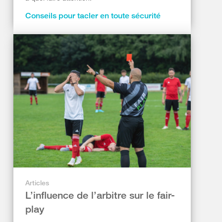
Conseils pour tacler en toute sécurité
Articles
L’influence de l’arbitre sur le fair-
play