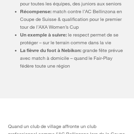
pour toutes les équipes, des juniors aux seniors
Récompense:
match contre l’AC Bellinzona en
Coupe de Suisse & qualification pour le premier
tour de l’AXA Women’s Cup
Un exemple à suivre:
le respect permet de se
protéger – sur le terrain comme dans la vie
La fièvre du foot à Nebikon:
grande fête prévue
avec match à domicile – quand le Fair-Play
fédère toute une région
Quand un club de village affronte un club