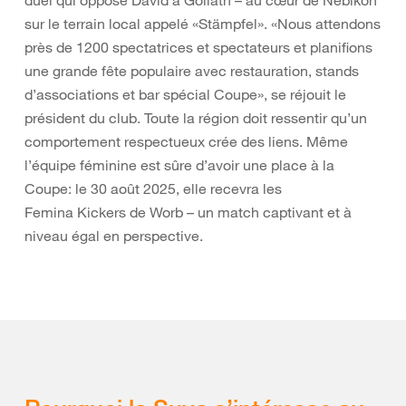
sur le terrain local appelé «Stämpfel». «Nous attendons
près de 1200 spectatrices et spectateurs et planifions
une grande fête populaire avec restauration, stands
d’associations et bar spécial Coupe», se réjouit le
président du club. Toute la région doit ressentir qu’un
comportement respectueux crée des liens. Même
l’équipe féminine est sûre d’avoir une place à la
Coupe: le 30 août 2025, elle recevra les
Femina Kickers de Worb – un match captivant et à
niveau égal en perspective.