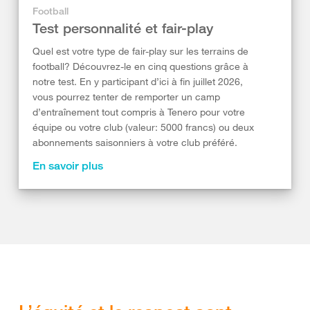
Football
Test personnalité et fair-play
Quel est votre type de fair-play sur les terrains de
football? Découvrez-le en cinq questions grâce à
notre test. En y participant d’ici à fin juillet 2026,
vous pourrez tenter de remporter un camp
d’entraînement tout compris à Tenero pour votre
équipe ou votre club (valeur: 5000 francs) ou deux
abonnements saisonniers à votre club préféré.
En savoir plus