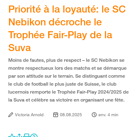
Priorité à la loyauté: le SC
Nebikon décroche le
Trophée Fair-Play de la
Suva
Moins de fautes, plus de respect – le SC Nebikon se
montre respectueux lors des matchs et se démarque
par son attitude sur le terrain. Se distinguant comme
le club de football le plus juste de Suisse, le club
lucernois remporte le Trophée Fair-Play 2024/2025 de
la Suva et célèbre sa victoire en organisant une fête.
Victoria Arnold
08.08.2025
env. 4 min