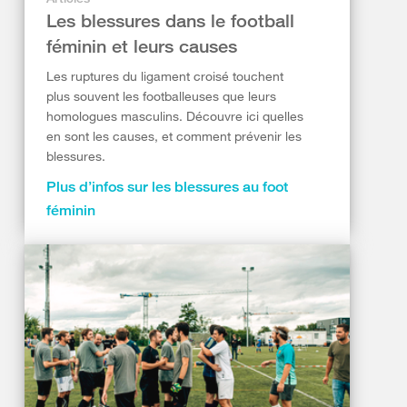
Les blessures dans le football
féminin et leurs causes
Les ruptures du ligament croisé touchent
plus souvent les footballeuses que leurs
homologues masculins. Découvre ici quelles
en sont les causes, et comment prévenir les
blessures.
Plus d’infos sur les blessures au foot
féminin