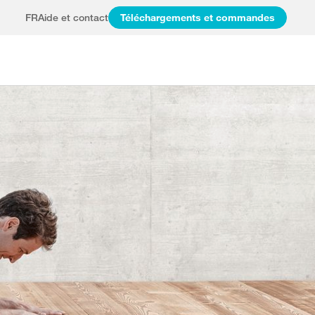
FR
Aide et contact
Téléchargements et commandes