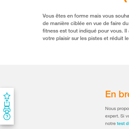
Vous êtes en forme mais vous souhai
de manière ciblée en vue de faire 
fitness est tout indiqué pour vous. I
votre plaisir sur les pistes et réduit 
En br
Nous propos
expert. Si 
notre
test d