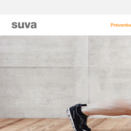
Préventi