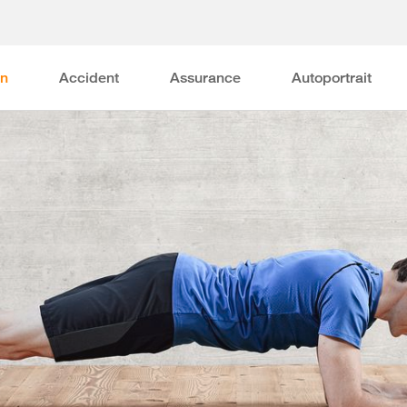
on
Accident
Assurance
Autoportrait