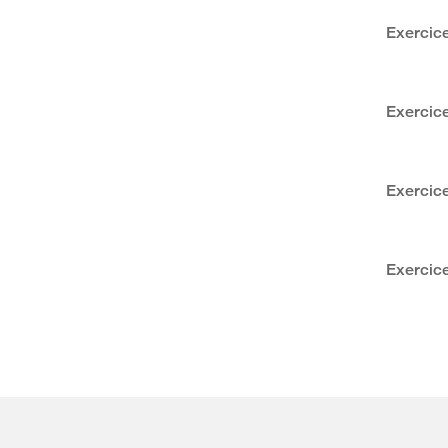
Exercice
Exercice
Exercice
Exercice