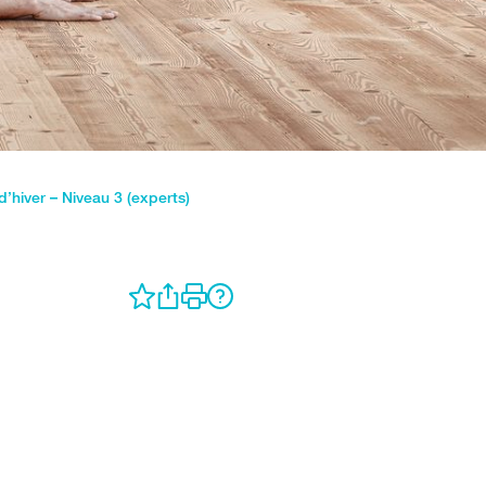
d’hiver – Niveau 3 (experts)