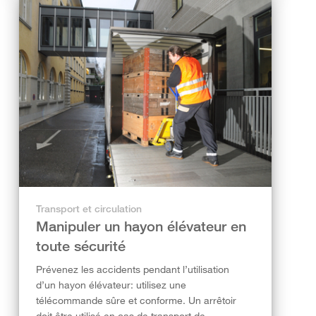
Transport et circulation
Manipuler un hayon élévateur en
toute sécurité
Prévenez les accidents pendant l’utilisation
d’un hayon élévateur: utilisez une
télécommande sûre et conforme. Un arrêtoir
doit être utilisé en cas de transport de