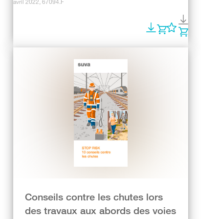
avril 2022, 67094.F
Conseils contre les chutes lors
des travaux aux abords des voies