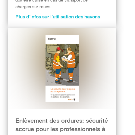
charges sur roues.
Plus d’infos sur l’utilisation des hayons
Enlèvement des ordures: sécurité
accrue pour les professionnels à