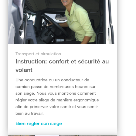
Transport et circulation
Instruction: confort et sécurité au
volant
Une conductrice ou un conducteur de
camion passe de nombreuses heures sur
son siège. Nous vous montrons comment
régler votre siège de manière ergonomique
afin de préserver votre santé et vous sentir
bien au travail.
Bien régler son siège