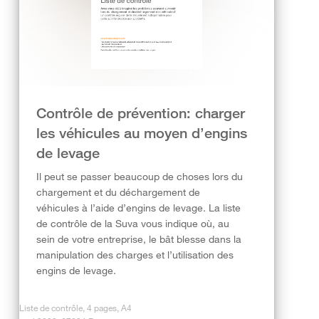
Contrôle de prévention: charger
les véhicules au moyen d’engins
de levage
Il peut se passer beaucoup de choses lors du
chargement et du déchargement de
véhicules à l’aide d’engins de levage. La liste
de contrôle de la Suva vous indique où, au
sein de votre entreprise, le bât blesse dans la
manipulation des charges et l’utilisation des
engins de levage.
Liste de contrôle, 4 pages, A4