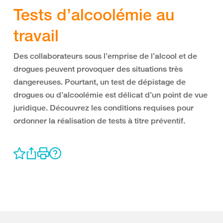
Tests d’alcoolémie au
travail
Des collaborateurs sous l’emprise de l’alcool et de
drogues peuvent provoquer des situations très
dangereuses. Pourtant, un test de dépistage de
drogues ou d’alcoolémie est délicat d’un point de vue
juridique. Découvrez les conditions requises pour
ordonner la réalisation de tests à titre préventif.