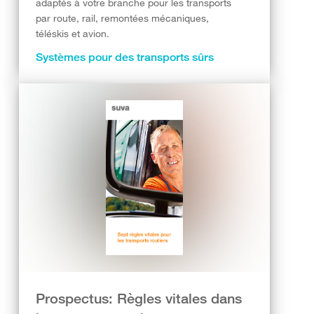
adaptés à votre branche pour les transports
par route, rail, remontées mécaniques,
téléskis et avion.
Systèmes pour des transports sûrs
Prospectus: Règles vitales dans