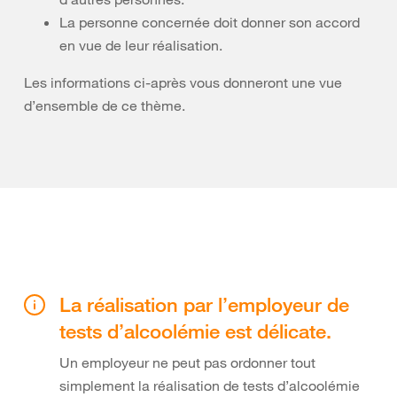
La personne concernée doit donner son accord
en vue de leur réalisation.
Les informations ci-après vous donneront une vue
d’ensemble de ce thème.
La réalisation par l’employeur de
tests d’alcoolémie est délicate.
Un employeur ne peut pas ordonner tout
simplement la réalisation de tests d’alcoolémie