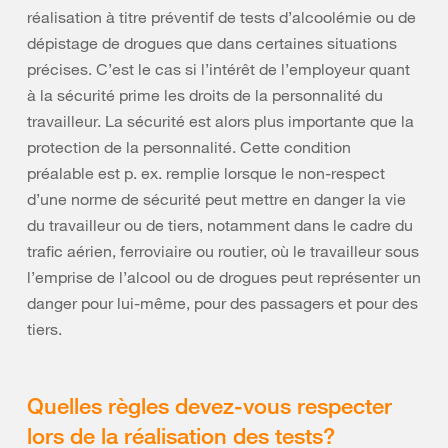
réalisation à titre préventif de tests d’alcoolémie ou de
dépistage de drogues que dans certaines situations
précises. C’est le cas si l’intérêt de l’employeur quant
à la sécurité prime les droits de la personnalité du
travailleur. La sécurité est alors plus importante que la
protection de la personnalité. Cette condition
préalable est p. ex. remplie lorsque le non-respect
d’une norme de sécurité peut mettre en danger la vie
du travailleur ou de tiers, notamment dans le cadre du
trafic aérien, ferroviaire ou routier, où le travailleur sous
l’emprise de l’alcool ou de drogues peut représenter un
danger pour lui-même, pour des passagers et pour des
tiers.
Quelles règles devez-vous respecter
lors de la réalisation des tests?