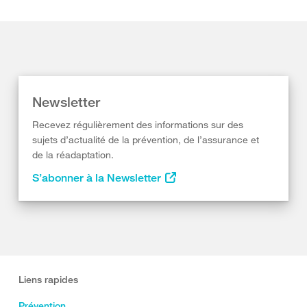
Newsletter
Recevez régulièrement des informations sur des
sujets d’actualité de la prévention, de l’assurance et
de la réadaptation.
S’abonner à la Newsletter
Liens rapides
Prévention