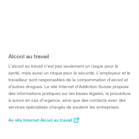
Alcool au travail
L’alcool au travail n’est pas seulement un risque pour la
santé, mais aussi un risque pour la sécurité. L’employeur et le
travailleur sont responsables de la consommation d’alcool et
d’autres drogues. Le site Internet d’Addiction Suisse propose
des informations pratiques sur les bases légales, la procédure
à suivre en cas d’urgence, ainsi que des contacts avec des
services spécialisés chargés de soutenir les entreprises.
Au site Internet Alcool au travail