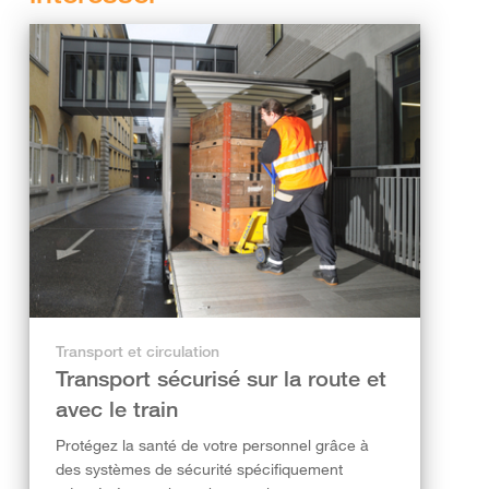
Transport et circulation
Transport sécurisé sur la route et
avec le train
Protégez la santé de votre personnel grâce à
des systèmes de sécurité spécifiquement