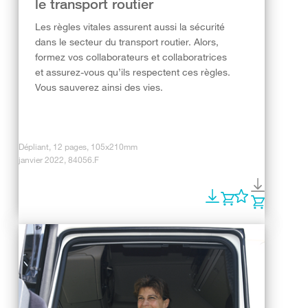
le transport routier
Les règles vitales assurent aussi la sécurité
dans le secteur du transport routier. Alors,
formez vos collaborateurs et collaboratrices
et assurez-vous qu’ils respectent ces règles.
Vous sauverez ainsi des vies.
Dépliant, 12 pages, 105x210mm
janvier 2022, 84056.F