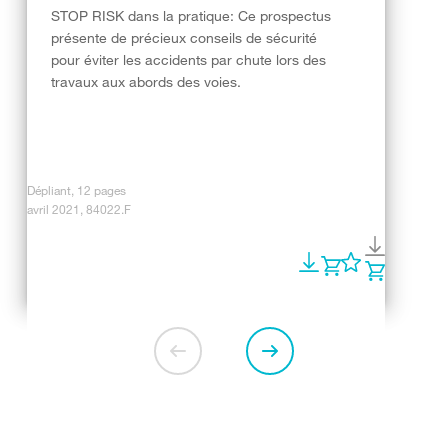
STOP RISK dans la pratique: Ce prospectus
présente de précieux conseils de sécurité
pour éviter les accidents par chute lors des
travaux aux abords des voies.
Dépliant, 12 pages
avril 2021, 84022.F