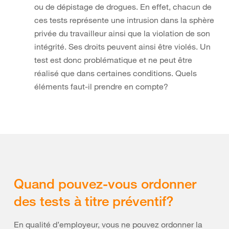
ou de dépistage de drogues. En effet, chacun de
ces tests représente une intrusion dans la sphère
privée du travailleur ainsi que la violation de son
intégrité. Ses droits peuvent ainsi être violés. Un
test est donc problématique et ne peut être
réalisé que dans certaines conditions. Quels
éléments faut-il prendre en compte?
Quand pouvez-vous ordonner
des tests à titre préventif?
En qualité d’employeur, vous ne pouvez ordonner la