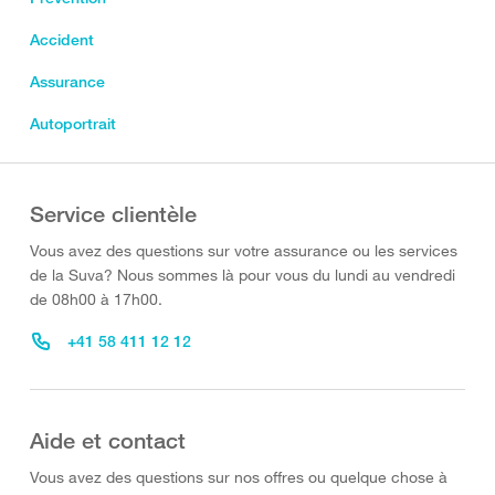
Accident
Assurance
Autoportrait
Service clientèle
Vous avez des questions sur votre assurance ou les services
de la Suva? Nous sommes là pour vous du lundi au vendredi
de 08h00 à 17h00.
+41 58 411 12 12
Aide et contact
Vous avez des questions sur nos offres ou quelque chose à