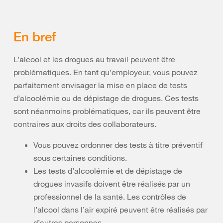
En bref
L’alcool et les drogues au travail peuvent être
problématiques. En tant qu’employeur, vous pouvez
parfaitement envisager la mise en place de tests
d’alcoolémie ou de dépistage de drogues. Ces tests
sont néanmoins problématiques, car ils peuvent être
contraires aux droits des collaborateurs.
Vous pouvez ordonner des tests à titre préventif
sous certaines conditions.
Les tests d’alcoolémie et de dépistage de
drogues invasifs doivent être réalisés par un
professionnel de la santé. Les contrôles de
l’alcool dans l’air expiré peuvent être réalisés par
d’autres personnes.