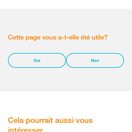
Cette page vous a-t-elle été utile?
Oui
Non
Cela pourrait aussi vous
intéresser