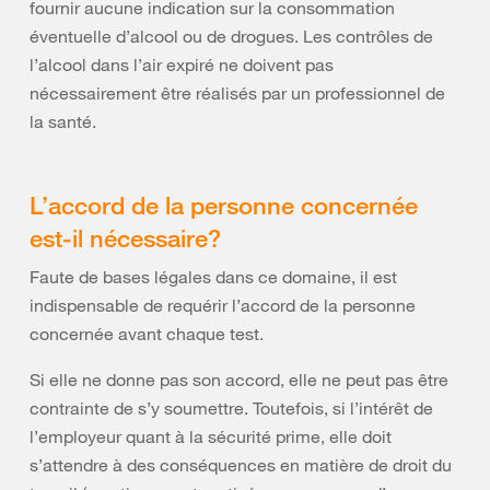
fournir aucune indication sur la consommation
éventuelle d’alcool ou de drogues. Les contrôles de
l’alcool dans l’air expiré ne doivent pas
nécessairement être réalisés par un professionnel de
la santé.
L’accord de la personne concernée
est-il nécessaire?
Faute de bases légales dans ce domaine, il est
indispensable de requérir l’accord de la personne
concernée avant chaque test.
Si elle ne donne pas son accord, elle ne peut pas être
contrainte de s’y soumettre. Toutefois, si l’intérêt de
l’employeur quant à la sécurité prime, elle doit
s’attendre à des conséquences en matière de droit du