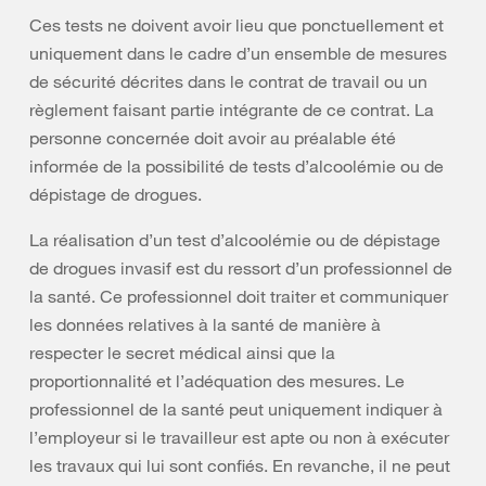
Ces tests ne doivent avoir lieu que ponctuellement et
uniquement dans le cadre d’un ensemble de mesures
de sécurité décrites dans le contrat de travail ou un
règlement faisant partie intégrante de ce contrat. La
personne concernée doit avoir au préalable été
informée de la possibilité de tests d’alcoolémie ou de
dépistage de drogues.
La réalisation d’un test d’alcoolémie ou de dépistage
de drogues invasif est du ressort d’un professionnel de
la santé. Ce professionnel doit traiter et communiquer
les données relatives à la santé de manière à
respecter le secret médical ainsi que la
proportionnalité et l’adéquation des mesures. Le
professionnel de la santé peut uniquement indiquer à
l’employeur si le travailleur est apte ou non à exécuter
les travaux qui lui sont confiés. En revanche, il ne peut