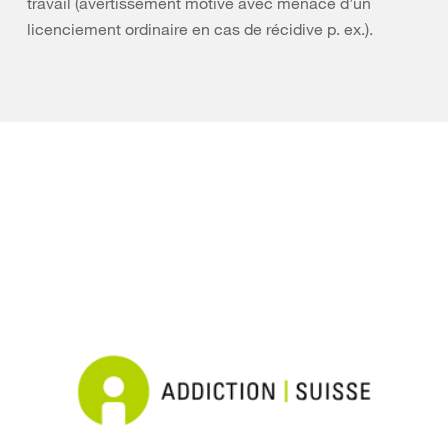
travail (avertissement motivé avec menace d’un
licenciement ordinaire en cas de récidive p. ex.).