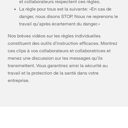
et collaborateurs respectent ces règles.
La règle pour tous est la suivante: «En cas de
danger, nous disons STOP. Nous ne reprenons le
travail qu’après écartement du danger.»
Nos brèves vidéos sur les règles individuelles
constituent des outils d’instruction efficaces. Montrez
ces clips à vos collaborateurs et collaboratrices et
menez une discussion sur les messages qu’ils
transmettent. Vous garantirez ainsi la sécurité au
travail et la protection de la santé dans votre
entreprise.