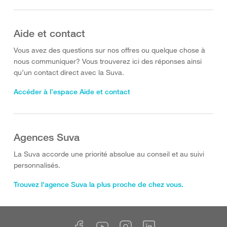
Aide et contact
Vous avez des questions sur nos offres ou quelque chose à
nous communiquer? Vous trouverez ici des réponses ainsi
qu’un contact direct avec la Suva.
Accéder à l’espace Aide et contact
Agences Suva
La Suva accorde une priorité absolue au conseil et au suivi
personnalisés.
Trouvez l'agence Suva la plus proche de chez vous.