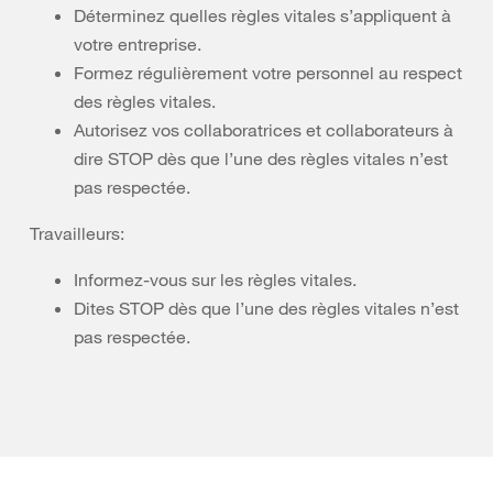
Déterminez quelles règles vitales s’appliquent à
votre entreprise.
Formez régulièrement votre personnel au respect
des règles vitales.
Autorisez vos collaboratrices et collaborateurs à
dire STOP dès que l’une des règles vitales n’est
pas respectée.
Travailleurs:
Informez-vous sur les règles vitales.
Dites STOP dès que l’une des règles vitales n’est
pas respectée.