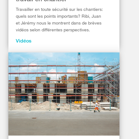
Travailler en toute sécurité sur les chantiers:
quels sont les points importants? Ribi, Juan
et Jérémy nous le montrent dans de brèves
vidéos selon différentes perspectives.
Vidéos