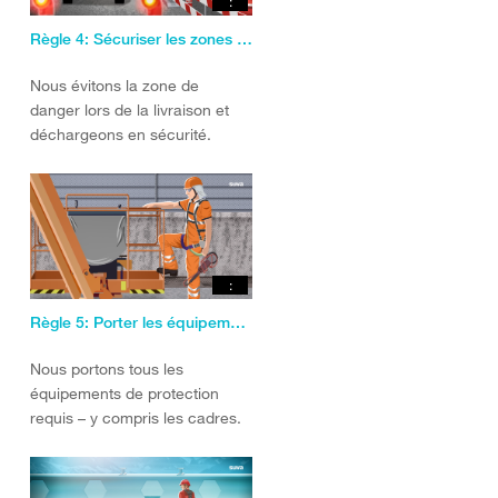
:
Règle 4: Sécuriser les zones de déchargement et de stockage.
Nous évitons la zone de
danger lors de la livraison et
déchargeons en sécurité.
:
Règle 5: Porter les équipements de protection
Nous portons tous les
équipements de protection
requis – y compris les cadres.