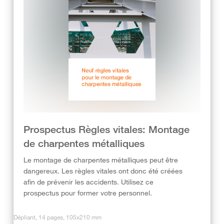
Prospectus Règles vitales: Montage
de charpentes métalliques
Le montage de charpentes métalliques peut être
dangereux. Les règles vitales ont donc été créées
afin de prévenir les accidents. Utilisez ce
prospectus pour former votre personnel.
Dépliant, 14 pages, 105x210 mm