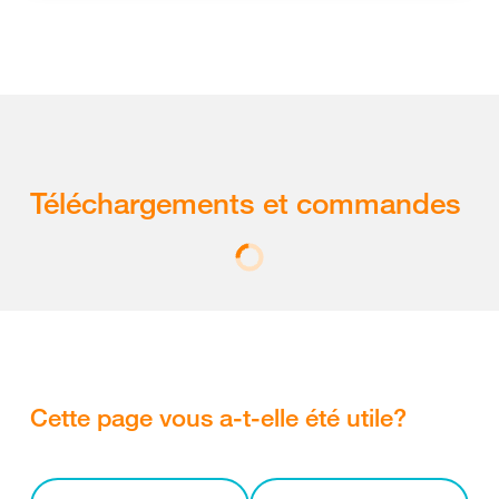
Téléchargements et commandes
Cette page vous a-t-elle été utile?