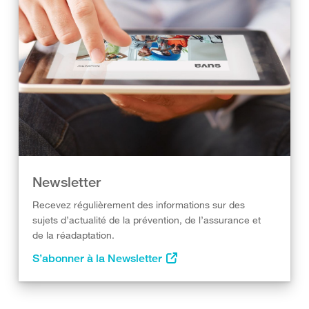
Newsletter
Recevez régulièrement des informations sur des
sujets d’actualité de la prévention, de l’assurance et
de la réadaptation.
S’abonner à la Newsletter