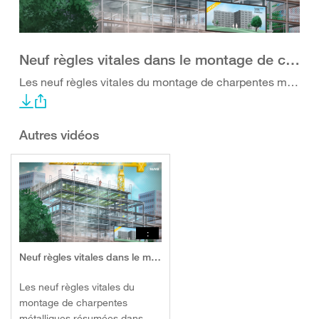
Neuf règles vitales dans le montage de charpentes métalliques
Les neuf règles vitales du montage de charpentes métalliques résumées dans une vidéo
Autres vidéos
:
Neuf règles vitales dans le montage de charpentes métalliques
Les neuf règles vitales du
montage de charpentes
métalliques résumées dans