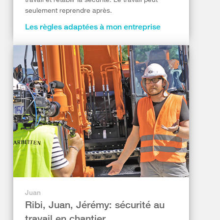
seulement reprendre après.
Les règles adaptées à mon entreprise
Juan
Ribi, Juan, Jérémy: sécurité au
travail en chantier