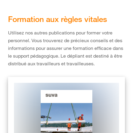
Formation aux règles vitales
Utilisez nos autres publications pour former votre
personnel. Vous trouverez de précieux conseils et des
informations pour assurer une formation efficace dans
le support pédagogique. Le dépliant est destiné à être
distribué aux travailleurs et travailleuses.