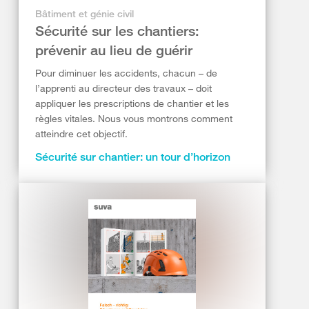
Bâtiment et génie civil
Sécurité sur les chantiers:
prévenir au lieu de guérir
Pour diminuer les accidents, chacun – de
l’apprenti au directeur des travaux – doit
appliquer les prescriptions de chantier et les
règles vitales. Nous vous montrons comment
atteindre cet objectif.
Sécurité sur chantier: un tour d’horizon