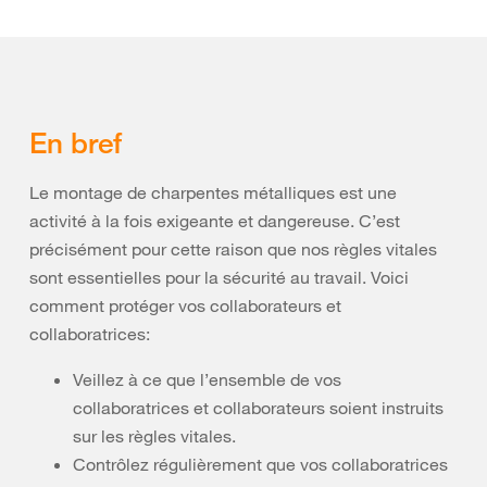
En bref
Le montage de charpentes métalliques est une
activité à la fois exigeante et dangereuse. C’est
précisément pour cette raison que nos règles vitales
sont essentielles pour la sécurité au travail. Voici
comment protéger vos collaborateurs et
collaboratrices:
Veillez à ce que l’ensemble de vos
collaboratrices et collaborateurs soient instruits
sur les règles vitales.
Contrôlez régulièrement que vos collaboratrices