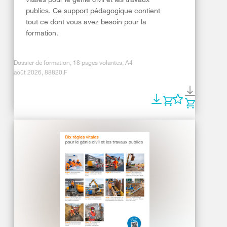
publics. Ce support pédagogique contient
tout ce dont vous avez besoin pour la
formation.
Dossier de formation, 18 pages volantes, A4
août 2026, 88820.F