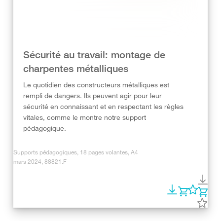
Sécurité au travail: montage de
charpentes métalliques
Le quotidien des constructeurs métalliques est
rempli de dangers. Ils peuvent agir pour leur
sécurité en connaissant et en respectant les règles
vitales, comme le montre notre support
pédagogique.
Supports pédagogiques, 18 pages volantes, A4
mars 2024, 88821.F