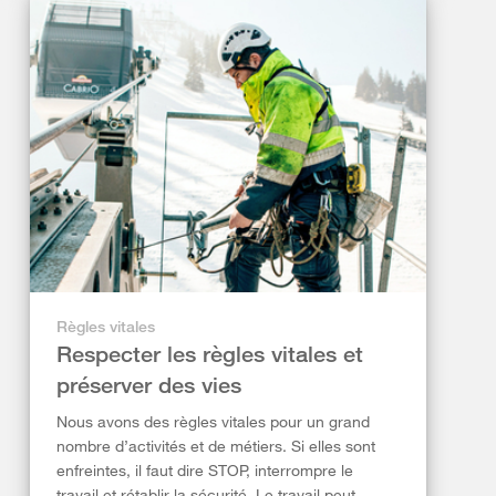
Règles vitales
Respecter les règles vitales et
préserver des vies
Nous avons des règles vitales pour un grand
nombre d’activités et de métiers. Si elles sont
enfreintes, il faut dire STOP, interrompre le
travail et rétablir la sécurité. Le travail peut