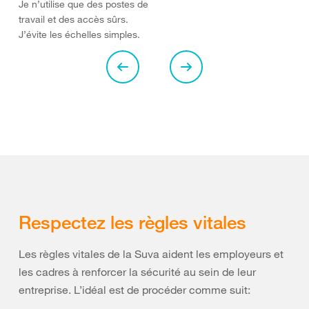
Je n’utilise que des postes de
travail et des accès sûrs.
J’évite les échelles simples.
Respectez les règles vitales
Les règles vitales de la Suva aident les employeurs et
les cadres à renforcer la sécurité au sein de leur
entreprise. L’idéal est de procéder comme suit: