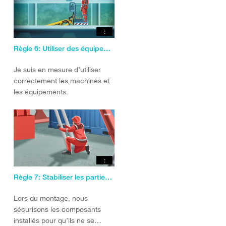
:
Règle 6: Utiliser des équipements de travail appropriés.
Je suis en mesure d’utiliser
correctement les machines et
les équipements.
:
Règle 7: Stabiliser les parties de construction.
Lors du montage, nous
sécurisons les composants
installés pour qu’ils ne se