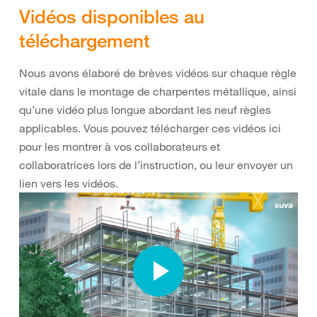
Vidéos disponibles au
téléchargement
Nous avons élaboré de brèves vidéos sur chaque règle
vitale dans le montage de charpentes métallique, ainsi
qu’une vidéo plus longue abordant les neuf règles
applicables. Vous pouvez télécharger ces vidéos ici
pour les montrer à vos collaborateurs et
collaboratrices lors de l’instruction, ou leur envoyer un
lien vers les vidéos.