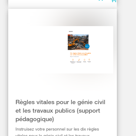
Règles vitales pour le génie civil
et les travaux publics (support
pédagogique)
Instruisez votre personnel sur les dix règles
vitales pour le génie civil et les travaux