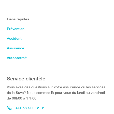
Liens rapides
Prévention
Accident
Assurance
Autoportrait
Service clientèle
Vous avez des questions sur votre assurance ou les services
de la Suva? Nous sommes là pour vous du lundi au vendredi
de 08h00 à 17h00.
+41 58 411 12 12