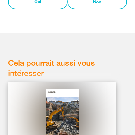
Oui
Non
Cela pourrait aussi vous
intéresser