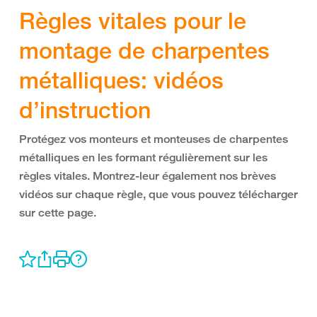
Règles vitales pour le
montage de charpentes
métalliques: vidéos
d’instruction
Protégez vos monteurs et monteuses de charpentes
métalliques en les formant régulièrement sur les
règles vitales. Montrez-leur également nos brèves
vidéos sur chaque règle, que vous pouvez télécharger
sur cette page.