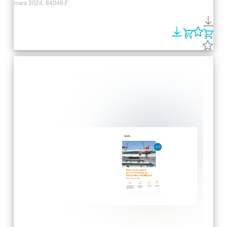
mars 2024, 84048.F