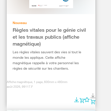
Nouveau
Règles vitales pour le génie civil
et les travaux publics (affiche
magnétique)
Les règles vitales sauvent des vies si tout le
monde les applique. Cette affiche
magnétique rappelle à votre personnel les
règles de sécurité sur les chantiers.
Affiche magnétique, 1 page, 600mm x 480mm
août 2026, 99117.F