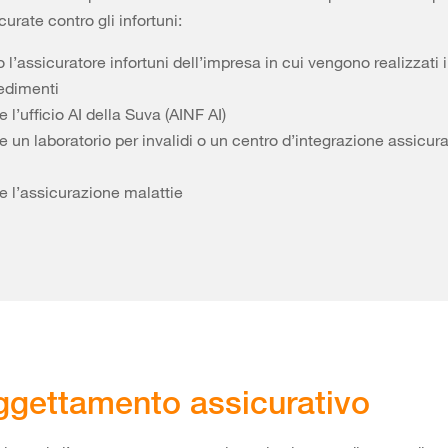
urate contro gli infortuni:
 l’assicuratore infortuni dell’impresa in cui vengono realizzati i
edimenti
e l’ufficio AI della Suva (AINF AI)
e un laboratorio per invalidi o un centro d’integrazione assicura
e l’assicurazione malattie
gettamento assicurativo