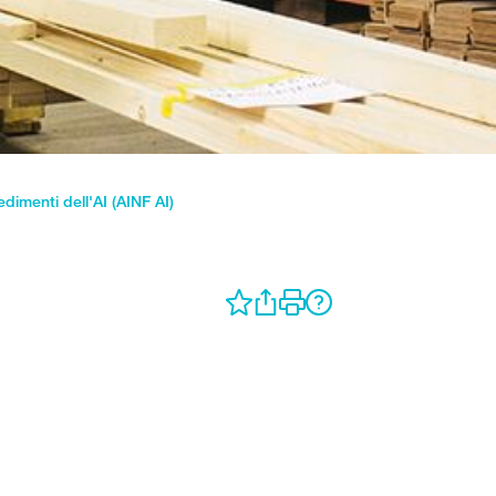
dimenti dell'AI (AINF AI)