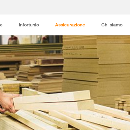
ne
Infortunio
Assicurazione
Chi siamo