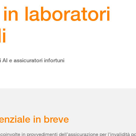
in laboratori
i
 AI e assicuratori infortuni
enziale in breve
coinvolte in provvedimenti dell’assicurazione per l’invalidità 