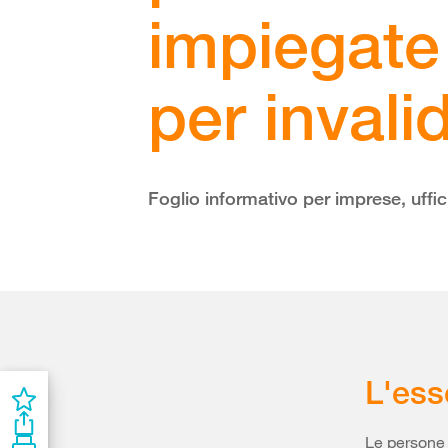
impiegate 
per invalid
Foglio informativo per imprese, uffici
L'ess
Le persone 