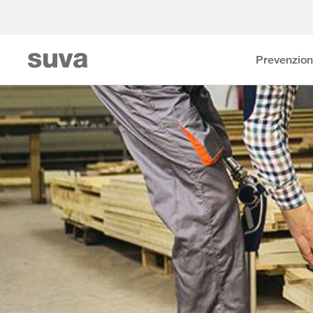
Prevenzio