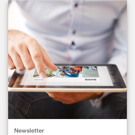
Newsletter