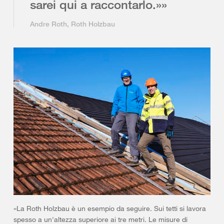
sarei qui a raccontarlo.»»
Andre Roth, Roth Holzbau
«La Roth Holzbau è un esempio da seguire. Sui tetti si lavora
spesso a un'altezza superiore ai tre metri. Le misure di