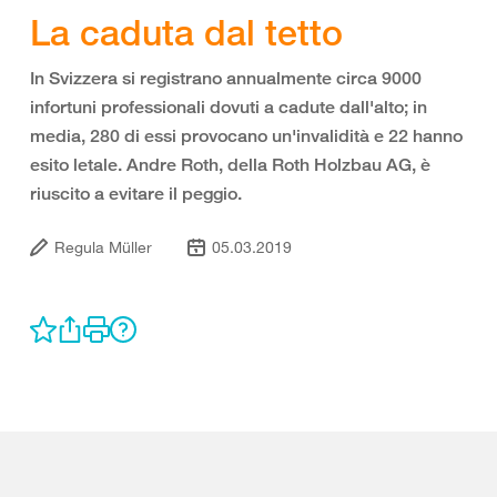
La caduta dal tetto
In Svizzera si registrano annualmente circa 9000
infortuni professionali dovuti a cadute dall'alto; in
media, 280 di essi provocano un'invalidità e 22 hanno
esito letale. Andre Roth, della Roth Holzbau AG, è
riuscito a evitare il peggio.
Regula Müller
05.03.2019