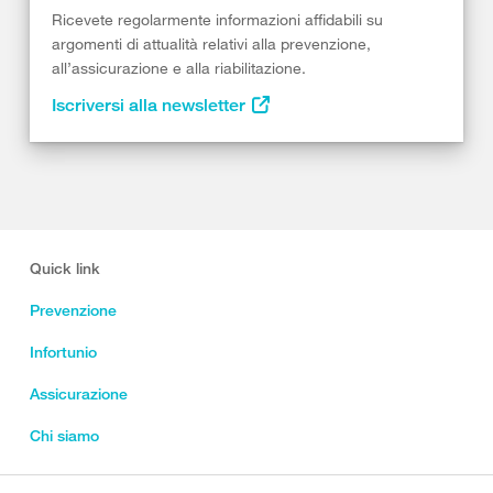
Ricevete regolarmente informazioni affidabili su
argomenti di attualità relativi alla prevenzione,
all’assicurazione e alla riabilitazione.
Iscriversi alla newsletter
Quick link
Prevenzione
Infortunio
Assicurazione
Chi siamo