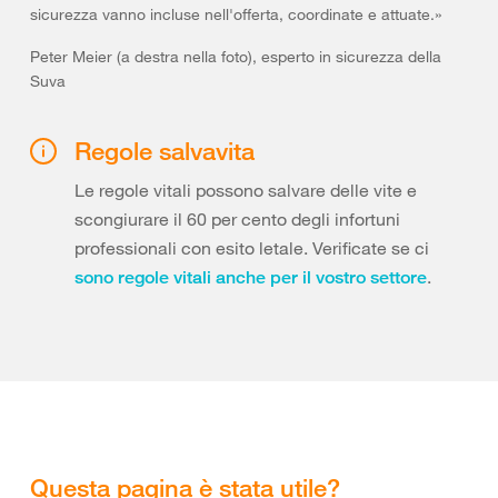
sicurezza vanno incluse nell'offerta, coordinate e attuate.»
Peter Meier (a destra nella foto), esperto in sicurezza della
Suva
Regole salvavita
Le regole vitali possono salvare delle vite e
scongiurare il 60 per cento degli infortuni
professionali con esito letale. Verificate se ci
.
sono regole vitali anche per il vostro settore
Questa pagina è stata utile?