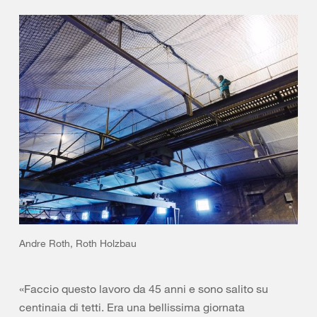
Andre Roth, Roth Holzbau
«Faccio questo lavoro da 45 anni e sono salito su
centinaia di tetti. Era una bellissima giornata