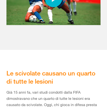
Le scivolate causano un quarto
di tutte le lesioni
Già 15 anni fa, vari studi condotti dalla FIFA
dimostravano che un quarto di tutte le lesioni era
causato da scivolate. Oggi, chi gioca in difesa presta