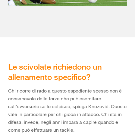
Le scivolate richiedono un
allenamento specifico?
Chi ricorre di rado a questo espediente spesso non è
consapevole della forza che può esercitare
sull’avversario se lo colpisce, spiega Knezević. Questo
vale in particolare per chi gioca in attacco. Chi sta in
difesa, invece, negli anni impara a capire quando e
come può effettuare un tackle.