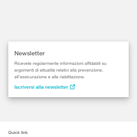
Newsletter
Ricevete regolarmente informazioni affidabili su
argomenti di attualità relativi alla prevenzione,
all’assicurazione e alla riabilitazione.
Iscriversi alla newsletter
Quick link