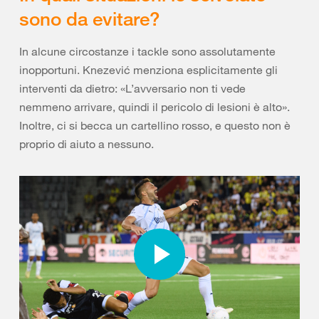
sono da evitare?
In alcune circostanze i tackle sono assolutamente
inopportuni. Knezević menziona esplicitamente gli
interventi da dietro: «L’avversario non ti vede
nemmeno arrivare, quindi il pericolo di lesioni è alto».
Inoltre, ci si becca un cartellino rosso, e questo non è
proprio di aiuto a nessuno.