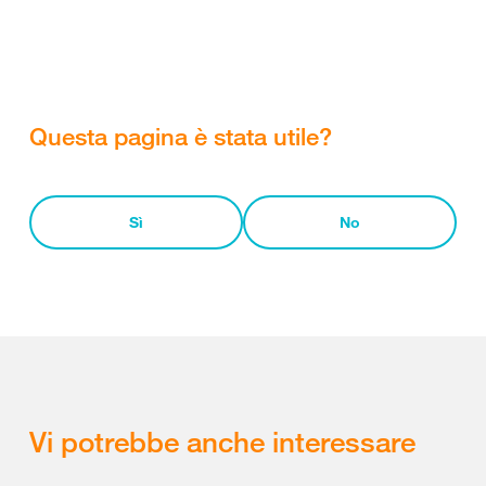
Questa pagina è stata utile?
Sì
No
Vi potrebbe anche interessare