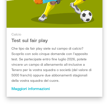
Calcio
Test sul fair play
Che tipo da fair play siete sul campo di calcio?
Scoprilo con solo cinque domande con l’apposito
test. Se partecipate entro fine luglio 2026, potete
vincere un campo di allenamento all-inclusive a
Tenero per la vostra squadra o società (del valore di
5000 franchi) oppure due abbonamenti stagionali
della vostra squadra del cuore.
Maggiori informazioni