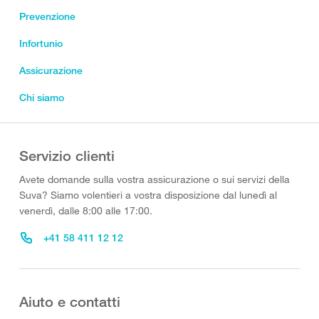
Prevenzione
Infortunio
Assicurazione
Chi siamo
Servizio clienti
Avete domande sulla vostra assicurazione o sui servizi della
Suva? Siamo volentieri a vostra disposizione dal lunedì al
venerdì, dalle 8:00 alle 17:00.
+41 58 411 12 12
Aiuto e contatti