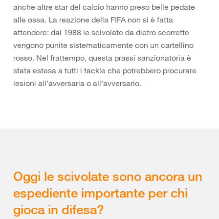
anche altre star del calcio hanno preso belle pedate
alle ossa. La reazione della FIFA non si è fatta
attendere: dal 1988 le scivolate da dietro scorrette
vengono punite sistematicamente con un cartellino
rosso. Nel frattempo, questa prassi sanzionatoria è
stata estesa a tutti i tackle che potrebbero procurare
lesioni all’avversaria o all’avversario.
Oggi le scivolate sono ancora un
espediente importante per chi
gioca in difesa?