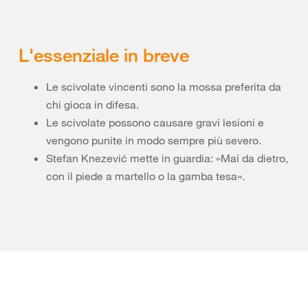
L'essenziale in breve
Le scivolate vincenti sono la mossa preferita da
chi gioca in difesa.
Le scivolate possono causare gravi lesioni e
vengono punite in modo sempre più severo.
Stefan Knezević mette in guardia: «Mai da dietro,
con il piede a martello o la gamba tesa».