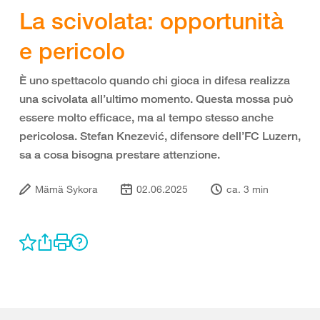
La scivolata: opportunità
e pericolo
È uno spettacolo quando chi gioca in difesa realizza
una scivolata all’ultimo momento. Questa mossa può
essere molto efficace, ma al tempo stesso anche
pericolosa. Stefan Knezević, difensore dell’FC Luzern,
sa a cosa bisogna prestare attenzione.
Mämä Sykora
02.06.2025
ca. 3 min