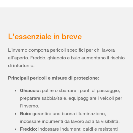
L'essenziale in breve
L’inverno comporta pericoli specifici per chi lavora
all’aperto. Freddo, ghiaccio e buio aumentano il rischio
di infortunio.
Principali pericoli e misure di protezione:
Ghiaccio:
pulire o sbarrare i punti di passaggio,
preparare sabbia/sale, equipaggiare i veicoli per
l’inverno.
Buio:
garantire una buona illuminazione,
indossare indumenti da lavoro ad alta visibilità.
Freddo:
indossare indumenti caldi e resistenti