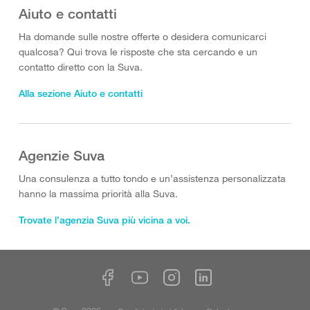
Aiuto e contatti
Ha domande sulle nostre offerte o desidera comunicarci
qualcosa? Qui trova le risposte che sta cercando e un
contatto diretto con la Suva.
Alla sezione Aiuto e contatti
Agenzie Suva
Una consulenza a tutto tondo e un’assistenza personalizzata
hanno la massima priorità alla Suva.
Trovate l’agenzia Suva più vicina a voi.