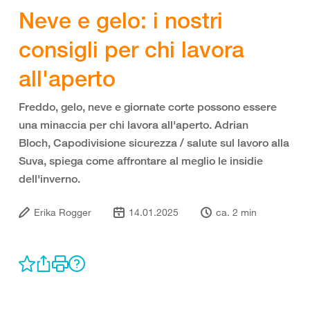
Neve e gelo: i nostri
consigli per chi lavora
all'aperto
Freddo, gelo, neve e giornate corte possono essere
una minaccia per chi lavora all'aperto. Adrian
Bloch,
Capodivisione
sicurezza / salute sul lavoro
alla
Suva, spiega come affrontare al meglio le insidie
dell'inverno.
Erika Rogger
14.01.2025
ca. 2 min