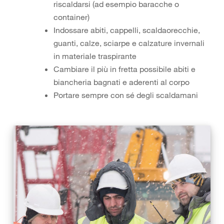
riscaldarsi (ad esempio baracche o
container)
Indossare abiti, cappelli, scaldaorecchie,
guanti, calze, sciarpe e calzature invernali
in materiale traspirante
Cambiare il più in fretta possibile abiti e
biancheria bagnati e aderenti al corpo
Portare sempre con sé degli scaldamani