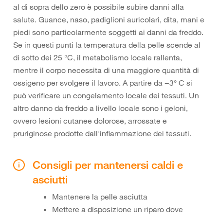
al di sopra dello zero è possibile subire danni alla
salute. Guance, naso, padiglioni auricolari, dita, mani e
piedi sono particolarmente soggetti ai danni da freddo.
Se in questi punti la temperatura della pelle scende al
di sotto dei 25 °C, il metabolismo locale rallenta,
mentre il corpo necessita di una maggiore quantità di
ossigeno per svolgere il lavoro. A partire da −3° C si
può verificare un congelamento locale dei tessuti. Un
altro danno da freddo a livello locale sono i geloni,
ovvero lesioni cutanee dolorose, arrossate e
pruriginose prodotte dall'infiammazione dei tessuti.
Consigli per mantenersi caldi e
asciutti
Mantenere la pelle asciutta
Mettere a disposizione un riparo dove