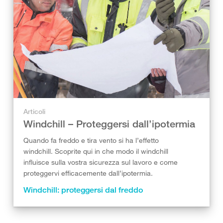
Articoli
Windchill – Proteggersi dall’ipotermia
Quando fa freddo e tira vento si ha l’effetto
windchill. Scoprite qui in che modo il windchill
influisce sulla vostra sicurezza sul lavoro e come
proteggervi efficacemente dall’ipotermia.
Windchill: proteggersi dal freddo