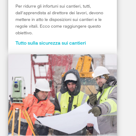
Per ridurre gli infortuni sui cantieri, tutti,
dall'apprendista al direttore dei lavori, devono
mettere in atto le disposizioni sui cantieri e le
regole vitali. Ecco come raggiungere questo
obiettivo.
Tutto sulla sicurezza sui cantieri