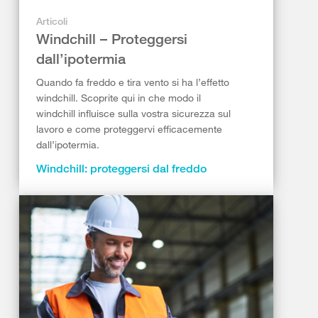
Articoli
Windchill – Proteggersi
dall’ipotermia
Quando fa freddo e tira vento si ha l’effetto
windchill. Scoprite qui in che modo il
windchill influisce sulla vostra sicurezza sul
lavoro e come proteggervi efficacemente
dall’ipotermia.
Windchill: proteggersi dal freddo