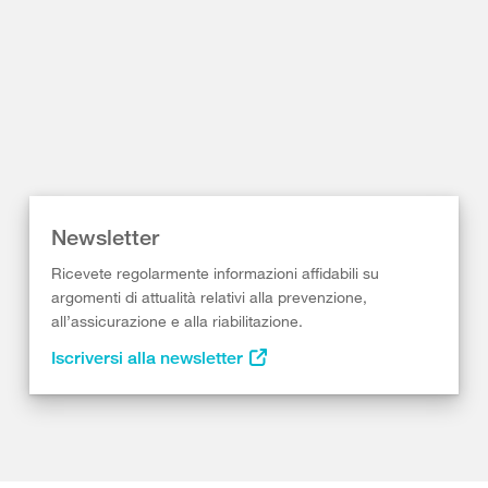
Newsletter
Ricevete regolarmente informazioni affidabili su
argomenti di attualità relativi alla prevenzione,
all’assicurazione e alla riabilitazione.
Iscriversi alla newsletter