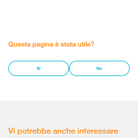
Questa pagina è stata utile?
Sì
No
Vi potrebbe anche interessare