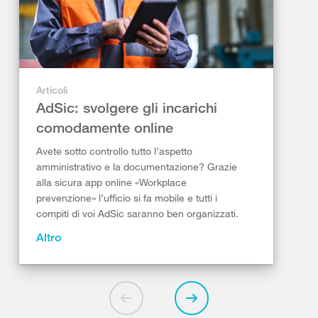
Articoli
AdSic: svolgere gli incarichi
comodamente online
Avete sotto controllo tutto l’aspetto
amministrativo e la documentazione? Grazie
alla sicura app online «Workplace
prevenzione» l’ufficio si fa mobile e tutti i
compiti di voi AdSic saranno ben organizzati.
Altro