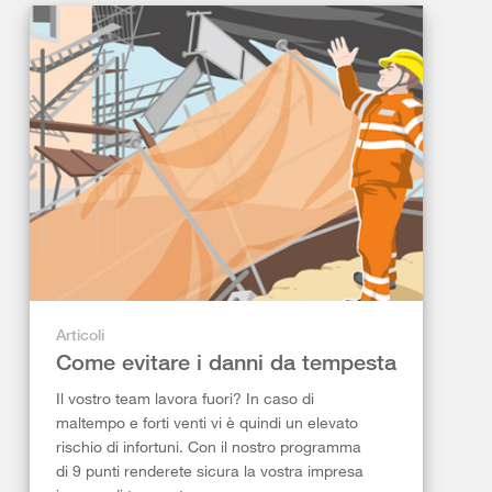
Articoli
Come evitare i danni da tempesta
Il vostro team lavora fuori? In caso di
maltempo e forti venti vi è quindi un elevato
rischio di infortuni. Con il nostro programma
di 9 punti renderete sicura la vostra impresa