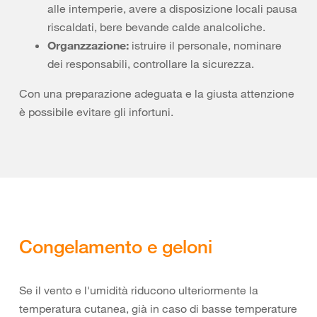
alle intemperie, avere a disposizione locali pausa
riscaldati, bere bevande calde analcoliche.
Organzzazione:
istruire il personale, nominare
dei responsabili, controllare la sicurezza.
Con una preparazione adeguata e la giusta attenzione
è possibile evitare gli infortuni.
Congelamento e geloni
Se il vento e l'umidità riducono ulteriormente la
temperatura cutanea, già in caso di basse temperature