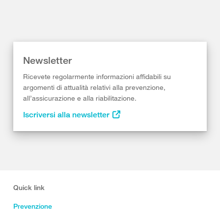
Newsletter
Ricevete regolarmente informazioni affidabili su
argomenti di attualità relativi alla prevenzione,
all’assicurazione e alla riabilitazione.
Iscriversi alla newsletter
Quick link
Prevenzione