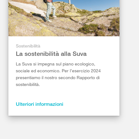
Sostenibilità
La sostenibilità alla Suva
La Suva si impegna sul piano ecologico,
sociale ed economico. Per l’esercizio 2024
presentiamo il nostro secondo Rapporto di
sostenibilità.
Ulteriori informazioni