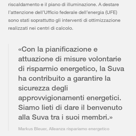
riscaldamento e il piano di illuminazione. A destare
l’attenzione dell’Ufficio federale dell’energia (UFE)
sono stati soprattutto gli interventi di ottimizzazione
realizzati nei centri di calcolo.
«Con la pianificazione e
attuazione di misure volontarie
di risparmio energetico, la Suva
ha contribuito a garantire la
sicurezza degli
approvvigionamenti energetici.
Siamo lieti di dare il benvenuto
alla Suva tra i suoi membri.»
Markus Bleuer, Alleanza rispariamo energetico