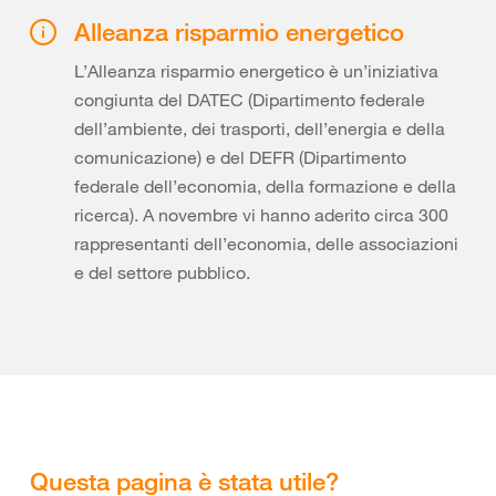
Alleanza risparmio energetico
L’Alleanza risparmio energetico è un’iniziativa
congiunta del DATEC (Dipartimento federale
dell’ambiente, dei trasporti, dell’energia e della
comunicazione) e del DEFR (Dipartimento
federale dell’economia, della formazione e della
ricerca). A novembre vi hanno aderito circa 300
rappresentanti dell’economia, delle associazioni
e del settore pubblico.
Questa pagina è stata utile?