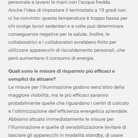
personale a lavarsi le mani con l’acqua fredda.
Anche l’idea di impostare il termostato a 19 gradi non
ci ha convinto: questa temperatura è troppo bassa per
chi svolge lavori sedentari e a volte può determinare
conseguenze negative per la salute. Inoltre, le
collaboratrici e i collaboratori avrebbero finito per
utilizzare apparecchi di riscaldamento personali, che
però aumentano il consumo di energia.
Quali sono le misure di risparmio più efficaci e
semplici da attuare?
Le misure per l’illuminazione godono senz’altro della
maggiore visibilità, ma le più efficaci saranno
probabilmente quelle che riguardano i centri di calcolo
e l’ottimizzazione dell’efficienza energetica aziendale.
Abbiamo attuato immediatamente le misure per
l’illuminazione e quelle di sensibilizzazione (evitare di
lasciare gli apparecchi in modalità standby, di usare