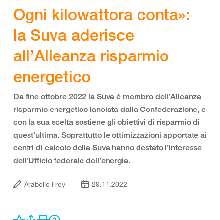
Ogni kilowattora conta»:
la Suva aderisce
all’Alleanza risparmio
energetico
Da fine ottobre 2022 la Suva è membro dell’Alleanza
risparmio energetico lanciata dalla Confederazione, e
con la sua scelta sostiene gli obiettivi di risparmio di
quest’ultima. Soprattutto le ottimizzazioni apportate ai
centri di calcolo della Suva hanno destato l’interesse
dell’Ufficio federale dell’energia.
Arabelle Frey
29.11.2022