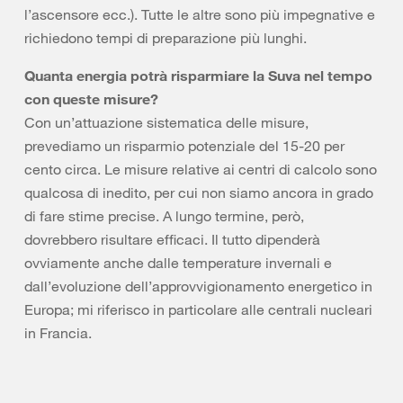
l’ascensore ecc.). Tutte le altre sono più impegnative e
richiedono tempi di preparazione più lunghi.
Quanta energia potrà risparmiare la Suva nel tempo
con queste misure?
Con un’attuazione sistematica delle misure,
prevediamo un risparmio potenziale del 15-20 per
cento circa. Le misure relative ai centri di calcolo sono
qualcosa di inedito, per cui non siamo ancora in grado
di fare stime precise. A lungo termine, però,
dovrebbero risultare efficaci. Il tutto dipenderà
ovviamente anche dalle temperature invernali e
dall’evoluzione dell’approvvigionamento energetico in
Europa; mi riferisco in particolare alle centrali nucleari
in Francia.