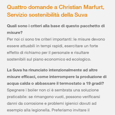
Quattro domande a Christian Marfurt,
Servizio sostenibilità della Suva
Quali sono i criteri alla base di questo pacchetto di
misure?
Per noi ci sono tre criteri importanti: le misure devono
essere attuabili in tempi rapidi, esercitare un forte
effetto di richiamo per il personale e risultare
sostenibili sul piano economico ed ecologico.
La Suva ha rinunciato intenzionalmente ad altre
misure efficaci, come interrompere la produzione di
acqua calda o abbassare il termostato a 19 gradi?
Spegnere i boiler non ci è sembrata una soluzione
praticabile: se rimangono vuoti, possono verificarsi
danni da corrosione e problemi igienici dovuti ad
esempio alla legionella. Preferiamo invitare il