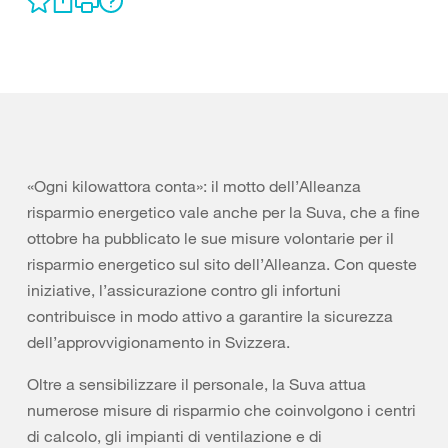
«Ogni kilowattora conta»: il motto dell’Alleanza
risparmio energetico vale anche per la Suva, che a fine
ottobre ha pubblicato le sue misure volontarie per il
risparmio energetico sul sito dell’Alleanza. Con queste
iniziative, l’assicurazione contro gli infortuni
contribuisce in modo attivo a garantire la sicurezza
dell’approvvigionamento in Svizzera.
Oltre a sensibilizzare il personale, la Suva attua
numerose misure di risparmio che coinvolgono i centri
di calcolo, gli impianti di ventilazione e di