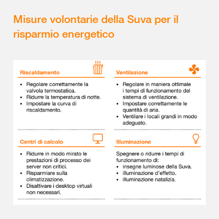
Misure volontarie della Suva per il
risparmio energetico