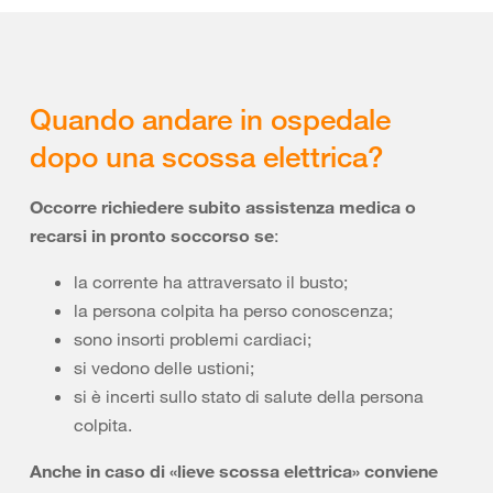
Quando andare in ospedale
dopo una scossa elettrica?
Occorre richiedere subito assistenza medica o
recarsi in pronto soccorso se
:
la corrente ha attraversato il busto;
la persona colpita ha perso conoscenza;
sono insorti problemi cardiaci;
si vedono delle ustioni;
si è incerti sullo stato di salute della persona
colpita.
Anche in caso di «lieve scossa elettrica» conviene