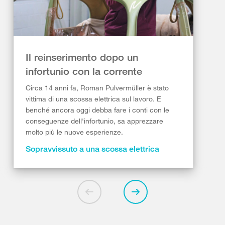
Il reinserimento dopo un
infortunio con la corrente
Circa 14 anni fa, Roman Pulvermüller è stato
vittima di una scossa elettrica sul lavoro. E
benché ancora oggi debba fare i conti con le
conseguenze dell'infortunio, sa apprezzare
molto più le nuove esperienze.
Sopravvissuto a una scossa elettrica