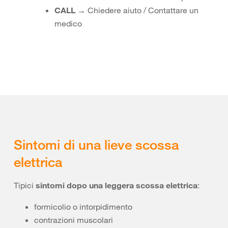
CALL
→ Chiedere aiuto / Contattare un
medico
Sintomi di una lieve scossa
elettrica
Tipici
sintomi dopo una leggera scossa elettrica
:
formicolio o intorpidimento
contrazioni muscolari