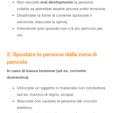
Non toccate
mai direttamente
la persona
colpita se potrebbe essere ancora sotto tensione.
Disattivate la fonte di corrente (azionate il
salvavita, staccate la spina).
Intervenite solo quando non c’è più pericolo per
voi.
2. Spostare la persona dalla zona di
pericolo
In caso di bassa tensione (ad es. corrente
domestica)
Utilizzate un oggetto in materiale non conduttore
(ad es. manico di legno, scopa).
Staccate con cautela la persona dal circuito
elettrico.