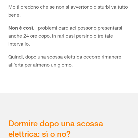
Molti credono che se non si avvertono disturbi va tutto
bene.
Non è così
. I problemi cardiaci possono presentarsi
anche 24 ore dopo, in rari casi persino oltre tale
intervallo.
Quindi, dopo una scossa elettrica occorre rimanere
all’erta per almeno un giorno.
Dormire dopo una scossa
elettrica: sì o no?