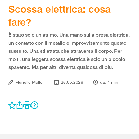
Scossa elettrica: cosa
fare?
È stato solo un attimo. Una mano sulla presa elettrica,
un contatto con il metallo e improvvisamente questo
sussulto. Una stilettata che attraversa il corpo. Per
molti, una leggera scossa elettrica è solo un piccolo
spavento. Ma per altri diventa qualcosa di più.
Murielle Müller
26.05.2026
ca. 4 min