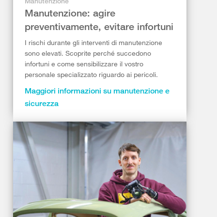
Manutenzione
Manutenzione: agire
preventivamente, evitare infortuni
I rischi durante gli interventi di manutenzione
sono elevati. Scoprite perché succedono
infortuni e come sensibilizzare il vostro
personale specializzato riguardo ai pericoli.
Maggiori informazioni su manutenzione e
sicurezza