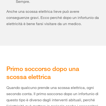
Sempre.
Anche una scossa elettrica lieve può avere
conseguenze gravi. Ecco perché dopo un infortunio da
elettricità è bene farsi visitare da un medico.
Primo soccorso dopo una
scossa elettrica
Quando qualcuno prende una scossa elettrica, ogni
secondo conta. Il primo soccorso dopo un infortunio di
questo tipo è diverso dagli interventi abituali, perché