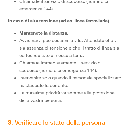
Chiamate il servizio di soccorso (numero di
emergenza 144).
In caso di alta tensione (ad es. linee ferroviarie)
Mantenete la distanza.
Avvicinarvi può costarvi la vita. Attendete che vi
sia assenza di tensione e che il tratto di linea sia
cortocircuitato e messo a terra.
Chiamate immediatamente il servizio di
soccorso (numero di emergenza 144).
Intervenite solo quando il personale specializzato
ha staccato la corrente.
La massima priorità va sempre alla protezione
della vostra persona.
3. Verificare lo stato della persona