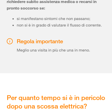
richiedere subito assistenza medica o recarsi in
pronto soccorso se:
si manifestano sintomi che non passano;
non si è in grado di valutare il flusso di corrente.
Regola importante
Meglio una visita in più che una in meno.
Per quanto tempo si è in pericolo
dopo una scossa elettrica?