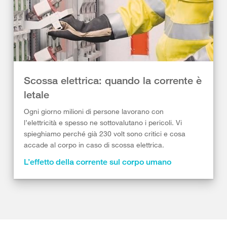
Scossa elettrica: quando la corrente è
letale
Ogni giorno milioni di persone lavorano con
l’elettricità e spesso ne sottovalutano i pericoli. Vi
spieghiamo perché già 230 volt sono critici e cosa
accade al corpo in caso di scossa elettrica.
L’effetto della corrente sul corpo umano