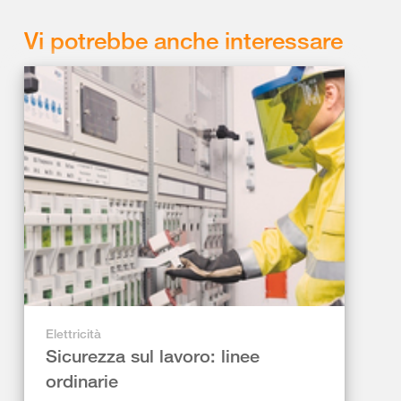
Vi potrebbe anche interessare
Elettricità
Sicurezza sul lavoro: linee
ordinarie