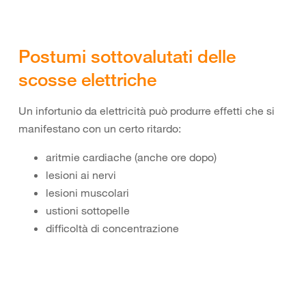
Postumi sottovalutati delle
scosse elettriche
Un infortunio da elettricità può produrre effetti che si
manifestano con un certo ritardo:
aritmie cardiache (anche ore dopo)
lesioni ai nervi
lesioni muscolari
ustioni sottopelle
difficoltà di concentrazione