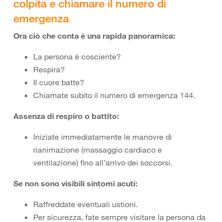
colpita e chiamare il numero di
emergenza
Ora ciò che conta è una rapida panoramica:
La persona è cosciente?
Respira?
Il cuore batte?
Chiamate subito il numero di emergenza 144.
Assenza di respiro o battito:
Iniziate immediatamente le manovre di
rianimazione (massaggio cardiaco e
ventilazione) fino all’arrivo dei soccorsi.
Se non sono visibili sintomi acuti:
Raffreddate eventuali ustioni.
Per sicurezza, fate sempre visitare la persona da