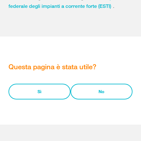
.
federale degli impianti a corrente forte (ESTI)
Questa pagina è stata utile?
Sì
No