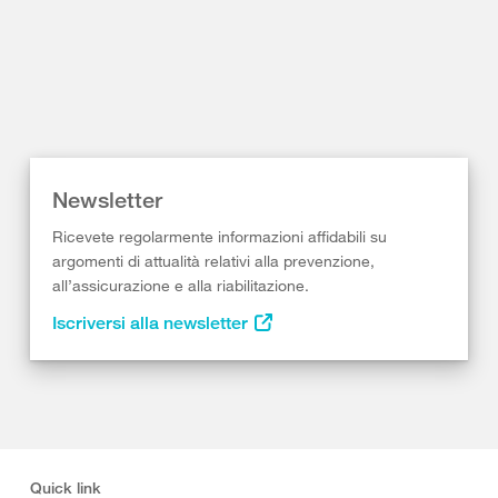
Newsletter
Ricevete regolarmente informazioni affidabili su
argomenti di attualità relativi alla prevenzione,
all’assicurazione e alla riabilitazione.
Iscriversi alla newsletter
Quick link