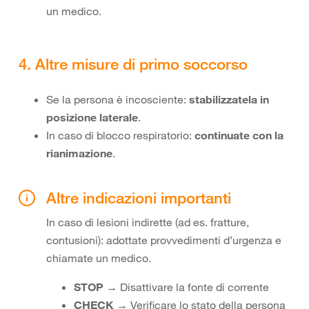
un medico.
4. Altre misure di primo soccorso
Se la persona è incosciente:
stabilizzatela in
posizione laterale
.
In caso di blocco respiratorio:
continuate con la
rianimazione
.
Altre indicazioni importanti
In caso di lesioni indirette (ad es. fratture,
contusioni): adottate provvedimenti d’urgenza e
chiamate un medico.
STOP
→ Disattivare la fonte di corrente
CHECK
→ Verificare lo stato della persona