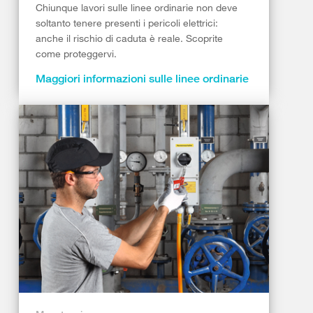
Chiunque lavori sulle linee ordinarie non deve
soltanto tenere presenti i pericoli elettrici:
anche il rischio di caduta è reale. Scoprite
come proteggervi.
Maggiori informazioni sulle linee ordinarie