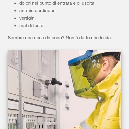
dolori nel punto di entrata e di uscita
aritmie cardiache
vertigini
mal di testa
Sembra una cosa da poco? Non è detto che lo sia.