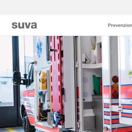
Prevenzio