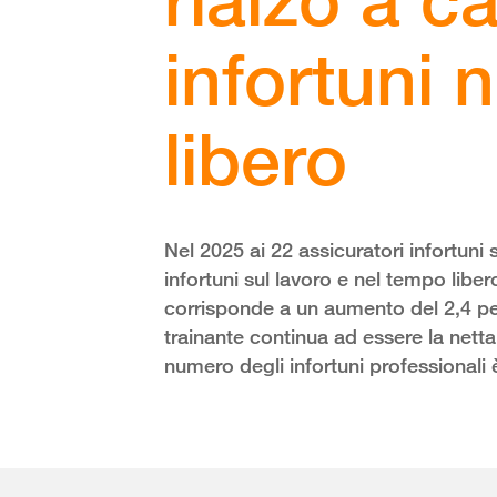
infortuni 
libero
Nel 2025 ai 22 assicuratori infortuni 
infortuni sul lavoro e nel tempo liber
corrisponde a un aumento del 2,4 per
trainante continua ad essere la netta 
numero degli infortuni professionali 