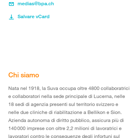
medias@bpa.ch
Salvare vCard
Chi siamo
Nata nel 1918, la Suva occupa oltre 4800 collaboratrici
e collaboratori nella sede principale di Lucerna, nelle
18 sedi di agenzia presenti sul territorio svizzero e
nelle due cliniche di riabilitazione a Bellikon e Sion.
Azienda autonoma di diritto pubblico, assicura più di
140 000 imprese con oltre 2,2 milioni di lavoratrici e
lavoratori contro le conseguenze degli infortuni sul