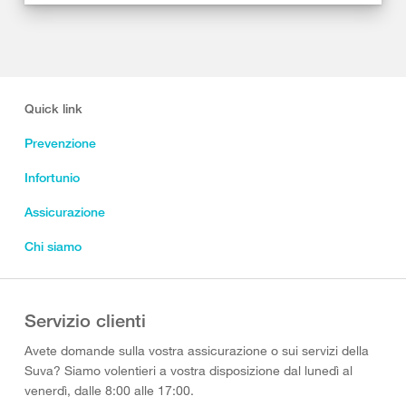
Quick link
Prevenzione
Infortunio
Assicurazione
Chi siamo
Servizio clienti
Avete domande sulla vostra assicurazione o sui servizi della
Suva? Siamo volentieri a vostra disposizione dal lunedì al
venerdì, dalle 8:00 alle 17:00.