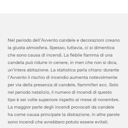
Nel periodo dell’Avvento candele e decorazioni creano
la giusta atmosfera. Spesso, tuttavia, ci si dimentica
che sono causa di incendi. La flebile fiamma di una
candela può ridurre in cenere, in men che non si dica,
un’intera abitazione. La statistica parla chiaro: durante
l’Avvento il rischio di incendio aumenta notevolmente
per via della presenza di candele, fiammiferi ecc. Solo
nel periodo natalizio, il numero di incendi di questo
tipo è sei volte superiore rispetto al mese di novembre.
La maggior parte degli incendi provocati da candele
ha come causa principale la distrazione, in altre parole
sono incendi che avrebbero potuto essere evitati.