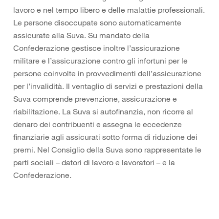
lavoro e nel tempo libero e delle malattie professionali.
Le persone disoccupate sono automaticamente
assicurate alla Suva. Su mandato della
Confederazione gestisce inoltre l’assicurazione
militare e l’assicurazione contro gli infortuni per le
persone coinvolte in provvedimenti dell’assicurazione
per l’invalidità. Il ventaglio di servizi e prestazioni della
Suva comprende prevenzione, assicurazione e
riabilitazione. La Suva si autofinanzia, non ricorre al
denaro dei contribuenti e assegna le eccedenze
finanziarie agli assicurati sotto forma di riduzione dei
premi. Nel Consiglio della Suva sono rappresentate le
parti sociali – datori di lavoro e lavoratori – e la
Confederazione.