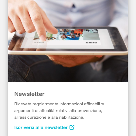
Newsletter
Ricevete regolarmente informazioni affidabili su
argomenti di attualità relativi alla prevenzione,
all’assicurazione e alla riabilitazione.
Iscriversi alla newsletter