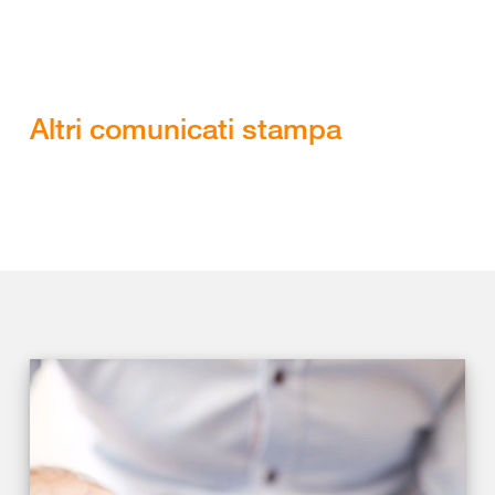
Altri comunicati stampa