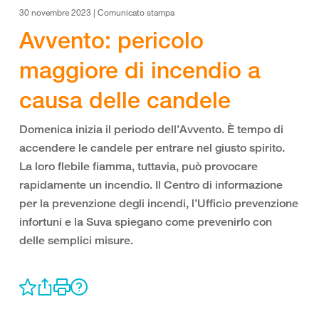
30 novembre 2023 | Comunicato stampa
Avvento: pericolo
maggiore di incendio a
causa delle candele
Domenica inizia il periodo dell’Avvento. È tempo di
accendere le candele per entrare nel giusto spirito.
La loro flebile fiamma, tuttavia, può provocare
rapidamente un incendio. Il Centro di informazione
per la prevenzione degli incendi, l’Ufficio prevenzione
infortuni e la Suva spiegano come prevenirlo con
delle semplici misure.