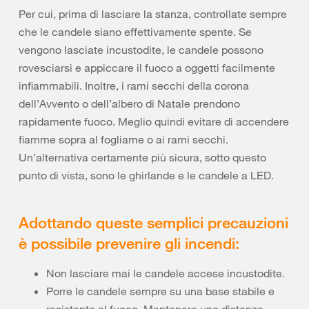
Per cui, prima di lasciare la stanza, controllate sempre
che le candele siano effettivamente spente. Se
vengono lasciate incustodite, le candele possono
rovesciarsi e appiccare il fuoco a oggetti facilmente
infiammabili. Inoltre, i rami secchi della corona
dell’Avvento o dell’albero di Natale prendono
rapidamente fuoco. Meglio quindi evitare di accendere
fiamme sopra al fogliame o ai rami secchi.
Un’alternativa certamente più sicura, sotto questo
punto di vista, sono le ghirlande e le candele a LED.
Adottando queste semplici precauzioni
è possibile prevenire gli incendi:
Non lasciare mai le candele accese incustodite.
Porre le candele sempre su una base stabile e