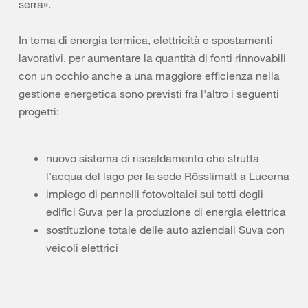
serra».
In tema di energia termica, elettricità e spostamenti
lavorativi, per aumentare la quantità di fonti rinnovabili
con un occhio anche a una maggiore efficienza nella
gestione energetica sono previsti fra l'altro i seguenti
progetti:
nuovo sistema di riscaldamento che sfrutta
l'acqua del lago per la sede Rösslimatt a Lucerna
impiego di pannelli fotovoltaici sui tetti degli
edifici Suva per la produzione di energia elettrica
sostituzione totale delle auto aziendali Suva con
veicoli elettrici