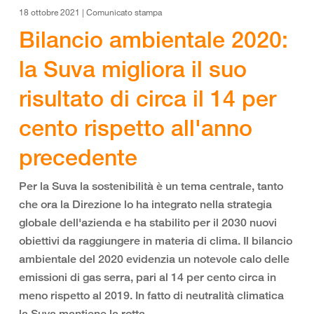
18 ottobre 2021 | Comunicato stampa
Bilancio ambientale 2020:
la Suva migliora il suo
risultato di circa il 14 per
cento rispetto all'anno
precedente
Per la Suva la sostenibilità è un tema centrale, tanto
che ora la Direzione lo ha integrato nella strategia
globale dell'azienda e ha stabilito per il 2030 nuovi
obiettivi da raggiungere in materia di clima. Il bilancio
ambientale del 2020 evidenzia un notevole calo delle
emissioni di gas serra, pari al 14 per cento circa in
meno rispetto al 2019. In fatto di neutralità climatica
la Suva mantiene la rotta.