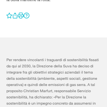
Per rendere vincolanti i traguardi di sostenibilità fissati
da qui al 2030, la Direzione della Suva ha deciso di
integrare fra gli obiettivi strategici aziendali il tema
della sostenibilità (ambiente, aspetti sociali, gestione
operativa) e quindi delle emissioni di gas serra. A tal
proposito Christian Marfurt, responsabile Servizio
sostenibilità, ha dichiarato: «Per la Direzione la
sostenibilità è un impegno concreto da assumersi in