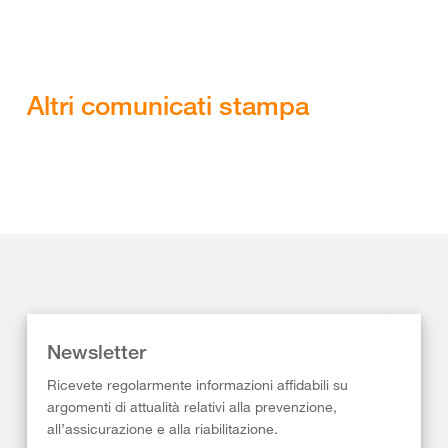
Altri comunicati stampa
Newsletter
Ricevete regolarmente informazioni affidabili su
argomenti di attualità relativi alla prevenzione,
all’assicurazione e alla riabilitazione.