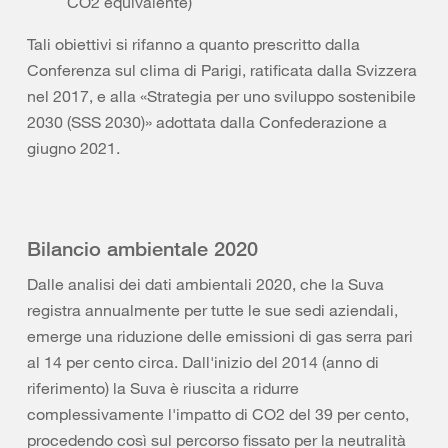
CO2 equivalente)
Tali obiettivi si rifanno a quanto prescritto dalla
Conferenza sul clima di Parigi, ratificata dalla Svizzera
nel 2017, e alla «Strategia per uno sviluppo sostenibile
2030 (SSS 2030)» adottata dalla Confederazione a
giugno 2021.
Bilancio ambientale 2020
Dalle analisi dei dati ambientali 2020, che la Suva
registra annualmente per tutte le sue sedi aziendali,
emerge una riduzione delle emissioni di gas serra pari
al 14 per cento circa. Dall'inizio del 2014 (anno di
riferimento) la Suva è riuscita a ridurre
complessivamente l'impatto di CO2 del 39 per cento,
procedendo così sul percorso fissato per la neutralità