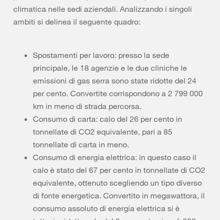
climatica nelle sedi aziendali. Analizzando i singoli
ambiti si delinea il seguente quadro:
Spostamenti per lavoro: presso la sede
principale, le 18 agenzie e le due cliniche le
emissioni di gas serra sono state ridotte del 24
per cento. Convertite corrispondono a 2 799 000
km in meno di strada percorsa.
Consumo di carta: calo del 26 per cento in
tonnellate di CO2 equivalente, pari a 85
tonnellate di carta in meno.
Consumo di energia elettrica: in questo caso il
calo è stato del 67 per cento in tonnellate di CO2
equivalente, ottenuto scegliendo un tipo diverso
di fonte energetica. Convertito in megawattora, il
consumo assoluto di energia elettrica si è