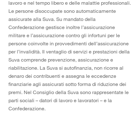
lavoro e nel tempo libero e delle malattie professionali.
Le persone disoccupate sono automaticamente
assicurate alla Suva. Su mandato della
Confederazione gestisce inoltre l’assicurazione
militare e l’assicurazione contro gli infortuni per le
persone coinvolte in provvedimenti dell’assicurazione
per l’invalidità. Il ventaglio di servizi e prestazioni della
Suva comprende prevenzione, assicurazione e
riabilitazione. La Suva si autofinanzia, non ricorre al
denaro dei contribuenti e assegna le eccedenze
finanziarie agli assicurati sotto forma di riduzione dei
premi. Nel Consiglio della Suva sono rappresentate le
parti sociali – datori di lavoro e lavoratori – e la
Confederazione.