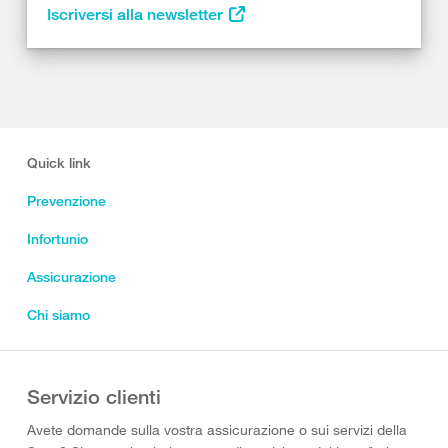
Iscriversi alla newsletter
Quick link
Prevenzione
Infortunio
Assicurazione
Chi siamo
Servizio clienti
Avete domande sulla vostra assicurazione o sui servizi della