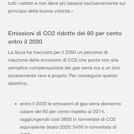
tutti i settori e non deve più basarsi esclusivamente sul
principio della buona volontà.»
Emissioni di CO2 ridotte del 60 per cento
entro il 2030
La Suva ha tracciato per il 2050 un percorso di
riduzione delle emissioni di CO2 che punta non alla
semplice compensazione dei gas serra ma a un loro
azzeramento vero e proprio. Per conseguire questo
obiettivo,
entro il 2030 le emissioni di gas serra dovranno
calare del 60 per cento rispetto al 2014,
raggiungendo così 3600 in tonnellate di CO2
equivalente (stato 2020: 5430 in tonnellate di