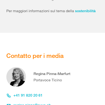
Per maggiori informazioni sul tema della
sostenibilità
Contatto per i media
Regina Pinna-Marfurt
Portavoce Ticino
+41 91 820 20 61