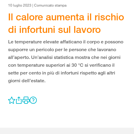
10 luglio 2023 | Comunicato stampa
Il calore aumenta il rischio
di infortuni sul lavoro
Le temperature elevate affaticano il corpo e possono
supporre un pericolo per le persone che lavorano
all’aperto. Un’analisi statistica mostra che nei giorni
con temperature superiori ai 30 °C si verificano il
sette per cento in più di infortuni rispetto agli altri
giorni dell’estate.