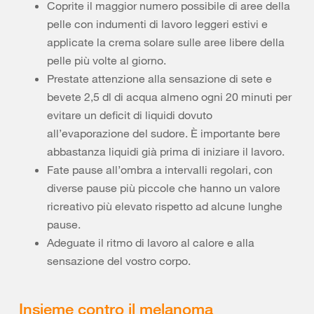
Coprite il maggior numero possibile di aree della
pelle con indumenti di lavoro leggeri estivi e
applicate la crema solare sulle aree libere della
pelle più volte al giorno.
Prestate attenzione alla sensazione di sete e
bevete 2,5 dl di acqua almeno ogni 20 minuti per
evitare un deficit di liquidi dovuto
all’evaporazione del sudore. È importante bere
abbastanza liquidi già prima di iniziare il lavoro.
Fate pause all’ombra a intervalli regolari, con
diverse pause più piccole che hanno un valore
ricreativo più elevato rispetto ad alcune lunghe
pause.
Adeguate il ritmo di lavoro al calore e alla
sensazione del vostro corpo.
Insieme contro il melanoma