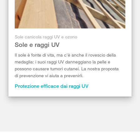
Sole canicola raggi UV e ozono
Sole e raggi UV
Il sole è fonte di vita, ma c'è anche il rovescio della
medaglia: i suoi raggi UV danneggiano la pelle e
possono causare tumori cutanei. La nostra proposta
di prevenzione vi aiuta a prevenirli.
Protezione efficace dai raggi UV