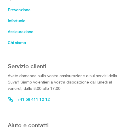
Prevenzione
Infortunio
Assicurazione
Chi siamo
Servizio clienti
Avete domande sulla vostra assicurazione o sui servizi della
Suva? Siamo volentieri a vostra disposizione dal lunedì al
venerdì, dalle 8:00 alle 17:00.
+41 58 411 12 12
Aiuto e contatti