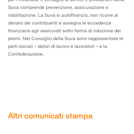
Suva comprende prevenzione, assicurazione e
riabilitazione. La Suva si autofinanzia, non ricorre al
denaro dei contribuenti e assegna le eccedenze
finanziarie agli assicurati sotto forma di riduzione dei
premi. Nel Consiglio della Suva sono rappresentate le
parti sociali – datori di lavoro e lavoratori – e la
Confederazione.
Altri comunicati stampa