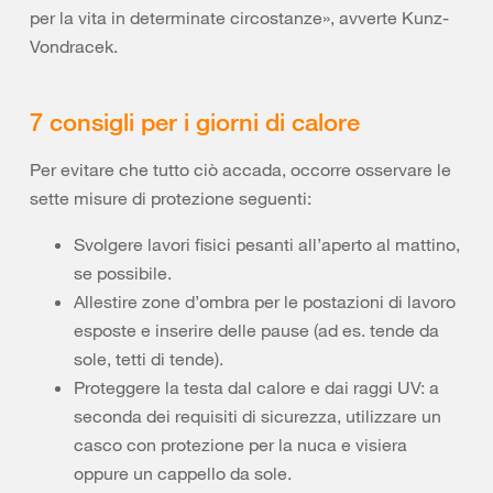
per la vita in determinate circostanze», avverte Kunz-
Vondracek.
7 consigli per i giorni di calore
Per evitare che tutto ciò accada, occorre osservare le
sette misure di protezione seguenti:
Svolgere lavori fisici pesanti all’aperto al mattino,
se possibile.
Allestire zone d’ombra per le postazioni di lavoro
esposte e inserire delle pause (ad es. tende da
sole, tetti di tende).
Proteggere la testa dal calore e dai raggi UV: a
seconda dei requisiti di sicurezza, utilizzare un
casco con protezione per la nuca e visiera
oppure un cappello da sole.