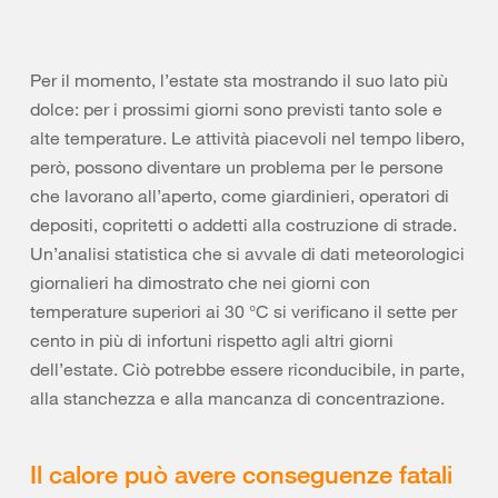
Per il momento, l’estate sta mostrando il suo lato più
dolce: per i prossimi giorni sono previsti tanto sole e
alte temperature. Le attività piacevoli nel tempo libero,
però, possono diventare un problema per le persone
che lavorano all’aperto, come giardinieri, operatori di
depositi, copritetti o addetti alla costruzione di strade.
Un’analisi statistica che si avvale di dati meteorologici
giornalieri ha dimostrato che nei giorni con
temperature superiori ai 30 °C si verificano il sette per
cento in più di infortuni rispetto agli altri giorni
dell’estate. Ciò potrebbe essere riconducibile, in parte,
alla stanchezza e alla mancanza di concentrazione.
Il calore può avere conseguenze fatali