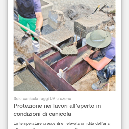
Sole canicola raggi UV e ozono
Protezione nei lavori all’aperto in
condizioni di canicola
Le temperature crescenti e l’elevata umidità dell’aria