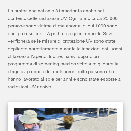
La protezione dal sole è importante anche nel
contesto delle radiazioni UV. Ogni anno circa 25 000
persone sono vittime di melanoma, di cui 1000 sono
casi professionali. A partire da quest’anno, la Suva
verificherà se le misure di protezione UV sono state
applicate correttamente durante le ispezioni dei luoghi
di lavoro all’aperto. Inoltre, ha sviluppato un
programma di screening medico volto a migliorare la
diagnosi precoce del melanoma nelle persone che
hanno lavorato al sole per anni e sono state esposte a
radiazioni UV nocive.