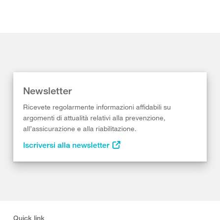
Newsletter
Ricevete regolarmente informazioni affidabili su
argomenti di attualità relativi alla prevenzione,
all’assicurazione e alla riabilitazione.
Iscriversi alla newsletter
Quick link