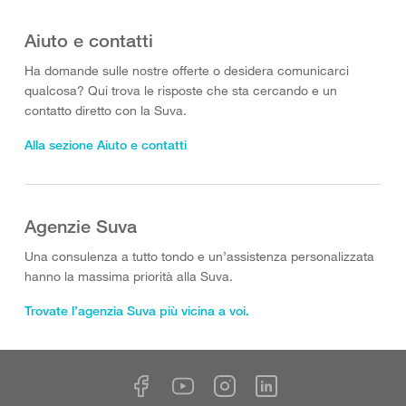
Aiuto e contatti
Ha domande sulle nostre offerte o desidera comunicarci
qualcosa? Qui trova le risposte che sta cercando e un
contatto diretto con la Suva.
Alla sezione Aiuto e contatti
Agenzie Suva
Una consulenza a tutto tondo e un’assistenza personalizzata
hanno la massima priorità alla Suva.
Trovate l’agenzia Suva più vicina a voi.