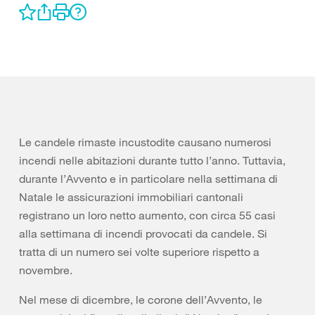
Le candele rimaste incustodite causano numerosi
incendi nelle abitazioni durante tutto l’anno. Tuttavia,
durante l’Avvento e in particolare nella settimana di
Natale le assicurazioni immobiliari cantonali
registrano un loro netto aumento, con circa 55 casi
alla settimana di incendi provocati da candele. Si
tratta di un numero sei volte superiore rispetto a
novembre.
Nel mese di dicembre, le corone dell’Avvento, le