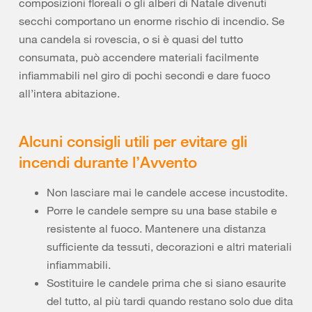
composizioni floreali o gli alberi di Natale divenuti
secchi comportano un enorme rischio di incendio. Se
una candela si rovescia, o si è quasi del tutto
consumata, può accendere materiali facilmente
infiammabili nel giro di pochi secondi e dare fuoco
all’intera abitazione.
Alcuni consigli utili per evitare gli
incendi durante l’Avvento
Non lasciare mai le candele accese incustodite.
Porre le candele sempre su una base stabile e
resistente al fuoco. Mantenere una distanza
sufficiente da tessuti, decorazioni e altri materiali
infiammabili.
Sostituire le candele prima che si siano esaurite
del tutto, al più tardi quando restano solo due dita