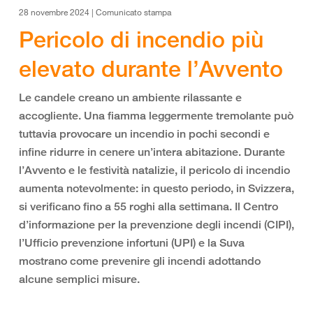
28 novembre 2024 | Comunicato stampa
Pericolo di incendio più
elevato durante l’Avvento
Le candele creano un ambiente rilassante e
accogliente. Una fiamma leggermente tremolante può
tuttavia provocare un incendio in pochi secondi e
infine ridurre in cenere un’intera abitazione. Durante
l’Avvento e le festività natalizie, il pericolo di incendio
aumenta notevolmente: in questo periodo, in Svizzera,
si verificano fino a 55 roghi alla settimana. Il Centro
d’informazione per la prevenzione degli incendi (CIPI),
l’Ufficio prevenzione infortuni (UPI) e la Suva
mostrano come prevenire gli incendi adottando
alcune semplici misure.