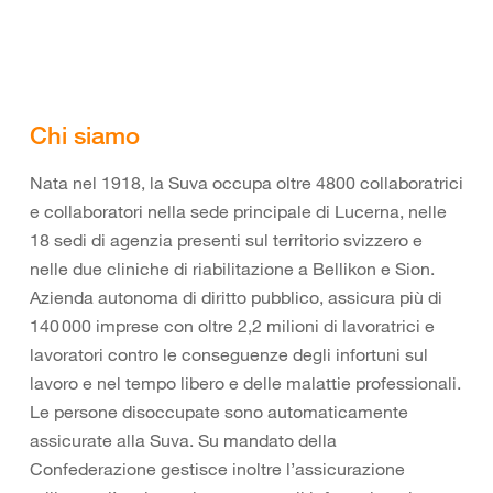
Chi siamo
Nata nel 1918, la Suva occupa oltre 4800 collaboratrici
e collaboratori nella sede principale di Lucerna, nelle
18 sedi di agenzia presenti sul territorio svizzero e
nelle due cliniche di riabilitazione a Bellikon e Sion.
Azienda autonoma di diritto pubblico, assicura più di
140 000 imprese con oltre 2,2 milioni di lavoratrici e
lavoratori contro le conseguenze degli infortuni sul
lavoro e nel tempo libero e delle malattie professionali.
Le persone disoccupate sono automaticamente
assicurate alla Suva. Su mandato della
Confederazione gestisce inoltre l’assicurazione