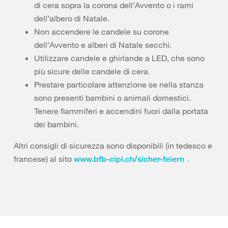
di cera sopra la corona dell’Avvento o i rami
dell’albero di Natale.
Non accendere le candele su corone
dell’Avvento e alberi di Natale secchi.
Utilizzare candele e ghirlande a LED, che sono
più sicure delle candele di cera.
Prestare particolare attenzione se nella stanza
sono presenti bambini o animali domestici.
Tenere fiammiferi e accendini fuori dalla portata
dei bambini.
Altri consigli di sicurezza sono disponibili (in tedesco e
francese) al sito
.
www.bfb-cipi.ch/sicher-feiern