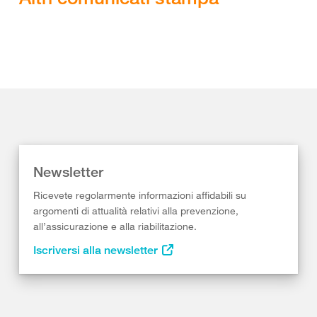
Newsletter
Ricevete regolarmente informazioni affidabili su
argomenti di attualità relativi alla prevenzione,
all’assicurazione e alla riabilitazione.
Iscriversi alla newsletter