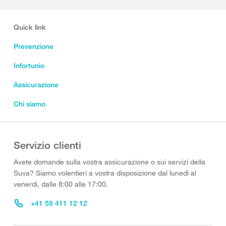
Quick link
Prevenzione
Infortunio
Assicurazione
Chi siamo
Servizio clienti
Avete domande sulla vostra assicurazione o sui servizi della
Suva? Siamo volentieri a vostra disposizione dal lunedì al
venerdì, dalle 8:00 alle 17:00.
+41 58 411 12 12