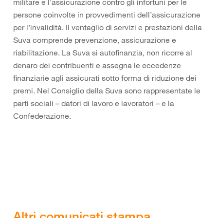
militare e l’assicurazione contro gli infortuni per le
persone coinvolte in provvedimenti dell’assicurazione
per l’invalidità. Il ventaglio di servizi e prestazioni della
Suva comprende prevenzione, assicurazione e
riabilitazione. La Suva si autofinanzia, non ricorre al
denaro dei contribuenti e assegna le eccedenze
finanziarie agli assicurati sotto forma di riduzione dei
premi. Nel Consiglio della Suva sono rappresentate le
parti sociali – datori di lavoro e lavoratori – e la
Confederazione.
Altri comunicati stampa