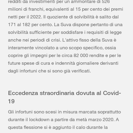
redditi da investimenti per un ammontare di 526
milioni di franchi, equivalenti al 15 per cento dei premi
netti per il 2022. Il quoziente di solvibilità è salito dal
171 al 182 per cento. La Suva dispone pertanto di una
solvibilità sufficiente per soddisfare i requisiti di legge
anche nei periodi di crisi. L'attivo fisso della Suva è
interamente vincolato a uno scopo specifico, ossia
coprire gli impegni per le circa 82 000 rendite e per le
future spese di cura e indennità giornaliere derivanti
dagli infortuni che si sono già verificati.
Eccedenza straordinaria dovuta al Covid-
19
Gli infortuni sono scesi in misura marcata soprattutto
durante il lockdown a partire da metà marzo 2020. A
questa flessione si è aggiunto il calo durante la