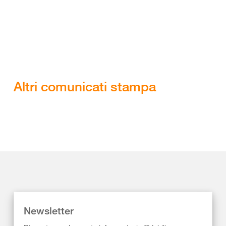
Altri comunicati stampa
Newsletter