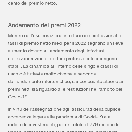
cento del premio netto.
Andamento dei premi 2022
Mentre nell'assicurazione infortuni non professionali i
tassi di premio netto medi per il 2022 segnano un lieve
aumento dovuto all'andamento degli infortuni,
nell'assicurazione infortuni professionali rimangono
stabili. La dinamica all'interno delle singole classi di
rischio è tuttavia molto diversa a seconda
dell'andamento infortunistico, sia per quanto attiene ai
premi netti sia riguardo alle restituzioni nell'ambito del
Covid-19.
In virtù dell'assegnazione agli assicurati della duplice
eccedenza legata alla pandemia di Covid-19 e ai
redditi da investimenti, per un totale di 779 milioni di