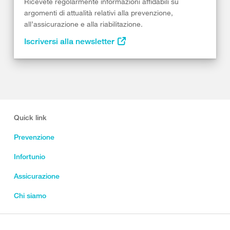
Ricevete regolarmente informazioni affidabili su
argomenti di attualità relativi alla prevenzione,
all’assicurazione e alla riabilitazione.
Iscriversi alla newsletter
Quick link
Prevenzione
Infortunio
Assicurazione
Chi siamo