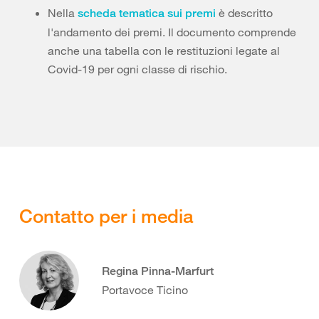
Nella
è descritto
scheda tematica sui premi
l'andamento dei premi. Il documento comprende
anche una tabella con le restituzioni legate al
Covid-19 per ogni classe di rischio.
Contatto per i media
Regina Pinna-Marfurt
Portavoce Ticino