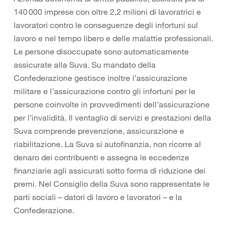
140 000 imprese con oltre 2,2 milioni di lavoratrici e
lavoratori contro le conseguenze degli infortuni sul
lavoro e nel tempo libero e delle malattie professionali.
Le persone disoccupate sono automaticamente
assicurate alla Suva. Su mandato della
Confederazione gestisce inoltre l’assicurazione
militare e l’assicurazione contro gli infortuni per le
persone coinvolte in provvedimenti dell’assicurazione
per l’invalidità. Il ventaglio di servizi e prestazioni della
Suva comprende prevenzione, assicurazione e
riabilitazione. La Suva si autofinanzia, non ricorre al
denaro dei contribuenti e assegna le eccedenze
finanziarie agli assicurati sotto forma di riduzione dei
premi. Nel Consiglio della Suva sono rappresentate le
parti sociali – datori di lavoro e lavoratori – e la
Confederazione.