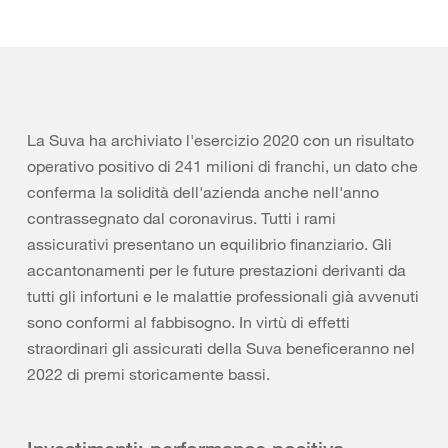
La Suva ha archiviato l'esercizio 2020 con un risultato
operativo positivo di 241 milioni di franchi, un dato che
conferma la solidità dell'azienda anche nell'anno
contrassegnato dal coronavirus. Tutti i rami
assicurativi presentano un equilibrio finanziario. Gli
accantonamenti per le future prestazioni derivanti da
tutti gli infortuni e le malattie professionali già avvenuti
sono conformi al fabbisogno. In virtù di effetti
straordinari gli assicurati della Suva beneficeranno nel
2022 di premi storicamente bassi.