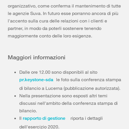
organizzativo, come conferma il mantenimento di tutte
le agenzie Suva. In futuro esse porranno ancora di più
l'accento sulla cura delle relazioni con i clienti e
partner, in modo da poterli sostenere tenendo
maggiormente conto delle loro esigenze.
Maggiori informazioni
Dalle ore 12.00 sono disponibili al sito
le foto sulla conferenza stampa
pr.keystone-sda
di bilancio a Lucerna (pubblicazione autorizzata).
Nella presentazione sono esposti altri temi
discussi nell'ambito della conferenza stampa di
bilancio.
Il
riporta i dettagli
rapporto di gestione
dell'esercizio 2020.