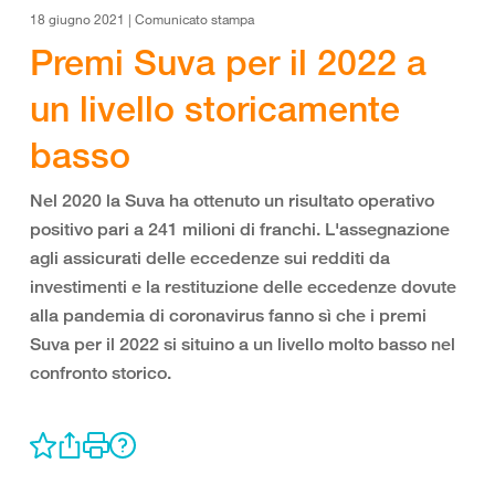
18 giugno 2021 | Comunicato stampa
Premi Suva per il 2022 a
un livello storicamente
basso
Nel 2020 la Suva ha ottenuto un risultato operativo
positivo pari a 241 milioni di franchi. L'assegnazione
agli assicurati delle eccedenze sui redditi da
investimenti e la restituzione delle eccedenze dovute
alla pandemia di coronavirus fanno sì che i premi
Suva per il 2022 si situino a un livello molto basso nel
confronto storico.