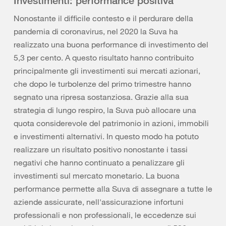
Investimenti: performance positiva
Nonostante il difficile contesto e il perdurare della
pandemia di coronavirus, nel 2020 la Suva ha
realizzato una buona performance di investimento del
5,3 per cento. A questo risultato hanno contribuito
principalmente gli investimenti sui mercati azionari,
che dopo le turbolenze del primo trimestre hanno
segnato una ripresa sostanziosa. Grazie alla sua
strategia di lungo respiro, la Suva può allocare una
quota considerevole del patrimonio in azioni, immobili
e investimenti alternativi. In questo modo ha potuto
realizzare un risultato positivo nonostante i tassi
negativi che hanno continuato a penalizzare gli
investimenti sul mercato monetario. La buona
performance permette alla Suva di assegnare a tutte le
aziende assicurate, nell'assicurazione infortuni
professionali e non professionali, le eccedenze sui