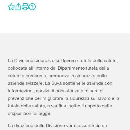
La Divisione sicurezza sul lavoro / tutela della salute,
collocata all’interno del Dipartimento tutela della
salute e personale, promuove la sicurezza nelle
aziende svizzere. La Suva sostiene le aziende con
informazioni, servizi di consulenza e misure di
prevenzione per migliorare la sicurezza sul lavoro e la
tutela della salute, e verifica inoltre il rispetto delle
disposizioni di legge.
La direzione della Divisione verrà assunta da un