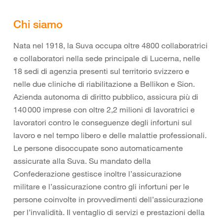
Chi siamo
Nata nel 1918, la Suva occupa oltre 4800 collaboratrici
e collaboratori nella sede principale di Lucerna, nelle
18 sedi di agenzia presenti sul territorio svizzero e
nelle due cliniche di riabilitazione a Bellikon e Sion.
Azienda autonoma di diritto pubblico, assicura più di
140 000 imprese con oltre 2,2 milioni di lavoratrici e
lavoratori contro le conseguenze degli infortuni sul
lavoro e nel tempo libero e delle malattie professionali.
Le persone disoccupate sono automaticamente
assicurate alla Suva. Su mandato della
Confederazione gestisce inoltre l’assicurazione
militare e l’assicurazione contro gli infortuni per le
persone coinvolte in provvedimenti dell’assicurazione
per l’invalidità. Il ventaglio di servizi e prestazioni della