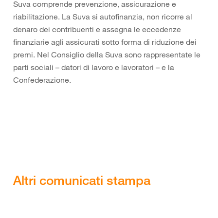
Suva comprende prevenzione, assicurazione e
riabilitazione. La Suva si autofinanzia, non ricorre al
denaro dei contribuenti e assegna le eccedenze
finanziarie agli assicurati sotto forma di riduzione dei
premi. Nel Consiglio della Suva sono rappresentate le
parti sociali – datori di lavoro e lavoratori – e la
Confederazione.
Altri comunicati stampa