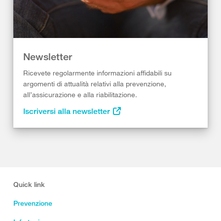
Newsletter
Ricevete regolarmente informazioni affidabili su
argomenti di attualità relativi alla prevenzione,
all’assicurazione e alla riabilitazione.
Iscriversi alla newsletter
Quick link
Prevenzione