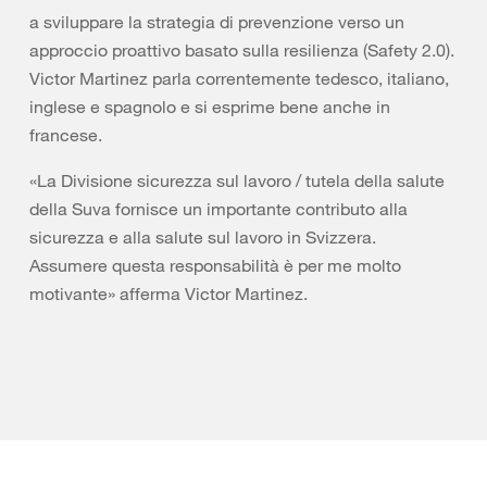
a sviluppare la strategia di prevenzione verso un
approccio proattivo basato sulla resilienza (Safety 2.0).
Victor Martinez parla correntemente tedesco, italiano,
inglese e spagnolo e si esprime bene anche in
francese.
«La Divisione sicurezza sul lavoro / tutela della salute
della Suva fornisce un importante contributo alla
sicurezza e alla salute sul lavoro in Svizzera.
Assumere questa responsabilità è per me molto
motivante» afferma Victor Martinez.