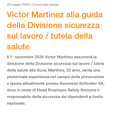
28 maggio 2026 | Comunicato stampa
Victor Martinez alla guida
della Divisione sicurezza
sul lavoro / tutela della
salute
Il 1° novembre 2026 Victor Martinez assumerà la
direzione della Divisione sicurezza sul lavoro / tutela
della salute alla Suva. Martinez, 52 anni, vanta una
pluriennale esperienza nel campo della prevenzione
e lavora attualmente presso Ascensori Schindler SA,
dove in veste di Head Employee Safety Svizzera è
responsabile della sicurezza dei dipendenti a livello
nazionale.