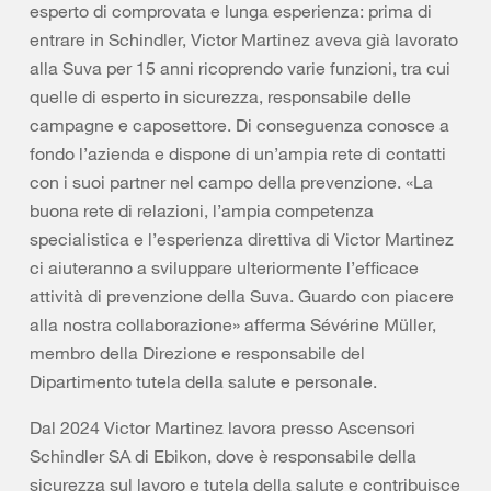
esperto di comprovata e lunga esperienza: prima di
entrare in Schindler, Victor Martinez aveva già lavorato
alla Suva per 15 anni ricoprendo varie funzioni, tra cui
quelle di esperto in sicurezza, responsabile delle
campagne e caposettore. Di conseguenza conosce a
fondo l’azienda e dispone di un’ampia rete di contatti
con i suoi partner nel campo della prevenzione. «La
buona rete di relazioni, l’ampia competenza
specialistica e l’esperienza direttiva di Victor Martinez
ci aiuteranno a sviluppare ulteriormente l’efficace
attività di prevenzione della Suva. Guardo con piacere
alla nostra collaborazione» afferma Sévérine Müller,
membro della Direzione e responsabile del
Dipartimento tutela della salute e personale.
Dal 2024 Victor Martinez lavora presso Ascensori
Schindler SA di Ebikon, dove è responsabile della
sicurezza sul lavoro e tutela della salute e contribuisce