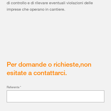
di controllo e di rilevare eventuali violazioni delle
imprese che operano in cantiere.
Per domande o richieste,non
esitate a contattarci.
Referente
*