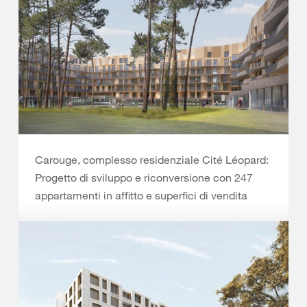
Carouge, complesso residenziale Cité Léopard:
Progetto di sviluppo e riconversione con 247
appartamenti in affitto e superfici di vendita