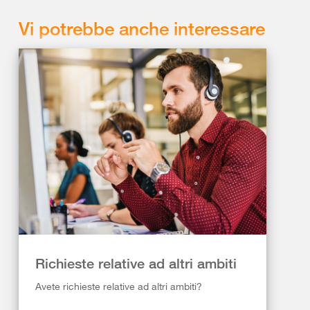
Vi potrebbe anche interessare
Richieste relative ad altri ambiti
Avete richieste relative ad altri ambiti?