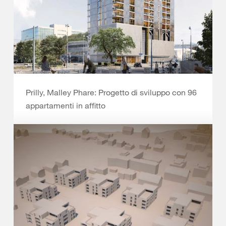
Prilly, Malley Phare: Progetto di sviluppo con 96
appartamenti in affitto