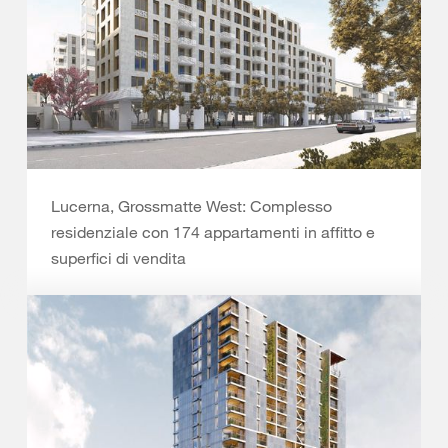
Lucerna, Grossmatte West: Complesso
residenziale con 174 appartamenti in affitto e
superfici di vendita