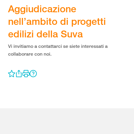
Aggiudicazione
nell’ambito di progetti
edilizi della Suva
Vi invitiamo a contattarci se siete interessati a
collaborare con noi.