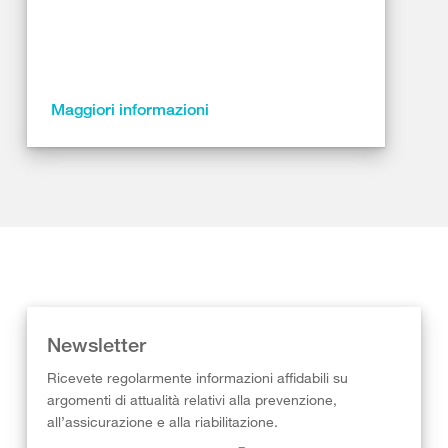
Maggiori informazioni
Newsletter
Ricevete regolarmente informazioni affidabili su
argomenti di attualità relativi alla prevenzione,
all’assicurazione e alla riabilitazione.