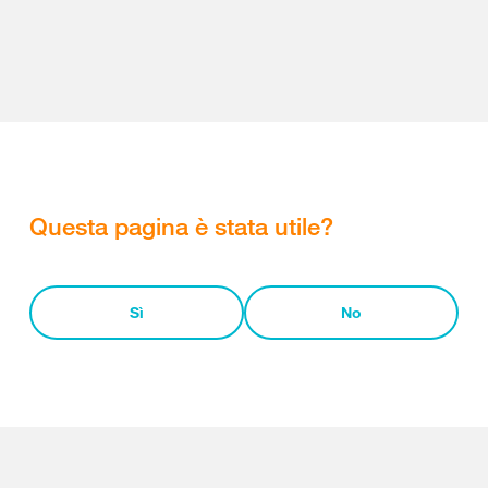
Questa pagina è stata utile?
Sì
No