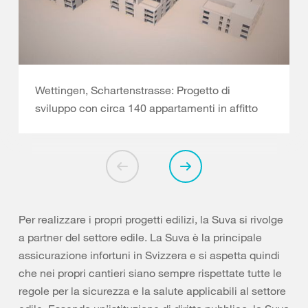
Wettingen, Schartenstrasse: Progetto di
sviluppo con circa 140 appartamenti in affitto
Per realizzare i propri progetti edilizi, la Suva si rivolge
a partner del settore edile. La Suva è la principale
assicurazione infortuni in Svizzera e si aspetta quindi
che nei propri cantieri siano sempre rispettate tutte le
regole per la sicurezza e la salute applicabili al settore