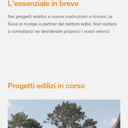
L'essenziale in breve
Nei progetti relativi a nuove costruzioni o rinnovi, la
Suva si rivolge a partner del settore edile. Non esitate
a contattarci se desiderate proporci i vostri servizi.
Progetti edilizi in corso