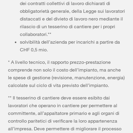
dei contratti collettivi di lavoro dichiarati di
obbligatorietà generale, della Legge sui lavoratori
distaccati e del divieto di lavoro nero mediante il
rilascio di un tesserino di cantiere per i propri
collaboratori.**
solvibilità dell’azienda per incarichi a partire da
CHF 0,5 mio.
* A livello tecnico, il rapporto prezzo-prestazione
comprende non solo il costo dell’impianto, ma anche
le spese di gestione (revisione, manutenzione, energia)
calcolate sul ciclo di vita previsto dell’impianto.
** Il tesserino di cantiere deve essere esibito dai
lavoratori che operano in cantiere per permettere al
committente, all’appaltatore primario e agli organi di
controllo paritetici di verificare la loro appartenenza
all’impresa. Deve permettere di migliorare il processo