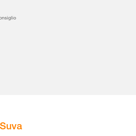
onsiglio
 Suva