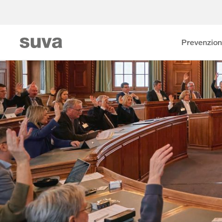
Prevenzio