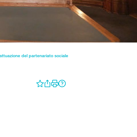
 attuazione del partenariato sociale​