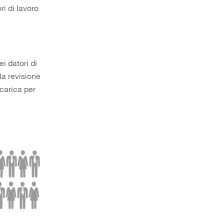
ri di lavoro
ei datori di
la revisione
carica per