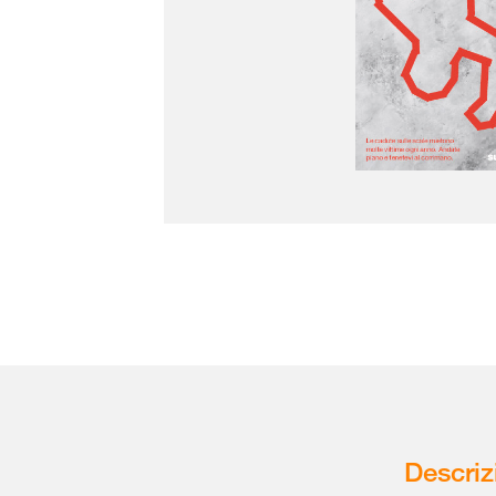
Descriz