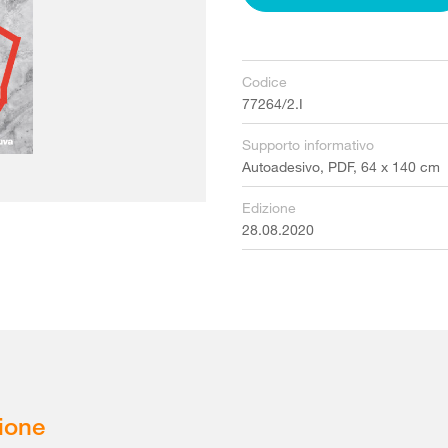
Codice
77264/2.I
Supporto informativo
Autoadesivo, PDF, 64 x 140 cm
Edizione
28.08.2020
ione