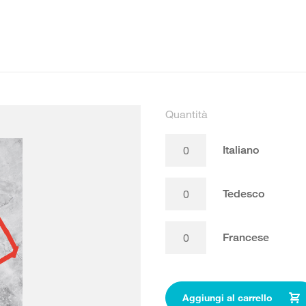
Quantità
Italiano
Tedesco
Francese
Aggiungi al carrello