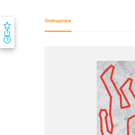
Ordinazione