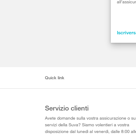
all’assicu
Iscrivers
Quick link
Servizio clienti
Avete domande sulla vostra assicurazione o su
servizi della Suva? Siamo volentieri a vostra
disposizione dal lunedì al venerdì, dalle 8:00 all