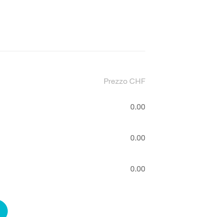
Prezzo CHF
0.00
0.00
0.00