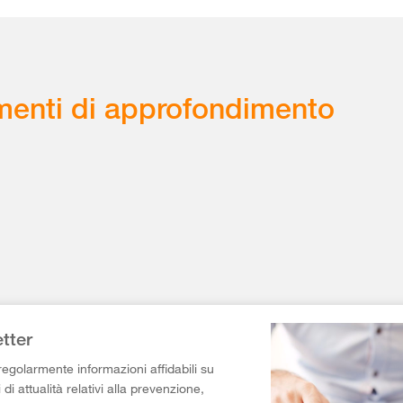
enti di approfondimento
tter
egolarmente informazioni affidabili su
di attualità relativi alla prevenzione,