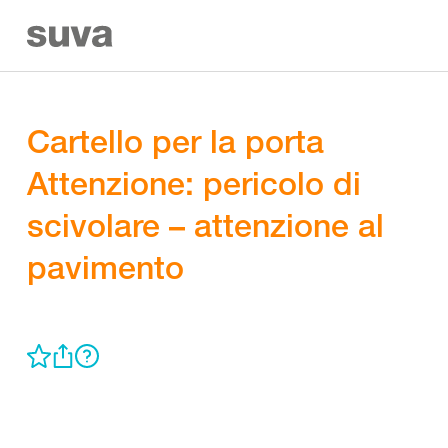
Cartello per la porta
Attenzione: pericolo di
scivolare – attenzione al
pavimento