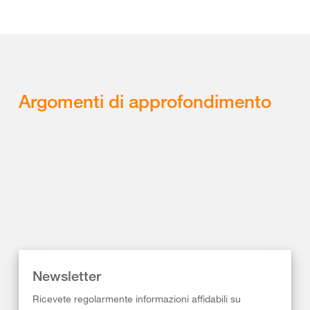
Argomenti di approfondimento
Newsletter
Ricevete regolarmente informazioni affidabili su