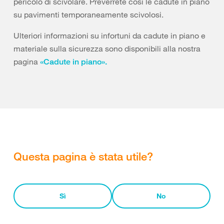
pericolo di scivolare. Preverrete così le cadute in piano
su pavimenti temporaneamente scivolosi.
Ulteriori informazioni su infortuni da cadute in piano e
materiale sulla sicurezza sono disponibili alla nostra
pagina
«Cadute in piano».
Questa pagina è stata utile?
Sì
No