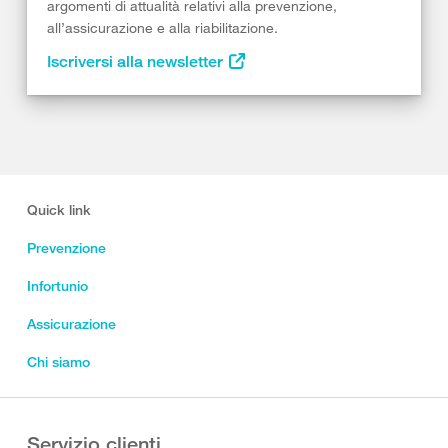
argomenti di attualità relativi alla prevenzione,
all’assicurazione e alla riabilitazione.
Iscriversi alla newsletter
Quick link
Prevenzione
Infortunio
Assicurazione
Chi siamo
Servizio clienti