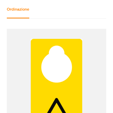
Ordinazione