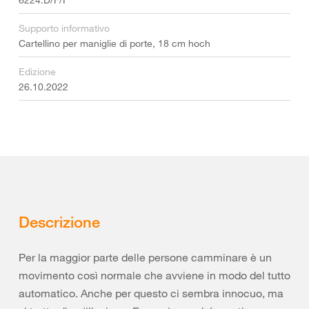
Supporto informativo
Cartellino per maniglie di porte, 18 cm hoch
Edizione
26.10.2022
Descrizione
Per la maggior parte delle persone camminare è un
movimento così normale che avviene in modo del tutto
automatico. Anche per questo ci sembra innocuo, ma