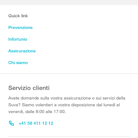
Quick link
Prevenzione
Infortunio
Assicurazione
Chi siamo
Servizio clienti
Avete domande sulla vostra assicurazione o sui servizi della
Suva? Siamo volentieri a vostra disposizione dal lunedì al
venerdì, dalle 8:00 alle 17:00.
+41 58 411 12 12