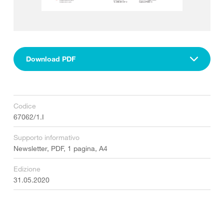
Download PDF
Codice
67062/1.I
Supporto informativo
Newsletter, PDF, 1 pagina, A4
Edizione
31.05.2020