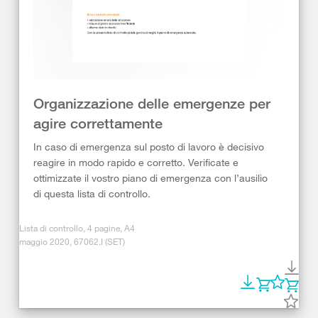
Organizzazione delle emergenze per
agire correttamente
In caso di emergenza sul posto di lavoro è decisivo
reagire in modo rapido e corretto. Verificate e
ottimizzate il vostro piano di emergenza con l’ausilio
di questa lista di controllo.
Lista di controllo, 4 pagine, A4
maggio 2020, 67062.I (SET)