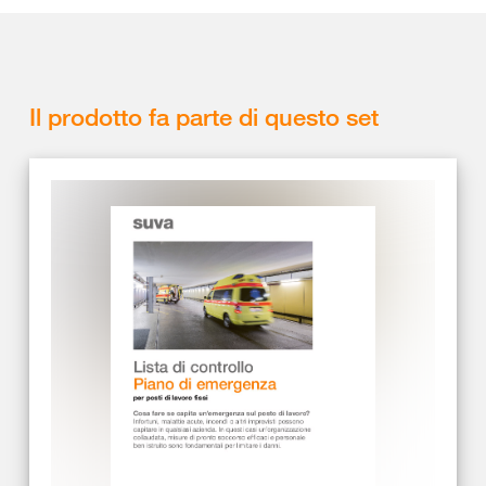
Il prodotto fa parte di questo set