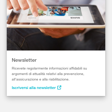
Newsletter
Ricevete regolarmente informazioni affidabili su
argomenti di attualità relativi alla prevenzione,
all’assicurazione e alla riabilitazione.
Iscriversi alla newsletter