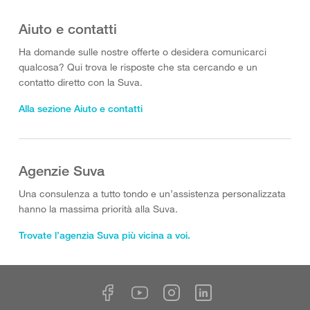
Aiuto e contatti
Ha domande sulle nostre offerte o desidera comunicarci
qualcosa? Qui trova le risposte che sta cercando e un
contatto diretto con la Suva.
Alla sezione Aiuto e contatti
Agenzie Suva
Una consulenza a tutto tondo e un’assistenza personalizzata
hanno la massima priorità alla Suva.
Trovate l’agenzia Suva più vicina a voi.