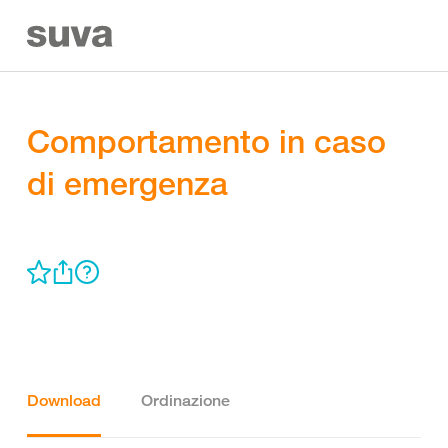
Comportamento in caso
di emergenza
Download
Ordinazione