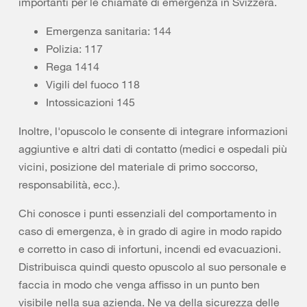
importanti per le chiamate di emergenza in Svizzera.
Emergenza sanitaria: 144
Polizia: 117
Rega 1414
Vigili del fuoco 118
Intossicazioni 145
Inoltre, l'opuscolo le consente di integrare informazioni
aggiuntive e altri dati di contatto (medici e ospedali più
vicini, posizione del materiale di primo soccorso,
responsabilità, ecc.).
Chi conosce i punti essenziali del comportamento in
caso di emergenza, è in grado di agire in modo rapido
e corretto in caso di infortuni, incendi ed evacuazioni.
Distribuisca quindi questo opuscolo al suo personale e
faccia in modo che venga affisso in un punto ben
visibile nella sua azienda. Ne va della sicurezza delle