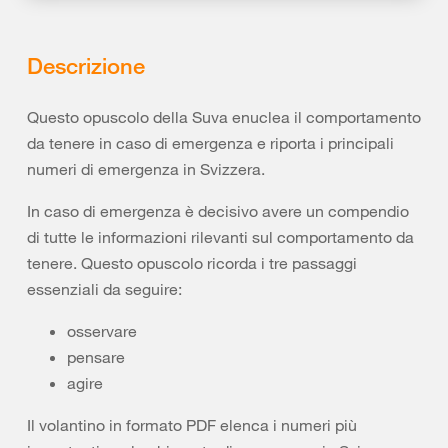
Descrizione
Questo opuscolo della Suva enuclea il comportamento
da tenere in caso di emergenza e riporta i principali
numeri di emergenza in Svizzera.
In caso di emergenza è decisivo avere un compendio
di tutte le informazioni rilevanti sul comportamento da
tenere. Questo opuscolo ricorda i tre passaggi
essenziali da seguire:
osservare
pensare
agire
Il volantino in formato PDF elenca i numeri più