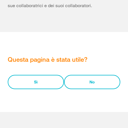
sue collaboratrici e dei suoi collaboratori.
Questa pagina è stata utile?
Sì
No