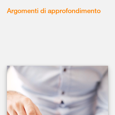
Argomenti di approfondimento