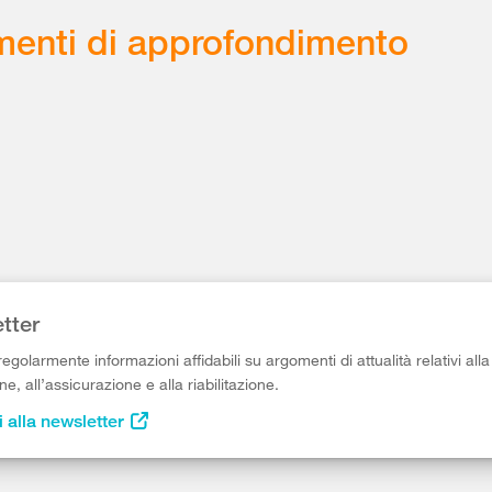
enti di approfondimento
tter
egolarmente informazioni affidabili su argomenti di attualità relativi alla
e, all’assicurazione e alla riabilitazione.
i alla newsletter