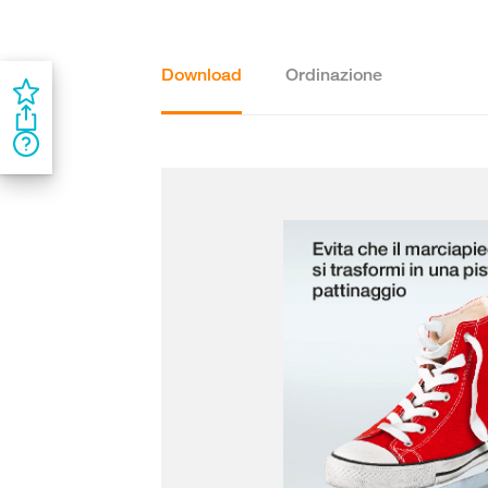
Download
Ordinazione