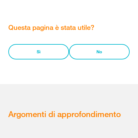
Questa pagina è stata utile?
Sì
No
Argomenti di approfondimento