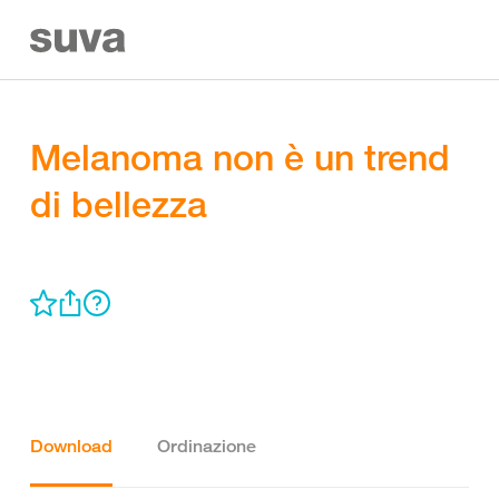
Melanoma non è un trend
di bellezza
Download
Ordinazione