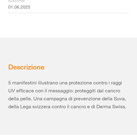
Edizione
01.06.2025
Descrizione
5 manifestini illustrano una protezione contro i raggi
UV efficace con il messaggio: proteggiti dal cancro
della pelle. Una campagna di prevenzione della Suva,
della Lega svizzera contro il cancro e di Derma Swiss.