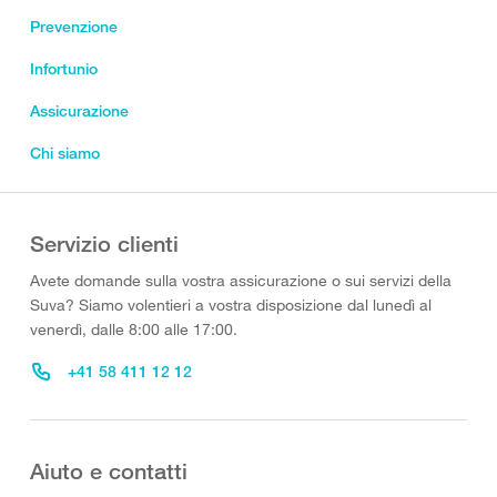
Prevenzione
Infortunio
Assicurazione
Chi siamo
Servizio clienti
Avete domande sulla vostra assicurazione o sui servizi della
Suva? Siamo volentieri a vostra disposizione dal lunedì al
venerdì, dalle 8:00 alle 17:00.
+41 58 411 12 12
Aiuto e contatti