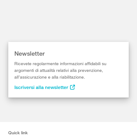
Newsletter
Ricevete regolarmente informazioni affidabili su
argomenti di attualità relativi alla prevenzione,
all’assicurazione e alla riabilitazione.
Iscriversi alla newsletter
Quick link