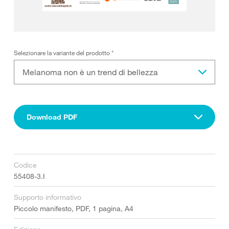
Selezionare la variante del prodotto
*
Melanoma non è un trend di bellezza
Download PDF
Codice
55408-3.I
Supporto informativo
Piccolo manifesto, PDF, 1 pagina, A4