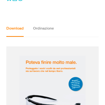
Download
Ordinazione