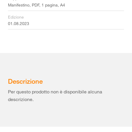
Manifestino, PDF, 1 pagina, A4
Edizione
01.08.2023
Descrizione
Per questo prodotto non è disponibile alcuna
descrizione.