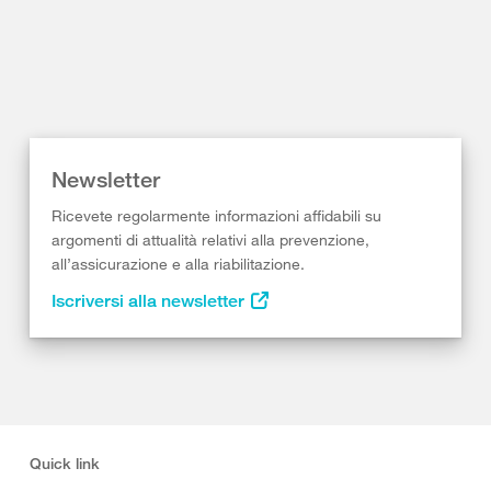
Newsletter
Ricevete regolarmente informazioni affidabili su
argomenti di attualità relativi alla prevenzione,
all’assicurazione e alla riabilitazione.
Iscriversi alla newsletter
Quick link