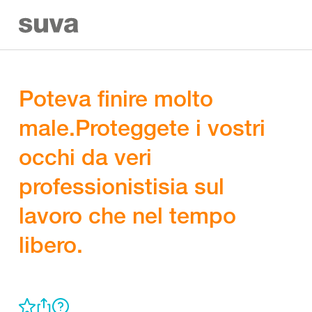
Poteva finire molto
male.Proteggete i vostri
occhi da veri
professionistisia sul
lavoro che nel tempo
libero.