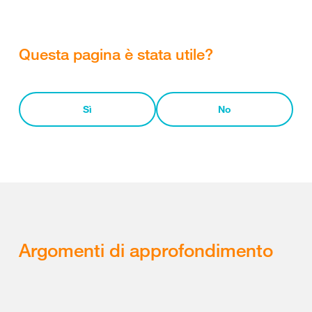
Questa pagina è stata utile?
Sì
No
Argomenti di approfondimento