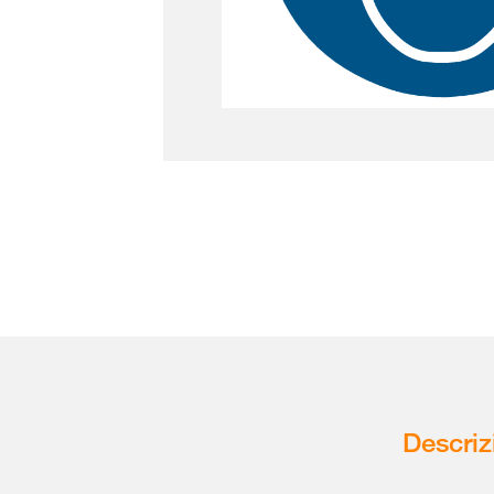
Descriz