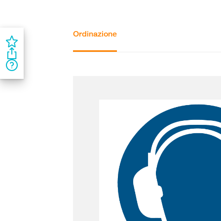
Ordinazione