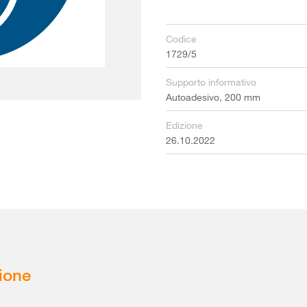
Codice
1729/5
Supporto informativo
Autoadesivo, 200 mm
Edizione
26.10.2022
ione