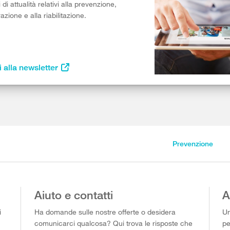
di attualità relativi alla prevenzione,
razione e alla riabilitazione.
i alla newsletter
Prevenzione
Aiuto e contatti
A
i
Ha domande sulle nostre offerte o desidera
Un
comunicarci qualcosa? Qui trova le risposte che
pe