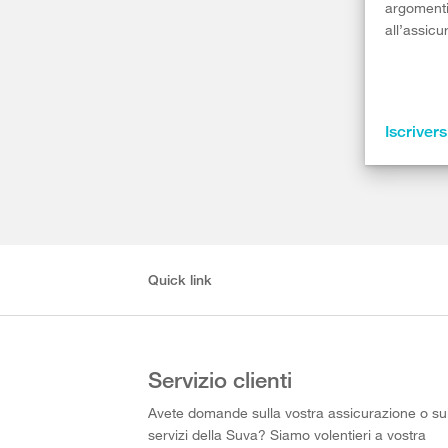
argomenti 
all’assicu
Iscrivers
Quick link
Servizio clienti
Avete domande sulla vostra assicurazione o su
servizi della Suva? Siamo volentieri a vostra