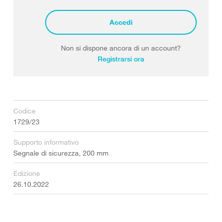
Accedi
Non si dispone ancora di un account?
Registrarsi ora
Codice
1729/23
Supporto informativo
Segnale di sicurezza, 200 mm
Edizione
26.10.2022