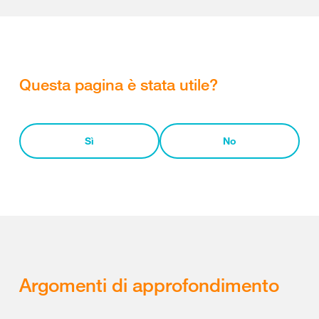
Questa pagina è stata utile?
Sì
No
Argomenti di approfondimento