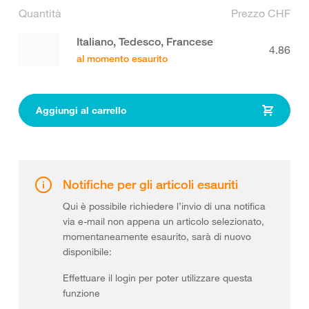
Quantità
Prezzo CHF
Italiano, Tedesco, Francese
4.86
al momento esaurito
Aggiungi al carrello
Notifiche per gli articoli esauriti
Qui è possibile richiedere l’invio di una notifica
via e-mail non appena un articolo selezionato,
momentaneamente esaurito, sarà di nuovo
disponibile:
Effettuare il login per poter utilizzare questa
funzione