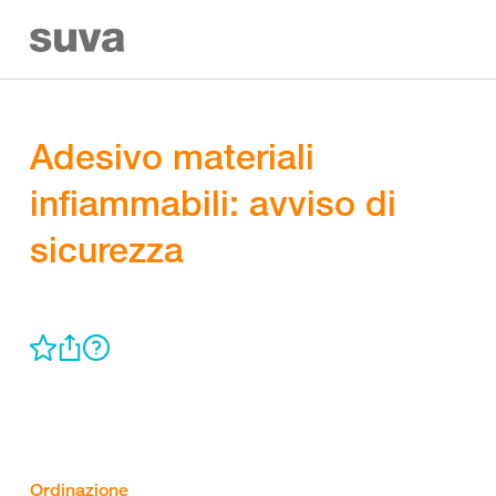
Adesivo materiali
infiammabili: avviso di
sicurezza
Ordinazione