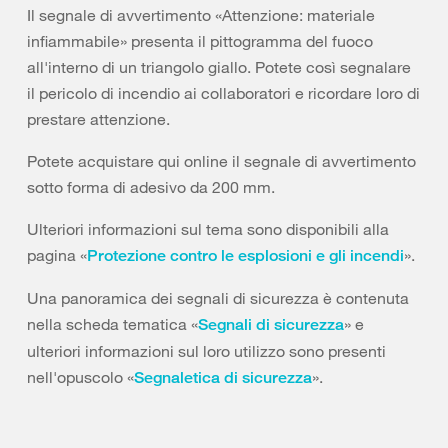
Il segnale di avvertimento «Attenzione: materiale
infiammabile» presenta il pittogramma del fuoco
all'interno di un triangolo giallo. Potete così segnalare
il pericolo di incendio ai collaboratori e ricordare loro di
prestare attenzione.
Potete acquistare qui online il segnale di avvertimento
sotto forma di adesivo da 200 mm.
Ulteriori informazioni sul tema sono disponibili alla
pagina «
».
Protezione contro le esplosioni e gli incendi
Una panoramica dei segnali di sicurezza è contenuta
nella scheda tematica «
» e
Segnali di sicurezza
ulteriori informazioni sul loro utilizzo sono presenti
nell'opuscolo «
».
Segnaletica di sicurezza