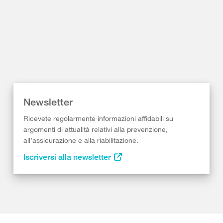
Newsletter
Ricevete regolarmente informazioni affidabili su
argomenti di attualità relativi alla prevenzione,
all’assicurazione e alla riabilitazione.
Iscriversi alla newsletter