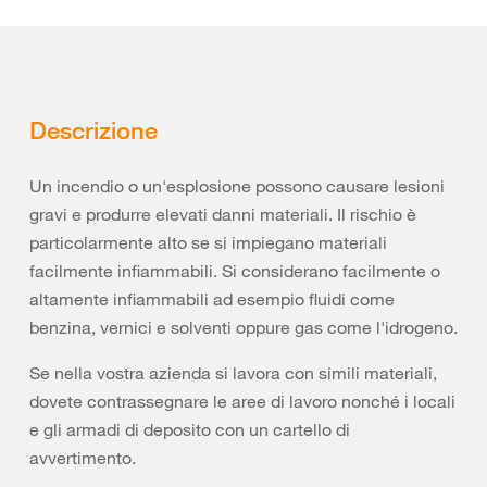
Descrizione
Un incendio o un'esplosione possono causare lesioni
gravi e produrre elevati danni materiali. Il rischio è
particolarmente alto se si impiegano materiali
facilmente infiammabili. Si considerano facilmente o
altamente infiammabili ad esempio fluidi come
benzina, vernici e solventi oppure gas come l'idrogeno.
Se nella vostra azienda si lavora con simili materiali,
dovete contrassegnare le aree di lavoro nonché i locali
e gli armadi di deposito con un cartello di
avvertimento.