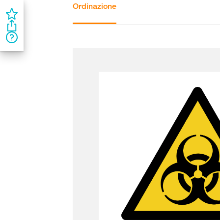
Ordinazione