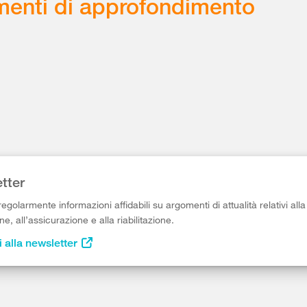
enti di approfondimento
tter
egolarmente informazioni affidabili su argomenti di attualità relativi alla
e, all’assicurazione e alla riabilitazione.
i alla newsletter