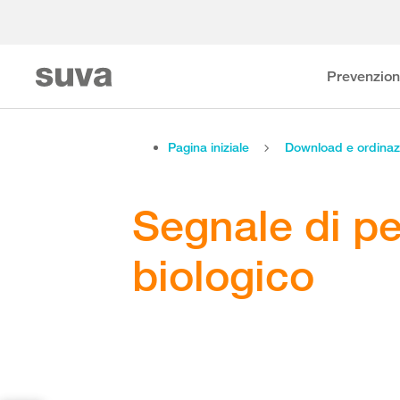
Prevenzio
Pagina iniziale
Download e ordinaz
Segnale di pe
biologico