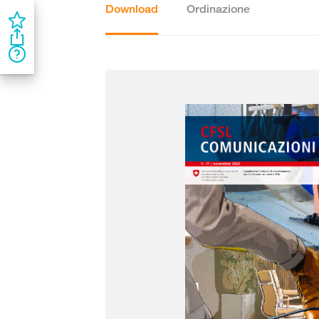
Download
Ordinazione