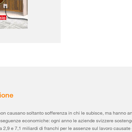
ione
on causano soltanto sofferenza in chi le subisce, ma hanno a
nseguenze economiche: ogni anno le aziende svizzere sosteng
 2,9 e 7,1 miliardi di franchi per le assenze sul lavoro causate 