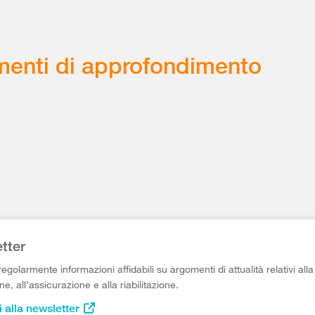
enti di approfondimento
tter
egolarmente informazioni affidabili su argomenti di attualità relativi alla
e, all’assicurazione e alla riabilitazione.
i alla newsletter