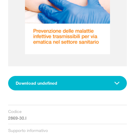
Download undefined
Codice
2869-30.I
Supporto informativo