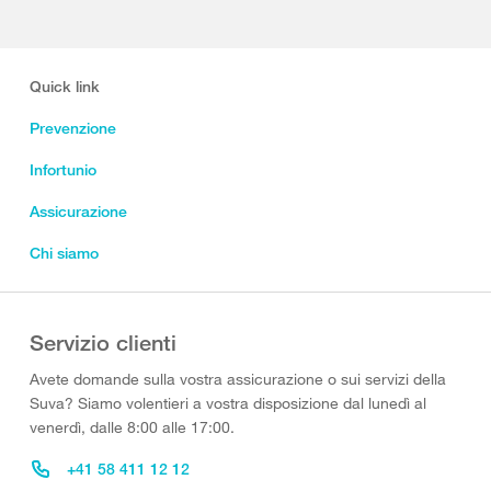
Quick link
Prevenzione
Infortunio
Assicurazione
Chi siamo
Servizio clienti
Avete domande sulla vostra assicurazione o sui servizi della
Suva? Siamo volentieri a vostra disposizione dal lunedì al
venerdì, dalle 8:00 alle 17:00.
+41 58 411 12 12