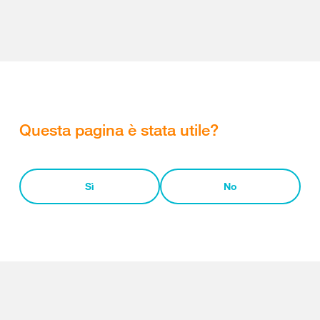
Questa pagina è stata utile?
Sì
No