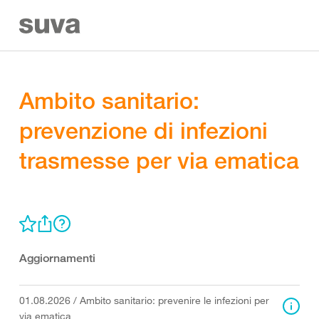
Ambito sanitario:
prevenzione di infezioni
trasmesse per via ematica
Aggiornamenti
01.08.2026
/
Ambito sanitario: prevenire le infezioni per
via ematica