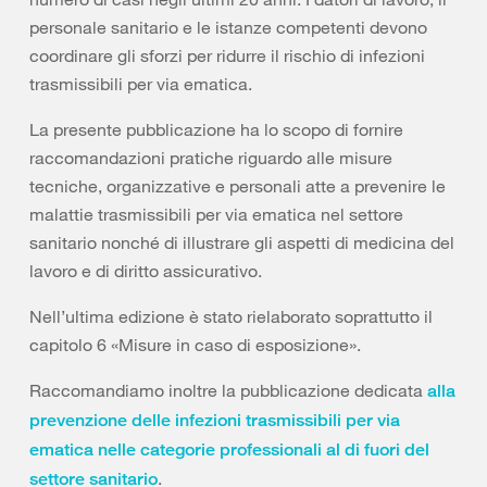
personale sanitario e le istanze competenti devono
coordinare gli sforzi per ridurre il rischio di infezioni
trasmissibili per via ematica.
La presente pubblicazione ha lo scopo di fornire
raccomandazioni pratiche riguardo alle misure
tecniche, organizzative e personali atte a prevenire le
malattie trasmissibili per via ematica nel settore
sanitario nonché di illustrare gli aspetti di medicina del
lavoro e di diritto assicurativo.
Nell’ultima edizione è stato rielaborato soprattutto il
capitolo 6 «Misure in caso di esposizione».
Raccomandiamo inoltre la pubblicazione dedicata
alla
prevenzione delle infezioni trasmissibili per via
ematica nelle categorie professionali al di fuori del
.
settore sanitario