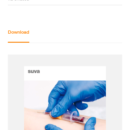
Download