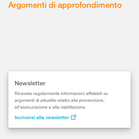
Argomenti di approfondimento
Newsletter
Ricevete regolarmente informazioni affidabili su
argomenti di attualità relativi alla prevenzione,
all’assicurazione e alla riabilitazione.
Iscriversi alla newsletter