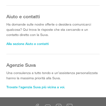
Aiuto e contatti
Ha domande sulle nostre offerte o desidera comunicarci
qualcosa? Qui trova le risposte che sta cercando e un
contatto diretto con la Suva.
Alla sezione Aiuto e contatti
Agenzie Suva
Una consulenza a tutto tondo e un’assistenza personalizzata
hanno la massima priorità alla Suva.
Trovate l’agenzia Suva più vicina a voi.