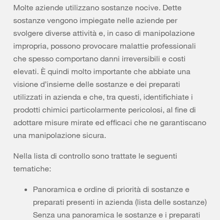
Molte aziende utilizzano sostanze nocive. Dette
sostanze vengono impiegate nelle aziende per
svolgere diverse attività e, in caso di manipolazione
impropria, possono provocare malattie professionali
che spesso comportano danni irreversibili e costi
elevati. È quindi molto importante che abbiate una
visione d’insieme delle sostanze e dei preparati
utilizzati in azienda e che, tra questi, identifichiate i
prodotti chimici particolarmente pericolosi, al fine di
adottare misure mirate ed efficaci che ne garantiscano
una manipolazione sicura.
Nella lista di controllo sono trattate le seguenti
tematiche:
Panoramica e ordine di priorità di sostanze e
preparati presenti in azienda (lista delle sostanze)
Senza una panoramica le sostanze e i preparati