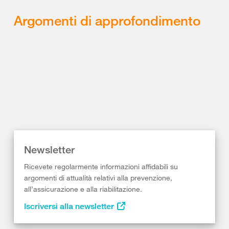
Argomenti di approfondimento
Newsletter
Ricevete regolarmente informazioni affidabili su
argomenti di attualità relativi alla prevenzione,
all’assicurazione e alla riabilitazione.
Iscriversi alla newsletter