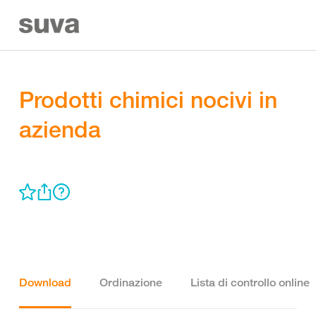
Prodotti chimici nocivi in
azienda
Download
Ordinazione
Lista di controllo online