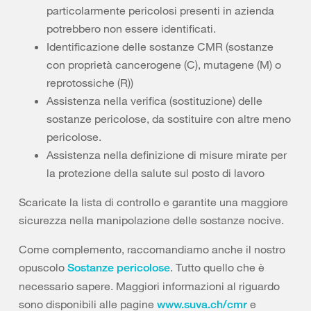
particolarmente pericolosi presenti in azienda
potrebbero non essere identificati.
Identificazione delle sostanze CMR (sostanze
con proprietà cancerogene (C), mutagene (M) o
reprotossiche (R))
Assistenza nella verifica (sostituzione) delle
sostanze pericolose, da sostituire con altre meno
pericolose.
Assistenza nella definizione di misure mirate per
la protezione della salute sul posto di lavoro
Scaricate la lista di controllo e garantite una maggiore
sicurezza nella manipolazione delle sostanze nocive.
Come complemento, raccomandiamo anche il nostro
opuscolo
. Tutto quello che è
Sostanze pericolose
necessario sapere. Maggiori informazioni al riguardo
sono disponibili alle pagine
e
www.suva.ch/cmr