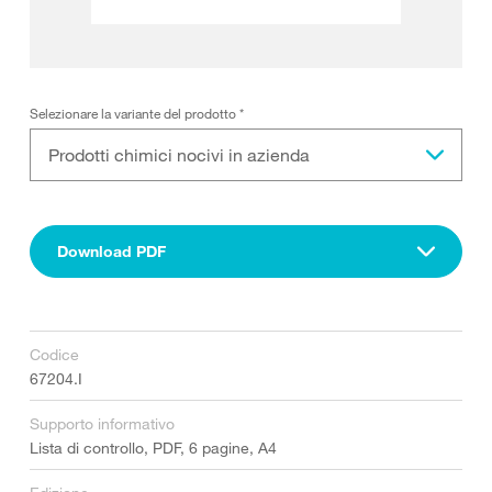
Selezionare la variante del prodotto
*
Prodotti chimici nocivi in azienda
Download PDF
Codice
67204.I
Supporto informativo
Lista di controllo, PDF, 6 pagine, A4