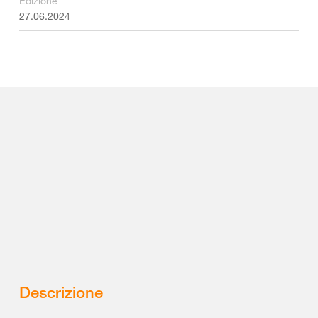
Edizione
27.06.2024
Descrizione