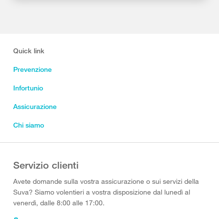
Quick link
Prevenzione
Infortunio
Assicurazione
Chi siamo
Servizio clienti
Avete domande sulla vostra assicurazione o sui servizi della
Suva? Siamo volentieri a vostra disposizione dal lunedì al
venerdì, dalle 8:00 alle 17:00.