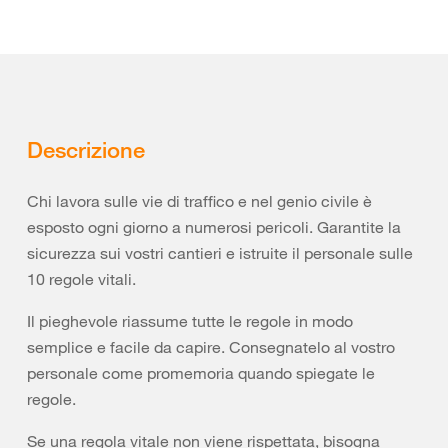
Descrizione
Chi lavora sulle vie di traffico e nel genio civile è
esposto ogni giorno a numerosi pericoli. Garantite la
sicurezza sui vostri cantieri e istruite il personale sulle
10 regole vitali.
Il pieghevole riassume tutte le regole in modo
semplice e facile da capire. Consegnatelo al vostro
personale come promemoria quando spiegate le
regole.
Se una regola vitale non viene rispettata, bisogna