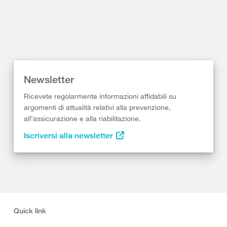
Newsletter
Ricevete regolarmente informazioni affidabili su
argomenti di attualità relativi alla prevenzione,
all’assicurazione e alla riabilitazione.
Iscriversi alla newsletter
Quick link