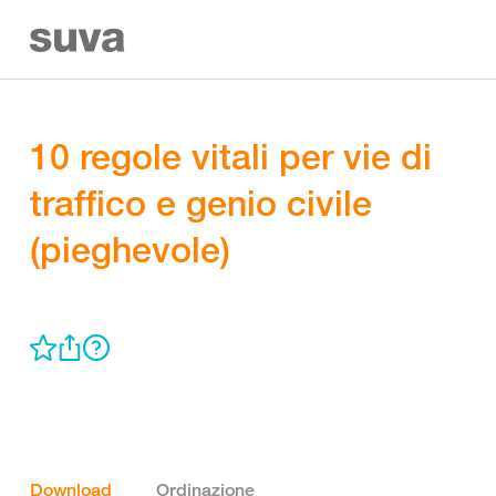
10 regole vitali per vie di
traffico e genio civile
(pieghevole)
Download
Ordinazione