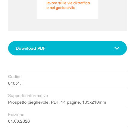
Download PDF
Codice
84051.I
Supporto informativo
Prospetto pieghevole, PDF, 14 pagine, 105x210mm
Edizione
01.08.2026