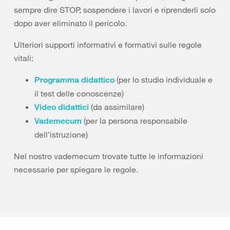
sempre dire STOP, sospendere i lavori e riprenderli solo
dopo aver eliminato il pericolo.
Ulteriori supporti informativi e formativi sulle regole
vitali:
(per lo studio individuale e
Programma didattico
il test delle conoscenze)
(da assimilare)
Video didattici
(per la persona responsabile
Vademecum
dell’istruzione)
Nel nostro vademecum trovate tutte le informazioni
necessarie per spiegare le regole.