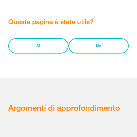
Questa pagina è stata utile?
Sì
No
Argomenti di approfondimento