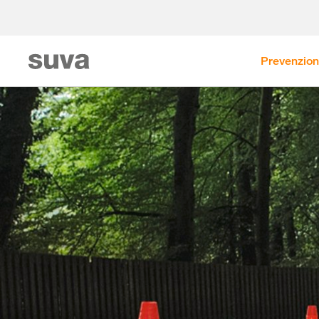
Prevenzio