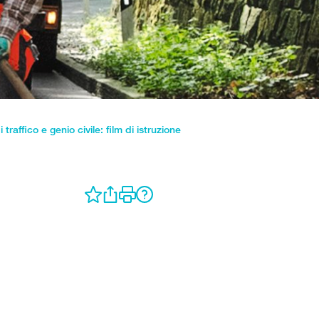
i traffico e genio civile: film di istruzione