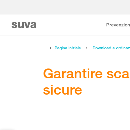
Prevenzio
Pagina iniziale
Download e ordinaz
Garantire sca
sicure