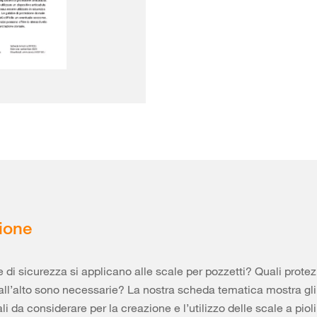
ione
 di sicurezza si applicano alle scale per pozzetti? Quali protez
all’alto sono necessarie? La nostra scheda tematica mostra gli
 da considerare per la creazione e l’utilizzo delle scale a pioli