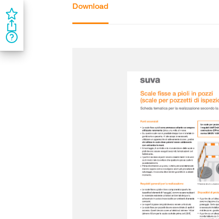
Download