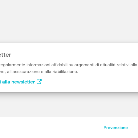
tter
egolarmente informazioni affidabili su argomenti di attualità relativi alla
e, all’assicurazione e alla riabilitazione.
i alla newsletter
Prevenzione