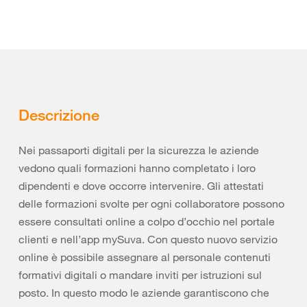
Descrizione
Nei passaporti digitali per la sicurezza le aziende
vedono quali formazioni hanno completato i loro
dipendenti e dove occorre intervenire. Gli attestati
delle formazioni svolte per ogni collaboratore possono
essere consultati online a colpo d’occhio nel portale
clienti e nell’app mySuva. Con questo nuovo servizio
online è possibile assegnare al personale contenuti
formativi digitali o mandare inviti per istruzioni sul
posto. In questo modo le aziende garantiscono che