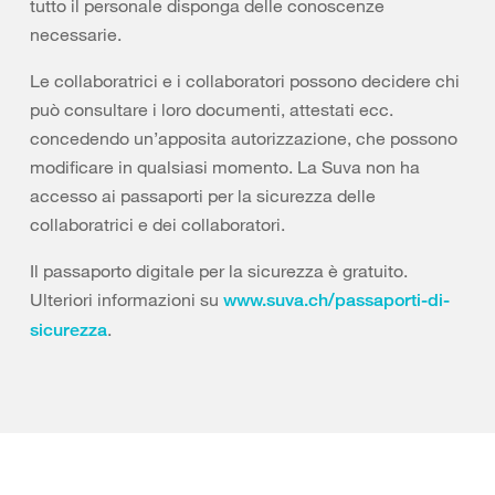
tutto il personale disponga delle conoscenze
necessarie.
Le collaboratrici e i collaboratori possono decidere chi
può consultare i loro documenti, attestati ecc.
concedendo un’apposita autorizzazione, che possono
modificare in qualsiasi momento. La Suva non ha
accesso ai passaporti per la sicurezza delle
collaboratrici e dei collaboratori.
Il passaporto digitale per la sicurezza è gratuito.
Ulteriori informazioni su
www.suva.ch/passaporti-di-
.
sicurezza