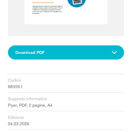
Download PDF
Codice
88359.I
Supporto informativo
Flyer, PDF, 2 pagine, A4
Edizione
04.03.2026