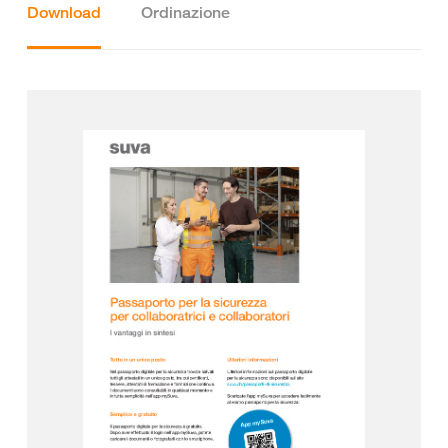
Download
Ordinazione