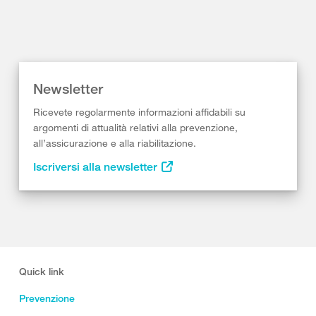
Newsletter
Ricevete regolarmente informazioni affidabili su
argomenti di attualità relativi alla prevenzione,
all’assicurazione e alla riabilitazione.
Iscriversi alla newsletter
Quick link
Prevenzione