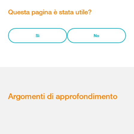
Questa pagina è stata utile?
Sì
No
Argomenti di approfondimento