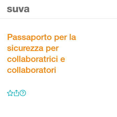
Passaporto per la
sicurezza per
collaboratrici e
collaboratori