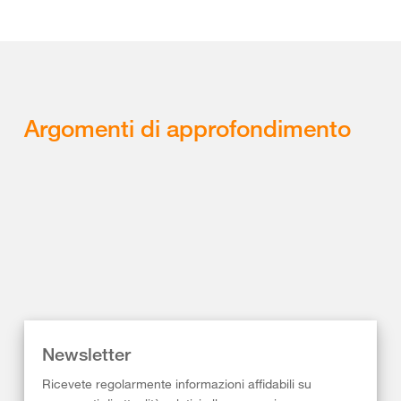
Argomenti di approfondimento
Newsletter
Ricevete regolarmente informazioni affidabili su