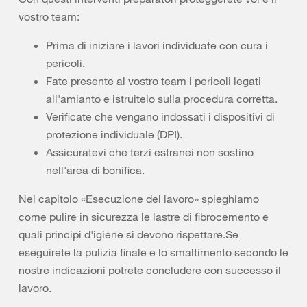
vostro team:
Prima di iniziare i lavori individuate con cura i
pericoli.
Fate presente al vostro team i pericoli legati
all'amianto e istruitelo sulla procedura corretta.
Verificate che vengano indossati i dispositivi di
protezione individuale (DPI).
Assicuratevi che terzi estranei non sostino
nell'area di bonifica.
Nel capitolo «Esecuzione del lavoro» spieghiamo
come pulire in sicurezza le lastre di fibrocemento e
quali principi d'igiene si devono rispettare.Se
eseguirete la pulizia finale e lo smaltimento secondo le
nostre indicazioni potrete concludere con successo il
lavoro.