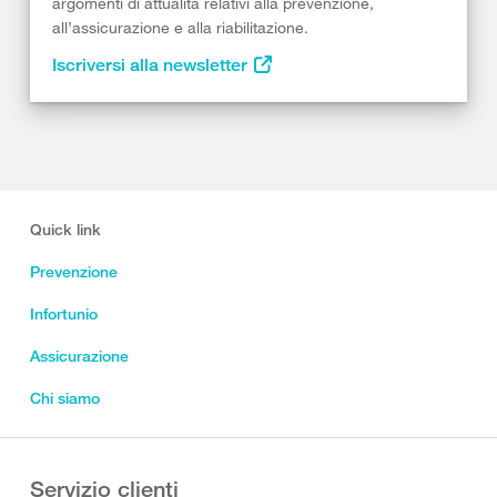
argomenti di attualità relativi alla prevenzione,
all’assicurazione e alla riabilitazione.
Iscriversi alla newsletter
Quick link
Prevenzione
Infortunio
Assicurazione
Chi siamo
Servizio clienti