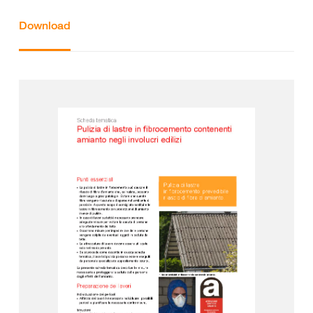
Download