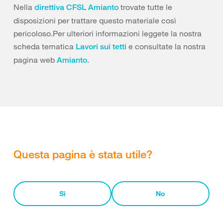
Nella
trovate tutte le
direttiva CFSL Amianto
disposizioni per trattare questo materiale così
pericoloso.Per ulteriori informazioni leggete la nostra
scheda tematica
e consultate la nostra
Lavori sui tetti
pagina web
.
Amianto
Questa pagina è stata utile?
Sì
No