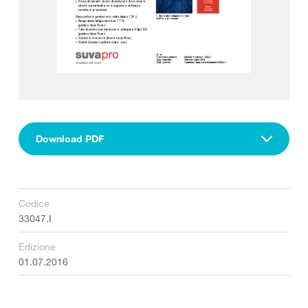
Download PDF
Codice
33047.I
Edizione
01.07.2016