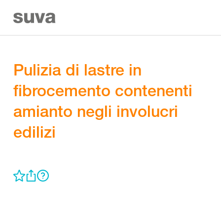
Pulizia di lastre in
fibrocemento contenenti
amianto negli involucri
edilizi